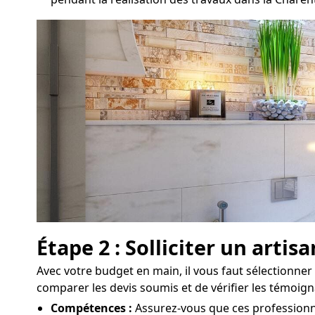
Étape 2 : Solliciter un art
Avec votre budget en main, il vous faut sélectionner 
comparer les devis soumis et de vérifier les témoig
Compétences :
Assurez-vous que ces professionne