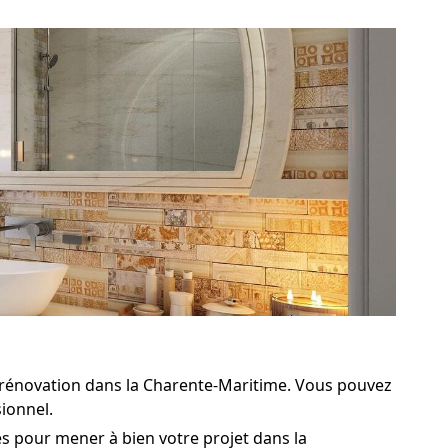
rénovation dans la Charente-Maritime. Vous pouvez
ionnel.
s pour mener à bien votre projet dans la