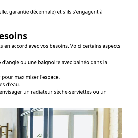
lle, garantie décennale) et s'ils s'engagent à
besoins
s en accord avec vos besoins. Voici certains aspects
e d'angle ou une baignoire avec balnéo dans la
er pour maximiser l'espace.
es d'eau.
 envisager un radiateur sèche-serviettes ou un