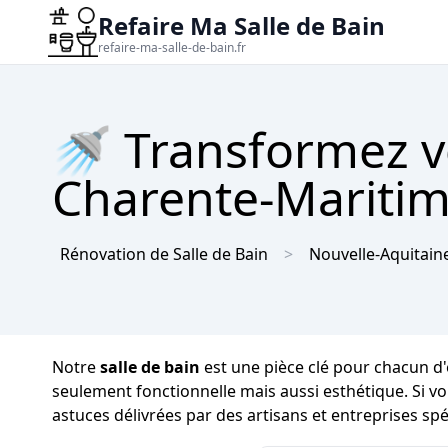
Refaire Ma Salle de Bain
refaire-ma-salle-de-bain.fr
🚿 Transformez vo
Charente-Maritime
Rénovation de Salle de Bain
Nouvelle-Aquitain
Notre
salle de bain
est une pièce clé pour chacun d'e
seulement fonctionnelle mais aussi esthétique. Si 
astuces délivrées par des artisans et entreprises sp