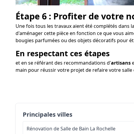
Étape 6 : Profiter de votre n
Une fois tous les travaux aient été complétés dans la
d'aménager cette pièce en fonction ce que vous aimez
bougies parfumées ou des objets décoratifs pour é
En respectant ces étapes
et en se référant des recommandations d'
artisans
e
main pour réussir votre projet de refaire votre salle 
Principales villes
Rénovation de Salle de Bain
La Rochelle