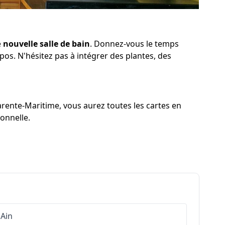
e
nouvelle salle de bain
. Donnez-vous le temps
os. N'hésitez pas à intégrer des plantes, des
rente-Maritime, vous aurez toutes les cartes en
ionnelle.
Ain