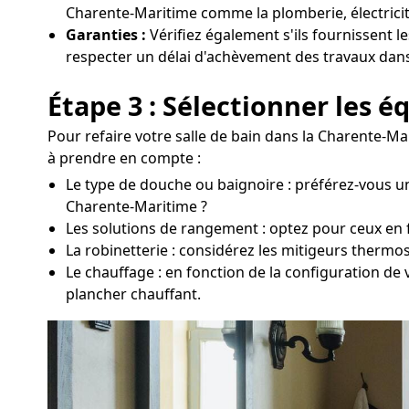
Charente-Maritime comme la plomberie, électricit
Garanties :
Vérifiez également s'ils fournissent le
respecter un délai d'achèvement des travaux dan
Étape 3 : Sélectionner les 
Pour refaire votre salle de bain dans la Charente-Ma
à prendre en compte :
Le type de douche ou baignoire : préférez-vous un
Charente-Maritime ?
Les solutions de rangement : optez pour ceux en fo
La robinetterie : considérez les mitigeurs thermo
Le chauffage : en fonction de la configuration de
plancher chauffant.