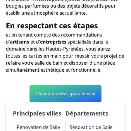
bougies parfumées ou des objets décoratifs pour
établir une atmosphère accueillante.
En respectant ces étapes
et en tenant compte des recommandations
d'
artisans
et d'
entreprises
spécialisés dans le
domaine dans les Hautes-Pyrénées, vous aurez
toutes les cartes en main pour réussir votre projet de
refaire votre salle de bain et disposer d'une pièce
simultanément esthétique et fonctionnelle.
Obtenir un devis gratuitement
Principales villes
Départements
Rénovation de Salle
Rénovation de Salle