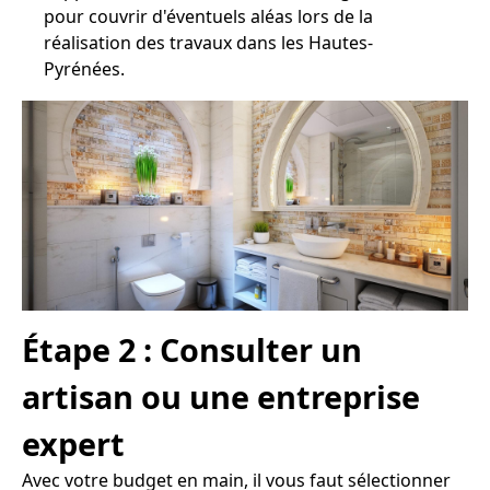
pour couvrir d'éventuels aléas lors de la
réalisation des travaux dans les Hautes-
Pyrénées.
Étape 2 : Consulter un
artisan ou une entreprise
expert
Avec votre budget en main, il vous faut sélectionner