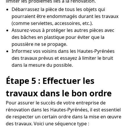
limiter les problèmes liés à la rénovation.
Débarrassez la pièce de tous les objets qui
pourraient être endommagés durant les travaux
(comme serviettes, accessoires, etc.).
Assurez-vous à protéger les autres pièces avec
des bâches en plastique pour éviter que la
poussière ne se propage.
Informez vos voisins dans les Hautes-Pyrénées
des travaux prévus et essayez à limiter le bruit
dans la mesure du possible.
Étape 5 : Effectuer les
travaux dans le bon ordre
Pour assurer le succès de votre entreprise de
rénovation dans les Hautes-Pyrénées, il est essentiel
de respecter un certain ordre dans la mise en œuvre
des travaux. Voici une séquence type :