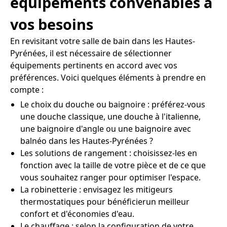
équipements convenables à
vos besoins
En revisitant votre salle de bain dans les Hautes-
Pyrénées, il est nécessaire de sélectionner
équipements pertinents en accord avec vos
préférences. Voici quelques éléments à prendre en
compte :
Le choix du douche ou baignoire : préférez-vous
une douche classique, une douche à l'italienne,
une baignoire d'angle ou une baignoire avec
balnéo dans les Hautes-Pyrénées ?
Les solutions de rangement : choisissez-les en
fonction avec la taille de votre pièce et de ce que
vous souhaitez ranger pour optimiser l'espace.
La robinetterie : envisagez les mitigeurs
thermostatiques pour bénéficierun meilleur
confort et d'économies d'eau.
Le chauffage : selon la configuration de votre