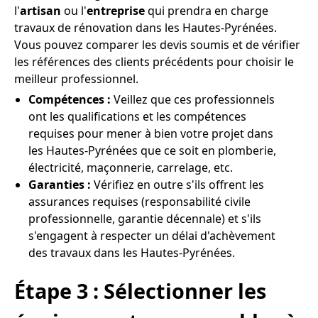
l'
artisan
ou l'
entreprise
qui prendra en charge
travaux de rénovation dans les Hautes-Pyrénées.
Vous pouvez comparer les devis soumis et de vérifier
les références des clients précédents pour choisir le
meilleur professionnel.
Compétences :
Veillez que ces professionnels
ont les qualifications et les compétences
requises pour mener à bien votre projet dans
les Hautes-Pyrénées que ce soit en plomberie,
électricité, maçonnerie, carrelage, etc.
Garanties :
Vérifiez en outre s'ils offrent les
assurances requises (responsabilité civile
professionnelle, garantie décennale) et s'ils
s'engagent à respecter un délai d'achèvement
des travaux dans les Hautes-Pyrénées.
Étape 3 : Sélectionner les