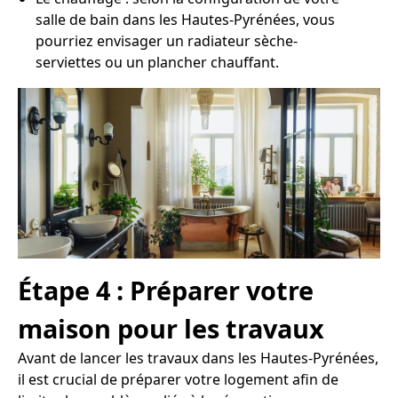
salle de bain dans les Hautes-Pyrénées, vous
pourriez envisager un radiateur sèche-
serviettes ou un plancher chauffant.
Étape 4 : Préparer votre
maison pour les travaux
Avant de lancer les travaux dans les Hautes-Pyrénées,
il est crucial de préparer votre logement afin de