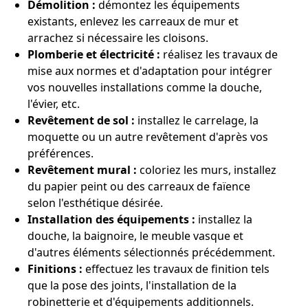
Démolition :
démontez les équipements
existants, enlevez les carreaux de mur et
arrachez si nécessaire les cloisons.
Plomberie et électricité :
réalisez les travaux de
mise aux normes et d'adaptation pour intégrer
vos nouvelles installations comme la douche,
l'évier, etc.
Revêtement de sol :
installez le carrelage, la
moquette ou un autre revêtement d'après vos
préférences.
Revêtement mural :
coloriez les murs, installez
du papier peint ou des carreaux de faïence
selon l'esthétique désirée.
Installation des équipements :
installez la
douche, la baignoire, le meuble vasque et
d'autres éléments sélectionnés précédemment.
Finitions :
effectuez les travaux de finition tels
que la pose des joints, l'installation de la
robinetterie et d'équipements additionnels.