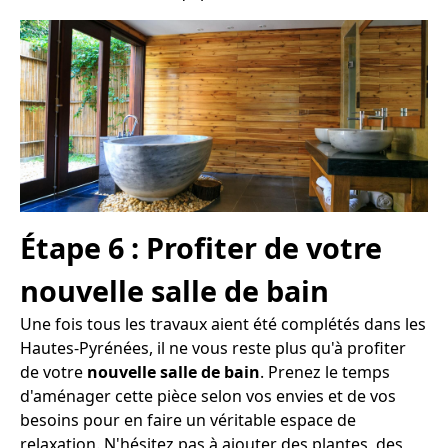
Étape 6 : Profiter de votre
nouvelle salle de bain
Une fois tous les travaux aient été complétés dans les
Hautes-Pyrénées, il ne vous reste plus qu'à profiter
de votre
nouvelle salle de bain
. Prenez le temps
d'aménager cette pièce selon vos envies et de vos
besoins pour en faire un véritable espace de
relaxation. N'hésitez pas à ajouter des plantes, des