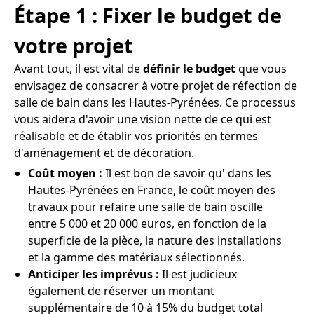
Étape 1 : Fixer le budget de
votre projet
Avant tout, il est vital de
définir le budget
que vous
envisagez de consacrer à votre projet de réfection de
salle de bain dans les Hautes-Pyrénées. Ce processus
vous aidera d'avoir une vision nette de ce qui est
réalisable et de établir vos priorités en termes
d'aménagement et de décoration.
Coût moyen :
Il est bon de savoir qu' dans les
Hautes-Pyrénées en France, le coût moyen des
travaux pour refaire une salle de bain oscille
entre 5 000 et 20 000 euros, en fonction de la
superficie de la pièce, la nature des installations
et la gamme des matériaux sélectionnés.
Anticiper les imprévus :
Il est judicieux
également de réserver un montant
supplémentaire de 10 à 15% du budget total