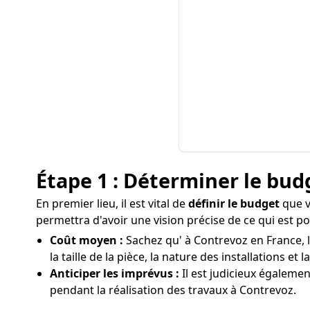
Étape 1 : Déterminer le bud
En premier lieu, il est vital de
définir le budget
que v
permettra d'avoir une vision précise de ce qui est p
Coût moyen :
Sachez qu' à Contrevoz en France, l
la taille de la pièce, la nature des installations et 
Anticiper les imprévus :
Il est judicieux égaleme
pendant la réalisation des travaux à Contrevoz.