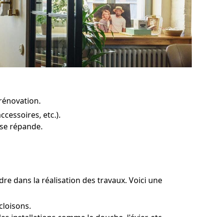
 rénovation.
cessoires, etc.).
 se répande.
dre dans la réalisation des travaux. Voici une
cloisons.