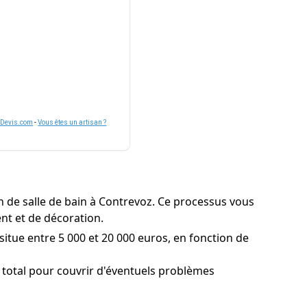
nDevis.com
-
Vous êtes un artisan ?
on de salle de bain à Contrevoz. Ce processus vous
ent et de décoration.
situe entre 5 000 et 20 000 euros, en fonction de
 total pour couvrir d'éventuels problèmes