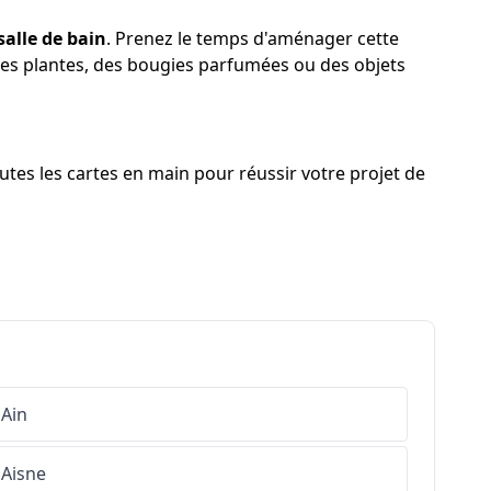
salle de bain
. Prenez le temps d'aménager cette
 des plantes, des bougies parfumées ou des objets
utes les cartes en main pour réussir votre projet de
Ain
Aisne