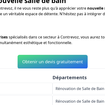
ouvelle salle de bain
trevoz, il ne vous reste plus qu'à apprécier votre
nouvelle 
re un véritable espace de détente. N'hésitez pas à intégrer
rises
spécialisés dans ce secteur à Contrevoz, vous aurez to
simultanément esthétique et fonctionnelle.
Obtenir un devis gratuitement
Départements
Rénovation de Salle de Bain
Rénovation de Salle de Bain