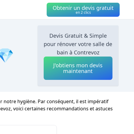
Obtenir un devis gratuit
en 2 clics
Devis Gratuit & Simple
pour rénover votre salle de
 💎
bain à Contrevoz
J'obtiens mon devis
maintenant
notre hygiène. Par conséquent, il est impératif
evoz, voici certaines recommandations et astuces