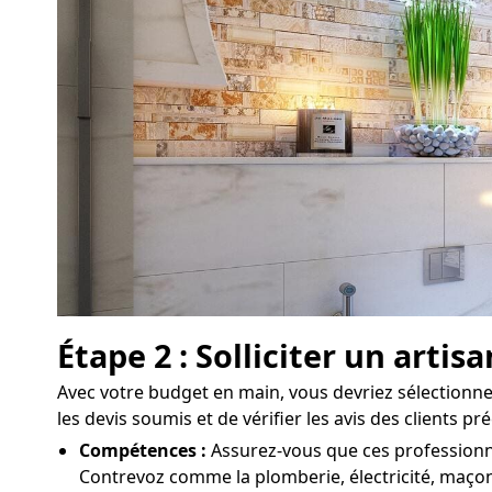
Étape 2 : Solliciter un arti
Avec votre budget en main, vous devriez sélectionner
les devis soumis et de vérifier les avis des clients 
Compétences :
Assurez-vous que ces professionne
Contrevoz comme la plomberie, électricité, maçonn