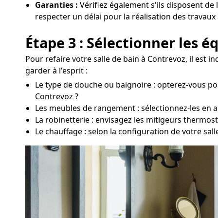
Garanties :
Vérifiez également s'ils disposent de 
respecter un délai pour la réalisation des travaux
Étape 3 : Sélectionner les 
Pour refaire votre salle de bain à Contrevoz, il est
garder à l'esprit :
Le type de douche ou baignoire : opterez-vous po
Contrevoz ?
Les meubles de rangement : sélectionnez-les en acco
La robinetterie : envisagez les mitigeurs thermos
Le chauffage : selon la configuration de votre sa