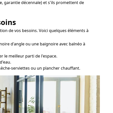
e, garantie décennale) et s'ils promettent de
soins
ction de vos besoins. Voici quelques éléments à
noire d'angle ou une baignoire avec balnéo à
 le meilleur parti de l'espace.
d'eau.
 sèche-serviettes ou un plancher chauffant.