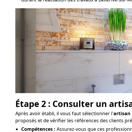
Étape 2 : Consulter un arti
Après avoir établi, il vous faut sélectionner l'
artisan
proposés et de vérifier les références des clients pr
Compétences :
Assurez-vous que ces professionne