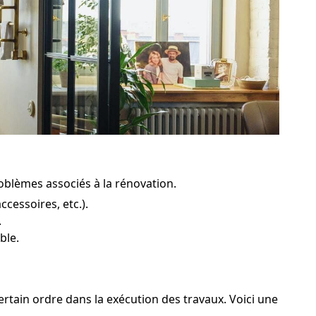
problèmes associés à la rénovation.
cessoires, etc.).
.
ble.
certain ordre dans la exécution des travaux. Voici une