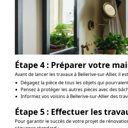
Étape 4 : Préparer votre ma
Avant de lancer les travaux à Bellerive-sur-Allier, il 
Dégagez la pièce de tous les objets qui pourraien
Pensez à protéger les autres pièces avec des bâch
Informez vos voisins à Bellerive-sur-Allier des tra
Étape 5 : Effectuer les trav
Pour garantir le succès de votre projet de rénovation 
séquence standard :