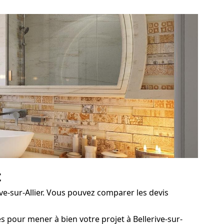
t
ive-sur-Allier. Vous pouvez comparer les devis
 pour mener à bien votre projet à Bellerive-sur-