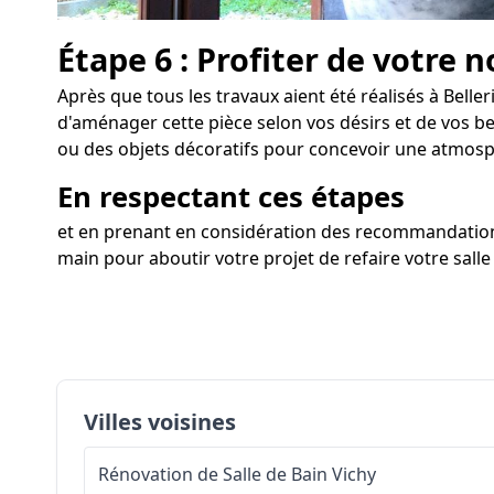
Étape 6 : Profiter de votre n
Après que tous les travaux aient été réalisés à Belleri
d'aménager cette pièce selon vos désirs et de vos be
ou des objets décoratifs pour concevoir une atmos
En respectant ces étapes
et en prenant en considération des recommandation
main pour aboutir votre projet de refaire votre salle 
Villes voisines
Rénovation de Salle de Bain
Vichy