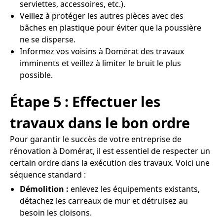
serviettes, accessoires, etc.).
Veillez à protéger les autres pièces avec des
bâches en plastique pour éviter que la poussière
ne se disperse.
Informez vos voisins à Domérat des travaux
imminents et veillez à limiter le bruit le plus
possible.
Étape 5 : Effectuer les
travaux dans le bon ordre
Pour garantir le succès de votre entreprise de
rénovation à Domérat, il est essentiel de respecter un
certain ordre dans la exécution des travaux. Voici une
séquence standard :
Démolition :
enlevez les équipements existants,
détachez les carreaux de mur et détruisez au
besoin les cloisons.