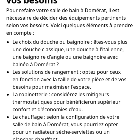
Pour refaire votre salle de bain à Domérat, il est
nécessaire de décider des équipements pertinents
selon vos besoins. Voici quelques éléments à prendre
en compte :
Le choix du douche ou baignoire : êtes-vous plus
une douche classique, une douche à l'italienne,
une baignoire d'angle ou une baignoire avec
balnéo à Domérat ?
Les solutions de rangement : optez pour ceux
en fonction avec la taille de votre pièce et de vos
besoins pour maximiser l'espace.
La robinetterie : considérez les mitigeurs
thermostatiques pour bénéficierun supérieur
confort et d'économies d'eau.
Le chauffage : selon la configuration de votre
salle de bain à Domérat, vous pourriez opter
pour un radiateur sèche-serviettes ou un
plancher chauffant.