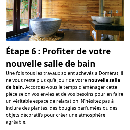
Étape 6 : Profiter de votre
nouvelle salle de bain
Une fois tous les travaux soient achevés à Domérat, il
ne vous reste plus qu'à jouir de votre
nouvelle salle
de bain
. Accordez-vous le temps d'aménager cette
pièce selon vos envies et de vos besoins pour en faire
un véritable espace de relaxation. N'hésitez pas à
inclure des plantes, des bougies parfumées ou des
objets décoratifs pour créer une atmosphère
agréable.