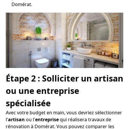
Domérat.
Étape 2 : Solliciter un artisan
ou une entreprise
spécialisée
Avec votre budget en main, vous devriez sélectionner
l'
artisan
ou l'
entreprise
qui réalisera travaux de
rénovation à Domérat. Vous pouvez comparer les