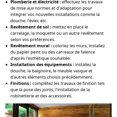
Plomberie et électricité :
effectuez les travaux
de mise aux normes et d'adaptation pour
intégrer vos nouvelles installations comme la
douche, l'évier, etc.
Revêtement de sol :
mettez en place le
carrelage, la moquette ou un autre revêtement
selon vos préférences.
Revêtement mural :
coloriez les murs, installez
du papier peint ou des carreaux de faïence
d'après l'esthétique souhaitée.
Installation des équipements :
installez la
douche, la baignoire, le meuble vasque et
d'autres éléments choisis précédemment.
Finitions :
complétez les travaux de finition tels
que la pose des joints, l'installation de la
robinetterie et des accessoires.