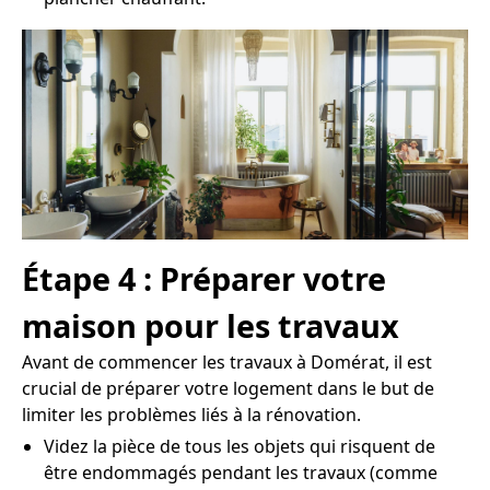
Étape 4 : Préparer votre
maison pour les travaux
Avant de commencer les travaux à Domérat, il est
crucial de préparer votre logement dans le but de
limiter les problèmes liés à la rénovation.
Videz la pièce de tous les objets qui risquent de
être endommagés pendant les travaux (comme