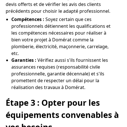
devis offerts et de vérifier les avis des clients
précédents pour choisir le adapté professionnel.
Compétences :
Soyez certain que ces
professionnels détiennent les qualifications et
les compétences nécessaires pour réaliser à
bien votre projet à Domérat comme la
plomberie, électricité, maçonnerie, carrelage,
etc.
Garanties :
Vérifiez aussi s'ils fournissent les
assurances requises (responsabilité civile
professionnelle, garantie décennale) et s'ils
promettent de respecter un délai pour la
réalisation des travaux à Domérat.
Étape 3 : Opter pour les
équipements convenables à
vos besoins