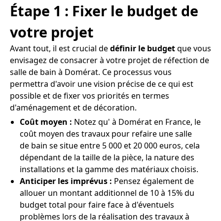
Étape 1 : Fixer le budget de
votre projet
Avant tout, il est crucial de
définir le budget
que vous
envisagez de consacrer à votre projet de réfection de
salle de bain à Domérat. Ce processus vous
permettra d'avoir une vision précise de ce qui est
possible et de fixer vos priorités en termes
d'aménagement et de décoration.
Coût moyen :
Notez qu' à Domérat en France, le
coût moyen des travaux pour refaire une salle
de bain se situe entre 5 000 et 20 000 euros, cela
dépendant de la taille de la pièce, la nature des
installations et la gamme des matériaux choisis.
Anticiper les imprévus :
Pensez également de
allouer un montant additionnel de 10 à 15% du
budget total pour faire face à d'éventuels
problèmes lors de la réalisation des travaux à