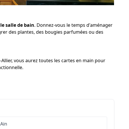
le salle de bain
. Donnez-vous le temps d'aménager
tégrer des plantes, des bougies parfumées ou des
llier, vous aurez toutes les cartes en main pour
ctionnelle.
Ain