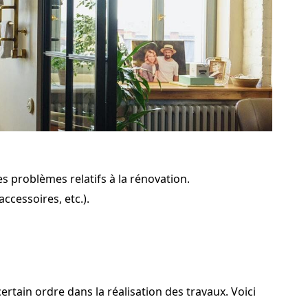
es problèmes relatifs à la rénovation.
ccessoires, etc.).
ertain ordre dans la réalisation des travaux. Voici