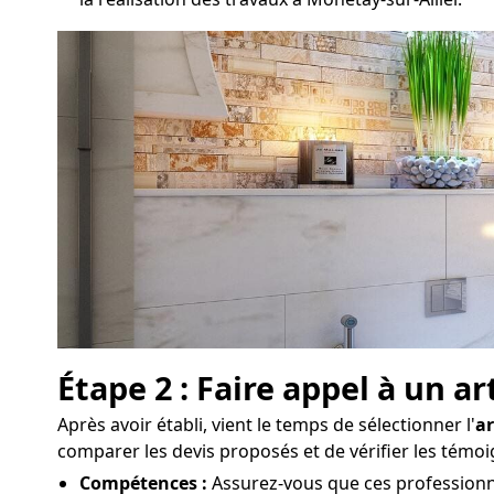
Étape 2 : Faire appel à un a
Après avoir établi, vient le temps de sélectionner l'
ar
comparer les devis proposés et de vérifier les témo
Compétences :
Assurez-vous que ces professionne