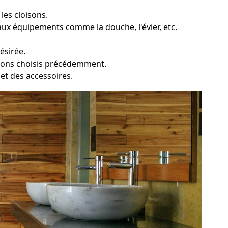
les cloisons.
ux équipements comme la douche, l'évier, etc.
ésirée.
ations choisis précédemment.
e et des accessoires.