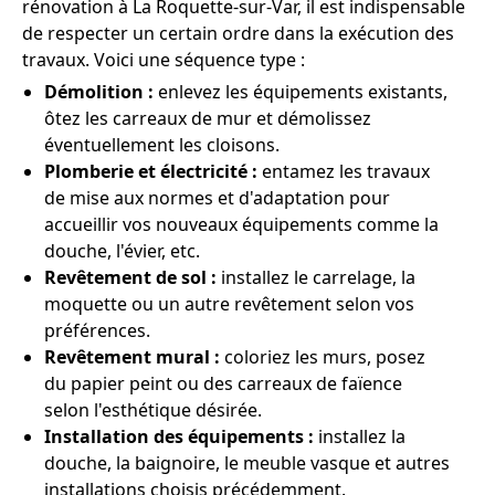
rénovation à La Roquette-sur-Var, il est indispensable
de respecter un certain ordre dans la exécution des
travaux. Voici une séquence type :
Démolition :
enlevez les équipements existants,
ôtez les carreaux de mur et démolissez
éventuellement les cloisons.
Plomberie et électricité :
entamez les travaux
de mise aux normes et d'adaptation pour
accueillir vos nouveaux équipements comme la
douche, l'évier, etc.
Revêtement de sol :
installez le carrelage, la
moquette ou un autre revêtement selon vos
préférences.
Revêtement mural :
coloriez les murs, posez
du papier peint ou des carreaux de faïence
selon l'esthétique désirée.
Installation des équipements :
installez la
douche, la baignoire, le meuble vasque et autres
installations choisis précédemment.