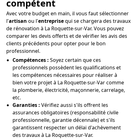
compétent
Avec votre budget en main, il vous faut sélectionner
l'
artisan
ou l'
entreprise
qui se chargera des travaux
de rénovation à La Roquette-sur-Var. Vous pouvez
comparer les devis offerts et de vérifier les avis des
clients précédents pour opter pour le bon
professionnel.
Compétences :
Soyez certain que ces
professionnels possèdent les qualifications et
les compétences nécessaires pour réaliser à
bien votre projet à La Roquette-sur-Var comme
la plomberie, électricité, maçonnerie, carrelage,
etc.
Garanties :
Vérifiez aussi s'ils offrent les
assurances obligatoires (responsabilité civile
professionnelle, garantie décennale) et s'ils
garantissent respecter un délai d'achèvement
des travaux à La Roquette-sur-Var.