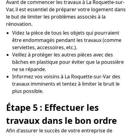
Avant de commencer les travaux à La Roquette-sur-
Var, il est essentiel de préparer votre logement dans
le but de limiter les problèmes associés à la
rénovation.
Videz la pièce de tous les objets qui pourraient
être endommagés pendant les travaux (comme
serviettes, accessoires, etc.).
Veillez à protéger les autres pièces avec des
bâches en plastique pour éviter que la poussière
ne se répande.
Informez vos voisins à La Roquette-sur-Var des
travaux imminents et tentez à limiter le bruit le
plus possible.
Étape 5 : Effectuer les
travaux dans le bon ordre
Afin d'assurer le succès de votre entreprise de