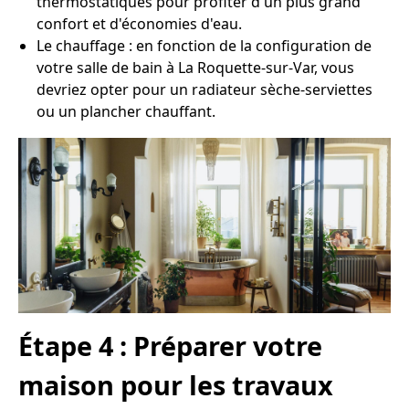
thermostatiques pour profiter d'un plus grand
confort et d'économies d'eau.
Le chauffage : en fonction de la configuration de
votre salle de bain à La Roquette-sur-Var, vous
devriez opter pour un radiateur sèche-serviettes
ou un plancher chauffant.
Étape 4 : Préparer votre
maison pour les travaux