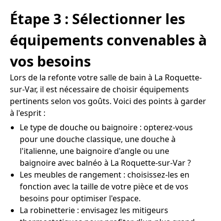
Étape 3 : Sélectionner les
équipements convenables à
vos besoins
Lors de la refonte votre salle de bain à La Roquette-
sur-Var, il est nécessaire de choisir équipements
pertinents selon vos goûts. Voici des points à garder
à l'esprit :
Le type de douche ou baignoire : opterez-vous
pour une douche classique, une douche à
l'italienne, une baignoire d'angle ou une
baignoire avec balnéo à La Roquette-sur-Var ?
Les meubles de rangement : choisissez-les en
fonction avec la taille de votre pièce et de vos
besoins pour optimiser l'espace.
La robinetterie : envisagez les mitigeurs