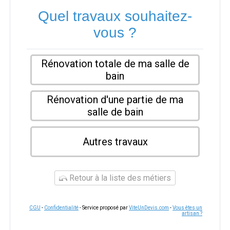
Quel travaux souhaitez-
vous ?
Rénovation totale de ma salle de
bain
Rénovation d'une partie de ma
salle de bain
Autres travaux
Retour à la liste des métiers
CGU
-
Confidentialité
- Service proposé par
ViteUnDevis.com
-
Vous êtes un
artisan ?