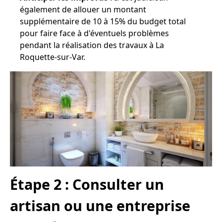
également de allouer un montant
supplémentaire de 10 à 15% du budget total
pour faire face à d'éventuels problèmes
pendant la réalisation des travaux à La
Roquette-sur-Var.
Étape 2 : Consulter un
artisan ou une entreprise