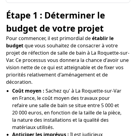
Étape 1 : Déterminer le
budget de votre projet
Pour commencer, il est primordial de
établir le
budget
que vous souhaitez de consacrer à votre
projet de réfection de salle de bain à La Roquette-sur-
Var. Ce processus vous donnera la chance d'avoir une
vision nette de ce qui est atteignable et de fixer vos
priorités relativement d'aménagement et de
décoration.
Coût moyen :
Sachez qu' à La Roquette-sur-Var
en France, le coût moyen des travaux pour
refaire une salle de bain se situe entre 5 000 et
20 000 euros, en fonction de la taille de la pièce,
la nature des installations et la qualité des
matériaux utilisés.
Anticiper les imprévus :
Il est judicieux