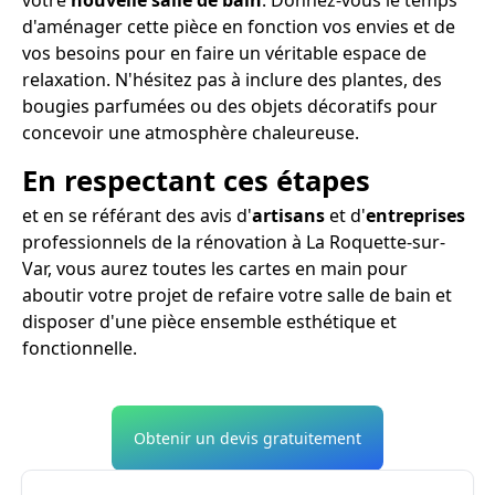
d'aménager cette pièce en fonction vos envies et de
vos besoins pour en faire un véritable espace de
relaxation. N'hésitez pas à inclure des plantes, des
bougies parfumées ou des objets décoratifs pour
concevoir une atmosphère chaleureuse.
En respectant ces étapes
et en se référant des avis d'
artisans
et d'
entreprises
professionnels de la rénovation à La Roquette-sur-
Var, vous aurez toutes les cartes en main pour
aboutir votre projet de refaire votre salle de bain et
disposer d'une pièce ensemble esthétique et
fonctionnelle.
Obtenir un devis gratuitement