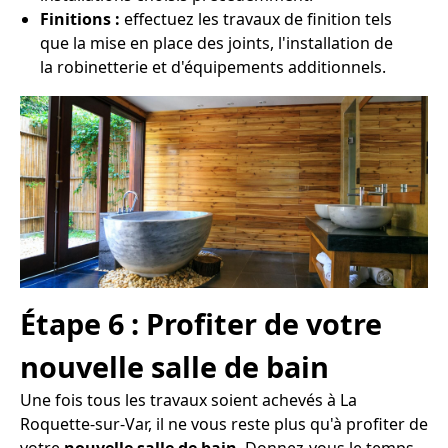
Finitions :
effectuez les travaux de finition tels
que la mise en place des joints, l'installation de
la robinetterie et d'équipements additionnels.
Étape 6 : Profiter de votre
nouvelle salle de bain
Une fois tous les travaux soient achevés à La
Roquette-sur-Var, il ne vous reste plus qu'à profiter de
votre
nouvelle salle de bain
. Donnez-vous le temps