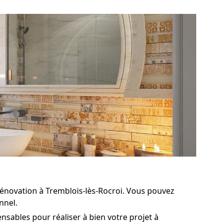
énovation à Tremblois-lès-Rocroi. Vous pouvez
nnel.
nsables pour réaliser à bien votre projet à