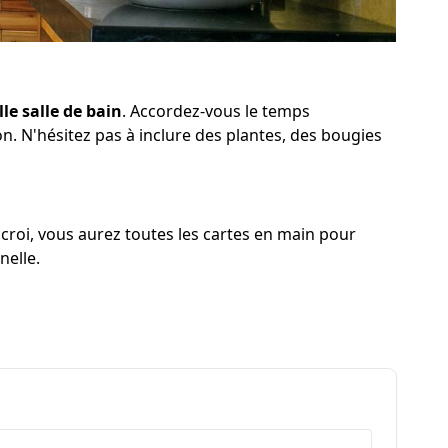
le salle de bain
. Accordez-vous le temps
n. N'hésitez pas à inclure des plantes, des bougies
croi, vous aurez toutes les cartes en main pour
nelle.