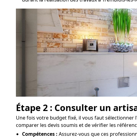
Étape 2 : Consulter un arti
Une fois votre budget fixé, il vous faut sélectionner l
comparer les devis soumis et de vérifier les référen
Compétences :
Assurez-vous que ces professionnel