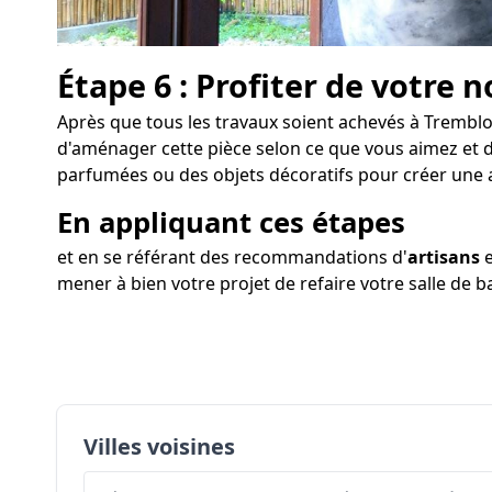
Étape 6 : Profiter de votre n
Après que tous les travaux soient achevés à Tremblois
d'aménager cette pièce selon ce que vous aimez et de
parfumées ou des objets décoratifs pour créer une
En appliquant ces étapes
et en se référant des recommandations d'
artisans
e
mener à bien votre projet de refaire votre salle de 
Villes voisines