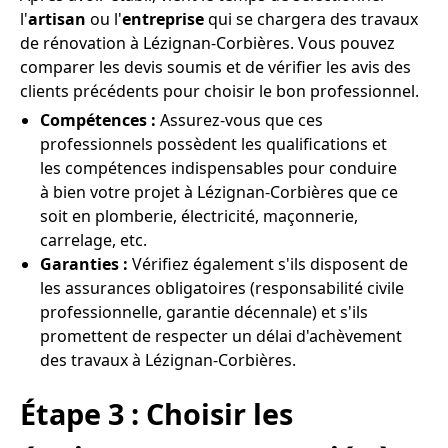
l'
artisan
ou l'
entreprise
qui se chargera des travaux
de rénovation à Lézignan-Corbières. Vous pouvez
comparer les devis soumis et de vérifier les avis des
clients précédents pour choisir le bon professionnel.
Compétences :
Assurez-vous que ces
professionnels possèdent les qualifications et
les compétences indispensables pour conduire
à bien votre projet à Lézignan-Corbières que ce
soit en plomberie, électricité, maçonnerie,
carrelage, etc.
Garanties :
Vérifiez également s'ils disposent de
les assurances obligatoires (responsabilité civile
professionnelle, garantie décennale) et s'ils
promettent de respecter un délai d'achèvement
des travaux à Lézignan-Corbières.
Étape 3 : Choisir les