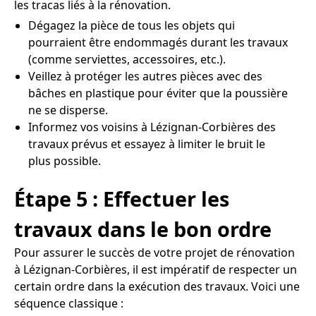
les tracas liés à la rénovation.
Dégagez la pièce de tous les objets qui
pourraient être endommagés durant les travaux
(comme serviettes, accessoires, etc.).
Veillez à protéger les autres pièces avec des
bâches en plastique pour éviter que la poussière
ne se disperse.
Informez vos voisins à Lézignan-Corbières des
travaux prévus et essayez à limiter le bruit le
plus possible.
Étape 5 : Effectuer les
travaux dans le bon ordre
Pour assurer le succès de votre projet de rénovation
à Lézignan-Corbières, il est impératif de respecter un
certain ordre dans la exécution des travaux. Voici une
séquence classique :