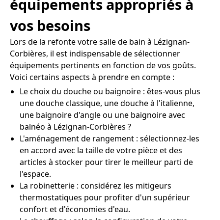
équipements appropriés à
vos besoins
Lors de la refonte votre salle de bain à Lézignan-
Corbières, il est indispensable de sélectionner
équipements pertinents en fonction de vos goûts.
Voici certains aspects à prendre en compte :
Le choix du douche ou baignoire : êtes-vous plus
une douche classique, une douche à l'italienne,
une baignoire d'angle ou une baignoire avec
balnéo à Lézignan-Corbières ?
L'aménagement de rangement : sélectionnez-les
en accord avec la taille de votre pièce et des
articles à stocker pour tirer le meilleur parti de
l'espace.
La robinetterie : considérez les mitigeurs
thermostatiques pour profiter d'un supérieur
confort et d'économies d'eau.