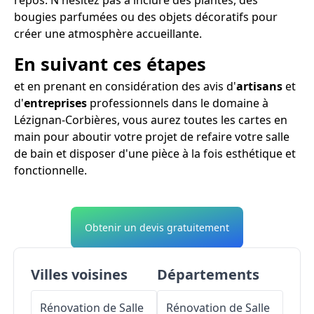
bougies parfumées ou des objets décoratifs pour
créer une atmosphère accueillante.
En suivant ces étapes
et en prenant en considération des avis d'
artisans
et
d'
entreprises
professionnels dans le domaine à
Lézignan-Corbières, vous aurez toutes les cartes en
main pour aboutir votre projet de refaire votre salle
de bain et disposer d'une pièce à la fois esthétique et
fonctionnelle.
Obtenir un devis gratuitement
Villes voisines
Départements
Rénovation de Salle
Rénovation de Salle