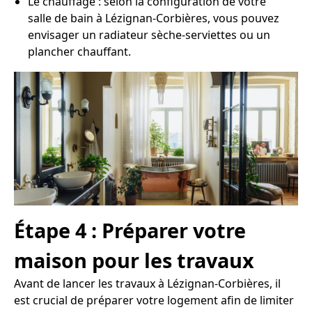
Le chauffage : selon la configuration de votre
salle de bain à Lézignan-Corbières, vous pouvez
envisager un radiateur sèche-serviettes ou un
plancher chauffant.
Étape 4 : Préparer votre
maison pour les travaux
Avant de lancer les travaux à Lézignan-Corbières, il
est crucial de préparer votre logement afin de limiter