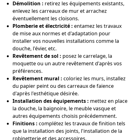
Démolition :
retirez les équipements existants,
enlevez les carreaux de mur et arrachez
éventuellement les cloisons.
Plomberie et électricité :
entamez les travaux
de mise aux normes et d'adaptation pour
installer vos nouvelles installations comme la
douche, l'évier, etc.
Revêtement de sol :
posez le carrelage, la
moquette ou un autre revêtement d'après vos
préférences.
Revêtement mural :
coloriez les murs, installez
du papier peint ou des carreaux de faïence
d'après l'esthétique désirée.
Installation des équipements :
mettez en place
la douche, la baignoire, le meuble vasque et
autres équipements choisis précédemment.
Finitions :
complétez les travaux de finition tels
que la installation des joints, l'installation de la
robinetterie et des accessoires.