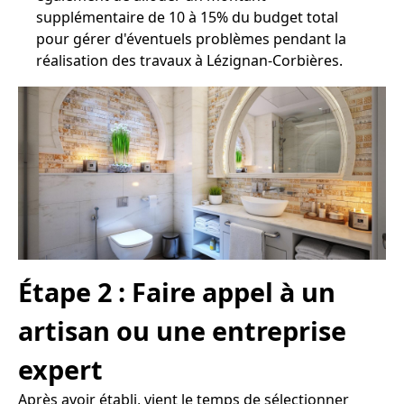
supplémentaire de 10 à 15% du budget total
pour gérer d'éventuels problèmes pendant la
réalisation des travaux à Lézignan-Corbières.
Étape 2 : Faire appel à un
artisan ou une entreprise
expert
Après avoir établi, vient le temps de sélectionner