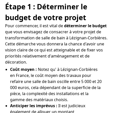
Étape 1 : Déterminer le
budget de votre projet
Pour commencer, il est vital de
déterminer le budget
que vous envisagez de consacrer à votre projet de
transformation de salle de bain à Lézignan-Corbières.
Cette démarche vous donnera la chance d'avoir une
vision claire de ce qui est atteignable et de fixer vos
priorités relativement d'aménagement et de
décoration.
Coût moyen :
Notez qu' à Lézignan-Corbières
en France, le coût moyen des travaux pour
refaire une salle de bain oscille entre 5 000 et 20
000 euros, cela dépendant de la superficie de la
pièce, la complexité des installations et la
gamme des matériaux choisis.
Anticiper les imprévus :
Il est judicieux
également de allouer un montant