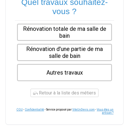
Quel travaux souhaitez-
vous ?
Rénovation totale de ma salle de
bain
Rénovation d'une partie de ma
salle de bain
Autres travaux
Retour à la liste des métiers
CGU
-
Confidentialité
- Service proposé par
ViteUnDevis.com
-
Vous êtes un
artisan ?