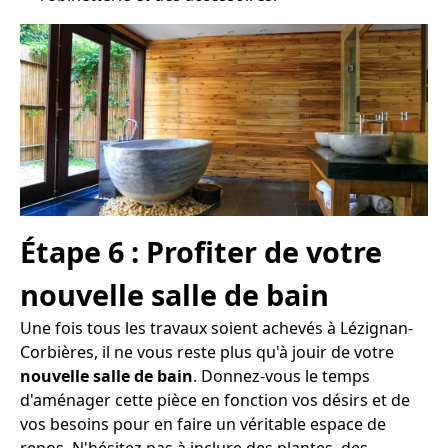
Étape 6 : Profiter de votre
nouvelle salle de bain
Une fois tous les travaux soient achevés à Lézignan-
Corbières, il ne vous reste plus qu'à jouir de votre
nouvelle salle de bain
. Donnez-vous le temps
d'aménager cette pièce en fonction vos désirs et de
vos besoins pour en faire un véritable espace de
repos. N'hésitez pas à inclure des plantes, des