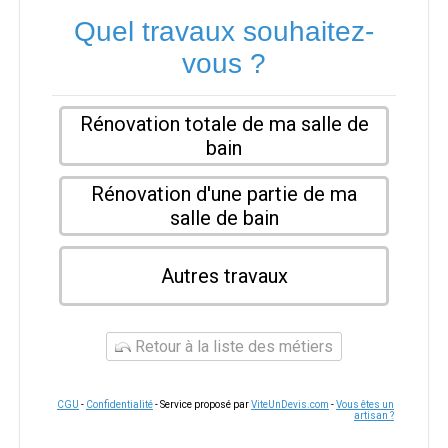
Quel travaux souhaitez-
vous ?
Rénovation totale de ma salle de
bain
Rénovation d'une partie de ma
salle de bain
Autres travaux
Retour à la liste des métiers
CGU
-
Confidentialité
- Service proposé par
ViteUnDevis.com
-
Vous êtes un
artisan ?