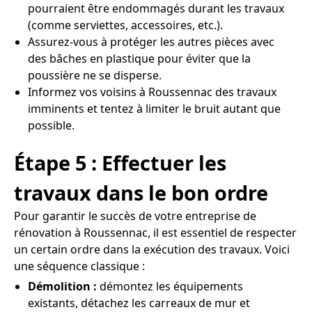
pourraient être endommagés durant les travaux
(comme serviettes, accessoires, etc.).
Assurez-vous à protéger les autres pièces avec
des bâches en plastique pour éviter que la
poussière ne se disperse.
Informez vos voisins à Roussennac des travaux
imminents et tentez à limiter le bruit autant que
possible.
Étape 5 : Effectuer les
travaux dans le bon ordre
Pour garantir le succès de votre entreprise de
rénovation à Roussennac, il est essentiel de respecter
un certain ordre dans la exécution des travaux. Voici
une séquence classique :
Démolition :
démontez les équipements
existants, détachez les carreaux de mur et