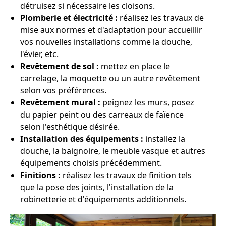
détruisez si nécessaire les cloisons.
Plomberie et électricité :
réalisez les travaux de
mise aux normes et d'adaptation pour accueillir
vos nouvelles installations comme la douche,
l'évier, etc.
Revêtement de sol :
mettez en place le
carrelage, la moquette ou un autre revêtement
selon vos préférences.
Revêtement mural :
peignez les murs, posez
du papier peint ou des carreaux de faïence
selon l'esthétique désirée.
Installation des équipements :
installez la
douche, la baignoire, le meuble vasque et autres
équipements choisis précédemment.
Finitions :
réalisez les travaux de finition tels
que la pose des joints, l'installation de la
robinetterie et d'équipements additionnels.