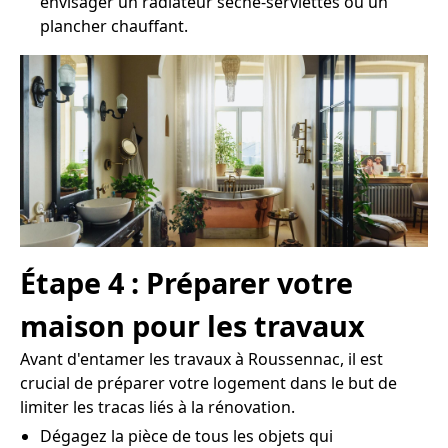
envisager un radiateur sèche-serviettes ou un
plancher chauffant.
Étape 4 : Préparer votre
maison pour les travaux
Avant d'entamer les travaux à Roussennac, il est
crucial de préparer votre logement dans le but de
limiter les tracas liés à la rénovation.
Dégagez la pièce de tous les objets qui