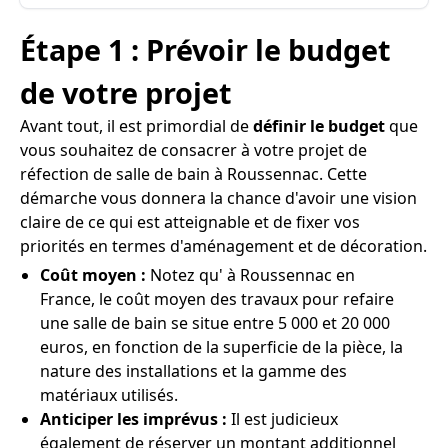
Étape 1 : Prévoir le budget
de votre projet
Avant tout, il est primordial de
définir le budget
que
vous souhaitez de consacrer à votre projet de
réfection de salle de bain à Roussennac. Cette
démarche vous donnera la chance d'avoir une vision
claire de ce qui est atteignable et de fixer vos
priorités en termes d'aménagement et de décoration.
Coût moyen :
Notez qu' à Roussennac en
France, le coût moyen des travaux pour refaire
une salle de bain se situe entre 5 000 et 20 000
euros, en fonction de la superficie de la pièce, la
nature des installations et la gamme des
matériaux utilisés.
Anticiper les imprévus :
Il est judicieux
également de réserver un montant additionnel