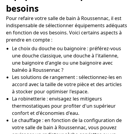
besoins
Pour refaire votre salle de bain à Roussennac, il est
indispensable de sélectionner équipements adéquats
en fonction de vos besoins. Voici certains aspects à
prendre en compte :
Le choix du douche ou baignoire : préférez-vous
une douche classique, une douche à l'italienne,
une baignoire d'angle ou une baignoire avec
balnéo à Roussennac ?
Les solutions de rangement : sélectionnez-les en
accord avec la taille de votre pièce et des articles
à stocker pour optimiser l'espace.
La robinetterie : envisagez les mitigeurs
thermostatiques pour profiter d'un supérieur
confort et d'économies d'eau.
Le chauffage : en fonction de la configuration de
votre salle de bain à Roussennac, vous pouvez