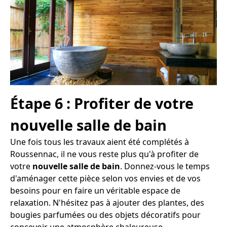
Étape 6 : Profiter de votre
nouvelle salle de bain
Une fois tous les travaux aient été complétés à
Roussennac, il ne vous reste plus qu'à profiter de
votre
nouvelle salle de bain
. Donnez-vous le temps
d'aménager cette pièce selon vos envies et de vos
besoins pour en faire un véritable espace de
relaxation. N'hésitez pas à ajouter des plantes, des
bougies parfumées ou des objets décoratifs pour
concevoir une atmosphère chaleureuse.