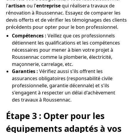
l'
artisan
ou l'
entreprise
qui réalisera travaux de
rénovation à Roussennac. Essayez de comparer les
devis offerts et de vérifier les témoignages des clients
précédents pour opter pour le bon professionnel.
Compétences :
Veillez que ces professionnels
détiennent les qualifications et les compétences
nécessaires pour mener à bien votre projet à
Roussennac comme la plomberie, électricité,
maçonnerie, carrelage, etc.
Garanties :
Vérifiez aussi s'ils offrent les
assurances obligatoires (responsabilité civile
professionnelle, garantie décennale) et s'ils
s'engagent à respecter un délai d'achèvement
des travaux à Roussennac.
Étape 3 : Opter pour les
équipements adaptés à vos