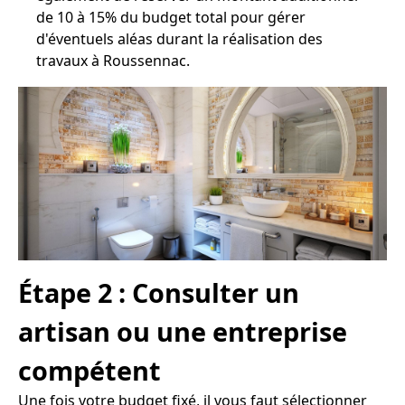
de 10 à 15% du budget total pour gérer
d'éventuels aléas durant la réalisation des
travaux à Roussennac.
Étape 2 : Consulter un
artisan ou une entreprise
compétent
Une fois votre budget fixé, il vous faut sélectionner