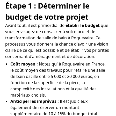
Étape 1 : Déterminer le
budget de votre projet
Avant tout, il est primordial de
établir le budget
que
vous envisagez de consacrer à votre projet de
transformation de salle de bain à Roquevaire. Ce
processus vous donnera la chance d'avoir une vision
claire de ce qui est possible et de établir vos priorités
concernant d'aménagement et de décoration.
Coût moyen :
Notez qu' à Roquevaire en France,
le coût moyen des travaux pour refaire une salle
de bain oscille entre 5 000 et 20 000 euros, en
fonction de la superficie de la pièce, la
complexité des installations et la qualité des
matériaux choisis.
Anticiper les imprévus :
Il est judicieux
également de réserver un montant
supplémentaire de 10 à 15% du budget total