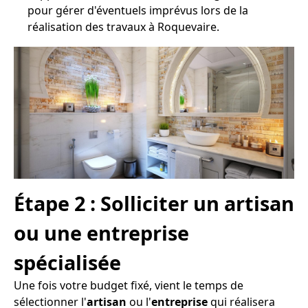
pour gérer d'éventuels imprévus lors de la
réalisation des travaux à Roquevaire.
Étape 2 : Solliciter un artisan
ou une entreprise
spécialisée
Une fois votre budget fixé, vient le temps de
sélectionner l'
artisan
ou l'
entreprise
qui réalisera