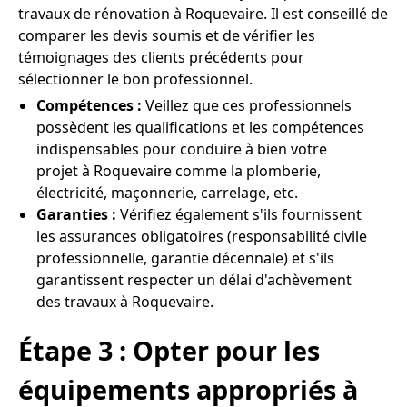
travaux de rénovation à Roquevaire. Il est conseillé de
comparer les devis soumis et de vérifier les
témoignages des clients précédents pour
sélectionner le bon professionnel.
Compétences :
Veillez que ces professionnels
possèdent les qualifications et les compétences
indispensables pour conduire à bien votre
projet à Roquevaire comme la plomberie,
électricité, maçonnerie, carrelage, etc.
Garanties :
Vérifiez également s'ils fournissent
les assurances obligatoires (responsabilité civile
professionnelle, garantie décennale) et s'ils
garantissent respecter un délai d'achèvement
des travaux à Roquevaire.
Étape 3 : Opter pour les
équipements appropriés à