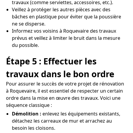
travaux (comme serviettes, accessoires, etc.).
Veillez à protéger les autres pièces avec des
bâches en plastique pour éviter que la poussière
ne se disperse.
Informez vos voisins à Roquevaire des travaux
prévus et veillez à limiter le bruit dans la mesure
du possible.
Étape 5 : Effectuer les
travaux dans le bon ordre
Pour assurer le succès de votre projet de rénovation
à Roquevaire, il est essentiel de respecter un certain
ordre dans la mise en œuvre des travaux. Voici une
séquence classique :
Démolition :
enlevez les équipements existants,
détachez les carreaux de mur et arrachez au
besoin les cloisons.