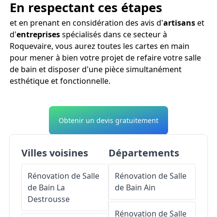
En respectant ces étapes
et en prenant en considération des avis d'
artisans
et
d'
entreprises
spécialisés dans ce secteur à
Roquevaire, vous aurez toutes les cartes en main
pour mener à bien votre projet de refaire votre salle
de bain et disposer d'une pièce simultanément
esthétique et fonctionnelle.
Obtenir un devis gratuitement
Villes voisines
Départements
Rénovation de Salle
Rénovation de Salle
de Bain
La
de Bain
Ain
Destrousse
Rénovation de Salle