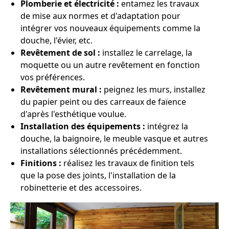
Plomberie et électricité :
entamez les travaux
de mise aux normes et d'adaptation pour
intégrer vos nouveaux équipements comme la
douche, l'évier, etc.
Revêtement de sol :
installez le carrelage, la
moquette ou un autre revêtement en fonction
vos préférences.
Revêtement mural :
peignez les murs, installez
du papier peint ou des carreaux de faïence
d'après l'esthétique voulue.
Installation des équipements :
intégrez la
douche, la baignoire, le meuble vasque et autres
installations sélectionnés précédemment.
Finitions :
réalisez les travaux de finition tels
que la pose des joints, l'installation de la
robinetterie et des accessoires.