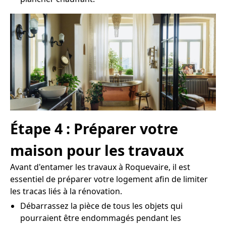
Étape 4 : Préparer votre
maison pour les travaux
Avant d'entamer les travaux à Roquevaire, il est
essentiel de préparer votre logement afin de limiter
les tracas liés à la rénovation.
Débarrassez la pièce de tous les objets qui
pourraient être endommagés pendant les