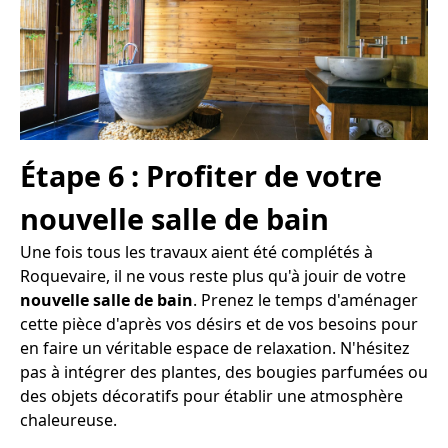
Étape 6 : Profiter de votre
nouvelle salle de bain
Une fois tous les travaux aient été complétés à
Roquevaire, il ne vous reste plus qu'à jouir de votre
nouvelle salle de bain
. Prenez le temps d'aménager
cette pièce d'après vos désirs et de vos besoins pour
en faire un véritable espace de relaxation. N'hésitez
pas à intégrer des plantes, des bougies parfumées ou
des objets décoratifs pour établir une atmosphère
chaleureuse.