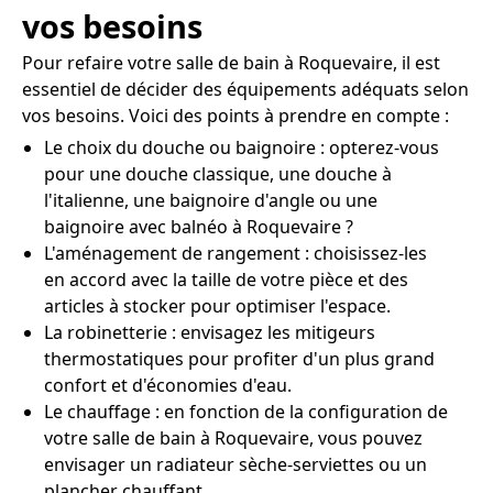
vos besoins
Pour refaire votre salle de bain à Roquevaire, il est
essentiel de décider des équipements adéquats selon
vos besoins. Voici des points à prendre en compte :
Le choix du douche ou baignoire : opterez-vous
pour une douche classique, une douche à
l'italienne, une baignoire d'angle ou une
baignoire avec balnéo à Roquevaire ?
L'aménagement de rangement : choisissez-les
en accord avec la taille de votre pièce et des
articles à stocker pour optimiser l'espace.
La robinetterie : envisagez les mitigeurs
thermostatiques pour profiter d'un plus grand
confort et d'économies d'eau.
Le chauffage : en fonction de la configuration de
votre salle de bain à Roquevaire, vous pouvez
envisager un radiateur sèche-serviettes ou un
plancher chauffant.