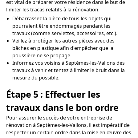
est vital de préparer votre résidence dans le but de
limiter les tracas relatifs à la rénovation.
Débarrassez la pièce de tous les objets qui
pourraient être endommagés pendant les
travaux (comme serviettes, accessoires, etc.).
Veillez à protéger les autres pièces avec des
bâches en plastique afin d'empêcher que la
poussière ne se propage.
Informez vos voisins à Septèmes-les-Vallons des
travaux à venir et tentez à limiter le bruit dans la
mesure du possible.
Étape 5 : Effectuer les
travaux dans le bon ordre
Pour assurer le succès de votre entreprise de
rénovation à Septèmes-les-Vallons, il est impératif de
respecter un certain ordre dans la mise en œuvre des