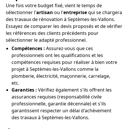
Une fois votre budget fixé, vient le temps de
sélectionner l'
artisan
ou l'
entreprise
qui se chargera
des travaux de rénovation à Septèmes-les-Vallons.
Essayez de comparer les devis proposés et de vérifier
les références des clients précédents pour
sélectionner le adapté professionnel.
Compétences :
Assurez-vous que ces
professionnels ont les qualifications et les
compétences requises pour réaliser à bien votre
projet à Septèmes-les-Vallons comme la
plomberie, électricité, maçonnerie, carrelage,
etc.
Garanties :
Vérifiez également s'ils offrent les
assurances requises (responsabilité civile
professionnelle, garantie décennale) et s'ils
garantissent respecter un délai d'achèvement
des travaux à Septèmes-les-Vallons.