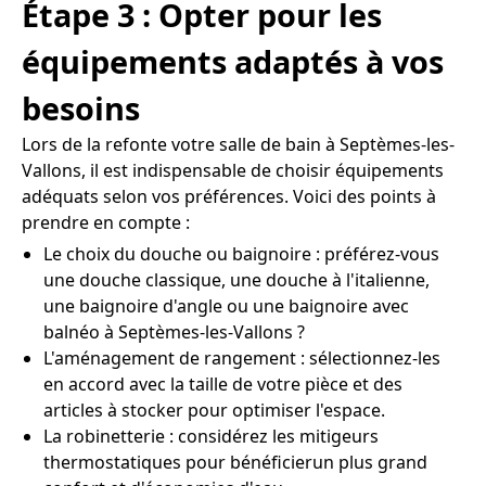
Étape 3 : Opter pour les
équipements adaptés à vos
besoins
Lors de la refonte votre salle de bain à Septèmes-les-
Vallons, il est indispensable de choisir équipements
adéquats selon vos préférences. Voici des points à
prendre en compte :
Le choix du douche ou baignoire : préférez-vous
une douche classique, une douche à l'italienne,
une baignoire d'angle ou une baignoire avec
balnéo à Septèmes-les-Vallons ?
L'aménagement de rangement : sélectionnez-les
en accord avec la taille de votre pièce et des
articles à stocker pour optimiser l'espace.
La robinetterie : considérez les mitigeurs
thermostatiques pour bénéficierun plus grand