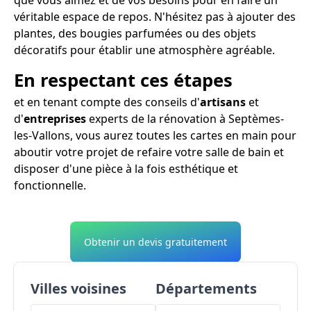
véritable espace de repos. N'hésitez pas à ajouter des
plantes, des bougies parfumées ou des objets
décoratifs pour établir une atmosphère agréable.
En respectant ces étapes
et en tenant compte des conseils d'
artisans
et
d'
entreprises
experts de la rénovation à Septèmes-
les-Vallons, vous aurez toutes les cartes en main pour
aboutir votre projet de refaire votre salle de bain et
disposer d'une pièce à la fois esthétique et
fonctionnelle.
Obtenir un devis gratuitement
Villes voisines
Départements