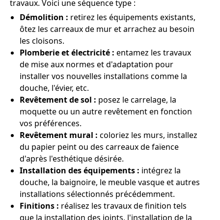
travaux. Voici une séquence type :
Démolition :
retirez les équipements existants,
ôtez les carreaux de mur et arrachez au besoin
les cloisons.
Plomberie et électricité :
entamez les travaux
de mise aux normes et d'adaptation pour
installer vos nouvelles installations comme la
douche, l'évier, etc.
Revêtement de sol :
posez le carrelage, la
moquette ou un autre revêtement en fonction
vos préférences.
Revêtement mural :
coloriez les murs, installez
du papier peint ou des carreaux de faïence
d'après l'esthétique désirée.
Installation des équipements :
intégrez la
douche, la baignoire, le meuble vasque et autres
installations sélectionnés précédemment.
Finitions :
réalisez les travaux de finition tels
que la installation des joints, l'installation de la