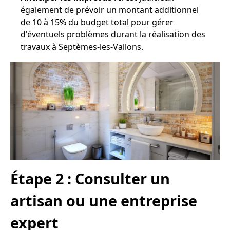
également de prévoir un montant additionnel
de 10 à 15% du budget total pour gérer
d'éventuels problèmes durant la réalisation des
travaux à Septèmes-les-Vallons.
Étape 2 : Consulter un
artisan ou une entreprise
expert