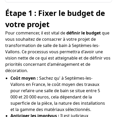
Étape 1 : Fixer le budget de
votre projet
Pour commencer, il est vital de
définir le budget
que
vous souhaitez de consacrer à votre projet de
transformation de salle de bain à Septèmes-les-
Vallons. Ce processus vous permettra d'avoir une
vision nette de ce qui est atteignable et de définir vos
priorités concernant d'aménagement et de
décoration.
Coût moyen :
Sachez qu' à Septèmes-les-
Vallons en France, le coût moyen des travaux
pour refaire une salle de bain se situe entre 5
000 et 20 000 euros, cela dépendant de la
superficie de la pièce, la nature des installations
et la gamme des matériaux sélectionnés.
Anticiper les imprévus :
Il est judicieux