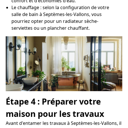
confort et d'économies d'eau.
Le chauffage : selon la configuration de votre
salle de bain à Septèmes-les-Vallons, vous
pourriez opter pour un radiateur sèche-
serviettes ou un plancher chauffant.
Étape 4 : Préparer votre
maison pour les travaux
Avant d'entamer les travaux à Septèmes-les-Vallons, il