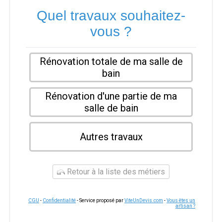
Quel travaux souhaitez-
vous ?
Rénovation totale de ma salle de
bain
Rénovation d'une partie de ma
salle de bain
Autres travaux
Retour à la liste des métiers
CGU
-
Confidentialité
- Service proposé par
ViteUnDevis.com
-
Vous êtes un
artisan ?