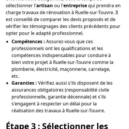
sélectionner l'
artisan
ou l'
entreprise
qui prendra en
charge travaux de rénovation à Ruelle-sur-Touvre. Il
est conseillé de comparer les devis proposés et de
vérifier les témoignages des clients précédents pour
opter pour le adapté professionnel.
Compétences :
Assurez-vous que ces
professionnels ont les qualifications et les
compétences indispensables pour conduire à
bien votre projet à Ruelle-sur-Touvre comme la
plomberie, électricité, maçonnerie, carrelage,
etc.
Garanties :
Vérifiez aussi s'ils disposent de les
assurances obligatoires (responsabilité civile
professionnelle, garantie décennale) et s'ils
s'engagent à respecter un délai pour la
réalisation des travaux à Ruelle-sur-Touvre.
Étape 3 : Sélectionner les