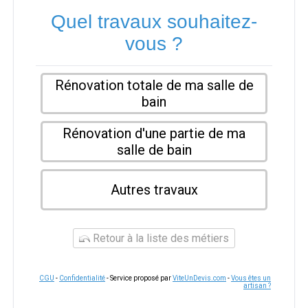
Quel travaux souhaitez-
vous ?
Rénovation totale de ma salle de
bain
Rénovation d'une partie de ma
salle de bain
Autres travaux
Retour à la liste des métiers
CGU
-
Confidentialité
- Service proposé par
ViteUnDevis.com
-
Vous êtes un
artisan ?