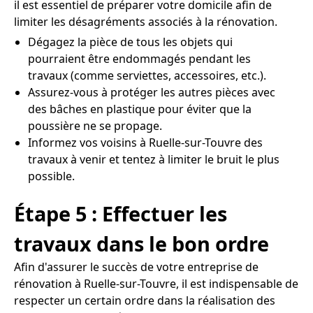
il est essentiel de préparer votre domicile afin de
limiter les désagréments associés à la rénovation.
Dégagez la pièce de tous les objets qui
pourraient être endommagés pendant les
travaux (comme serviettes, accessoires, etc.).
Assurez-vous à protéger les autres pièces avec
des bâches en plastique pour éviter que la
poussière ne se propage.
Informez vos voisins à Ruelle-sur-Touvre des
travaux à venir et tentez à limiter le bruit le plus
possible.
Étape 5 : Effectuer les
travaux dans le bon ordre
Afin d'assurer le succès de votre entreprise de
rénovation à Ruelle-sur-Touvre, il est indispensable de
respecter un certain ordre dans la réalisation des