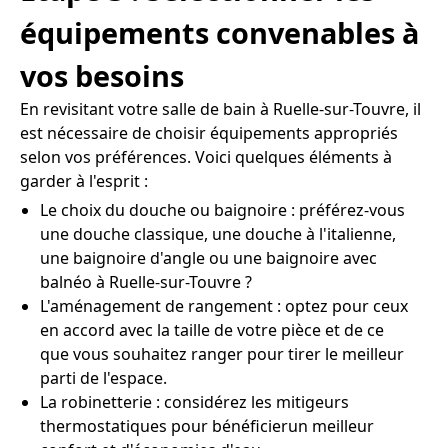
équipements convenables à
vos besoins
En revisitant votre salle de bain à Ruelle-sur-Touvre, il
est nécessaire de choisir équipements appropriés
selon vos préférences. Voici quelques éléments à
garder à l'esprit :
Le choix du douche ou baignoire : préférez-vous
une douche classique, une douche à l'italienne,
une baignoire d'angle ou une baignoire avec
balnéo à Ruelle-sur-Touvre ?
L'aménagement de rangement : optez pour ceux
en accord avec la taille de votre pièce et de ce
que vous souhaitez ranger pour tirer le meilleur
parti de l'espace.
La robinetterie : considérez les mitigeurs
thermostatiques pour bénéficierun meilleur