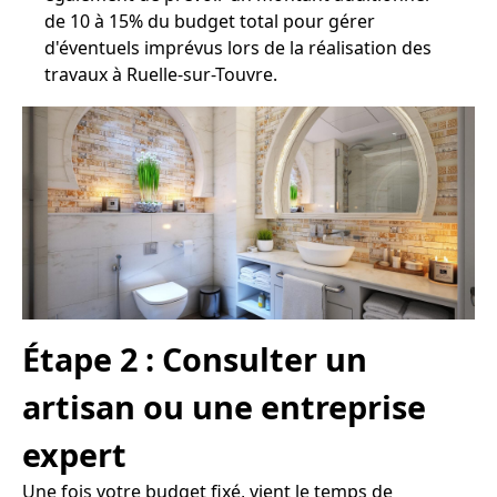
de 10 à 15% du budget total pour gérer
d'éventuels imprévus lors de la réalisation des
travaux à Ruelle-sur-Touvre.
Étape 2 : Consulter un
artisan ou une entreprise
expert
Une fois votre budget fixé, vient le temps de