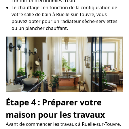
confort et d'économies d'eau.
Le chauffage : en fonction de la configuration de
votre salle de bain à Ruelle-sur-Touvre, vous
pouvez opter pour un radiateur sèche-serviettes
ou un plancher chauffant.
Étape 4 : Préparer votre
maison pour les travaux
Avant de commencer les travaux à Ruelle-sur-Touvre,