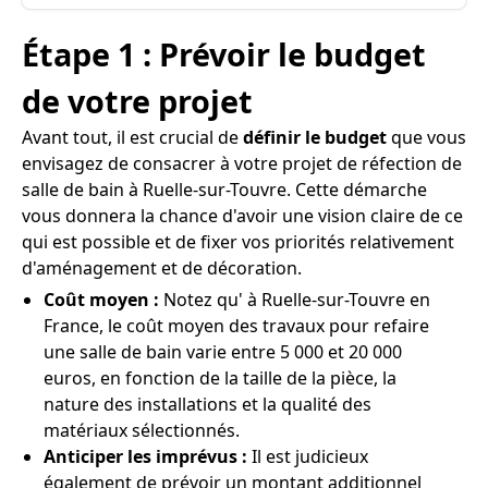
Étape 1 : Prévoir le budget
de votre projet
Avant tout, il est crucial de
définir le budget
que vous
envisagez de consacrer à votre projet de réfection de
salle de bain à Ruelle-sur-Touvre. Cette démarche
vous donnera la chance d'avoir une vision claire de ce
qui est possible et de fixer vos priorités relativement
d'aménagement et de décoration.
Coût moyen :
Notez qu' à Ruelle-sur-Touvre en
France, le coût moyen des travaux pour refaire
une salle de bain varie entre 5 000 et 20 000
euros, en fonction de la taille de la pièce, la
nature des installations et la qualité des
matériaux sélectionnés.
Anticiper les imprévus :
Il est judicieux
également de prévoir un montant additionnel