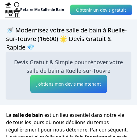
Obtenir un devis gratuit
Refaire Ma Salle de Bain
🚿 Modernisez votre salle de bain à Ruelle-
sur-Touvre (16600) 🌟 Devis Gratuit &
Rapide 💎
Devis Gratuit & Simple pour rénover votre
salle de bain à Ruelle-sur-Touvre
J'obtiens mon devis maintenant
La
salle de bain
est un lieu essentiel dans notre vie
de tous les jours où nous dédiions du temps
régulièrement pour nous détendre. Par conséquent,