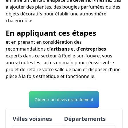
à ajouter des plantes, des bougies parfumées ou des
objets décoratifs pour établir une atmosphère
chaleureuse.
En appliquant ces étapes
et en prenant en considération des
recommandations d'
artisans
et d'
entreprises
experts dans ce secteur à Ruelle-sur-Touvre, vous
aurez toutes les cartes en main pour réussir votre
projet de refaire votre salle de bain et disposer d'une
pièce à la fois esthétique et fonctionnelle.
Obtenir un devis gratuitement
Villes voisines
Départements