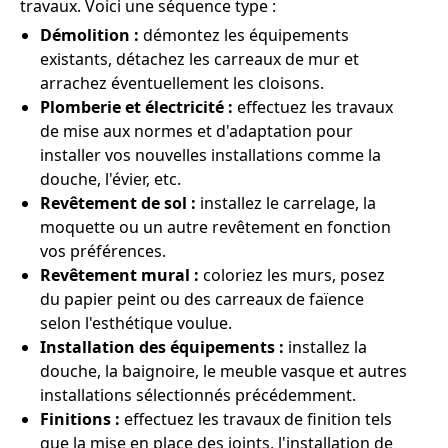
travaux. Voici une séquence type :
Démolition :
démontez les équipements
existants, détachez les carreaux de mur et
arrachez éventuellement les cloisons.
Plomberie et électricité :
effectuez les travaux
de mise aux normes et d'adaptation pour
installer vos nouvelles installations comme la
douche, l'évier, etc.
Revêtement de sol :
installez le carrelage, la
moquette ou un autre revêtement en fonction
vos préférences.
Revêtement mural :
coloriez les murs, posez
du papier peint ou des carreaux de faïence
selon l'esthétique voulue.
Installation des équipements :
installez la
douche, la baignoire, le meuble vasque et autres
installations sélectionnés précédemment.
Finitions :
effectuez les travaux de finition tels
que la mise en place des joints, l'installation de