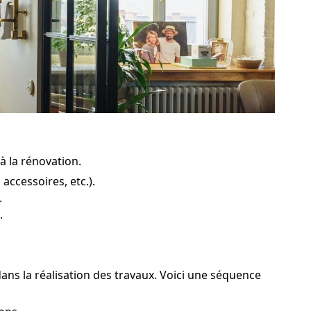
à la rénovation.
ccessoires, etc.).
.
.
dans la réalisation des travaux. Voici une séquence