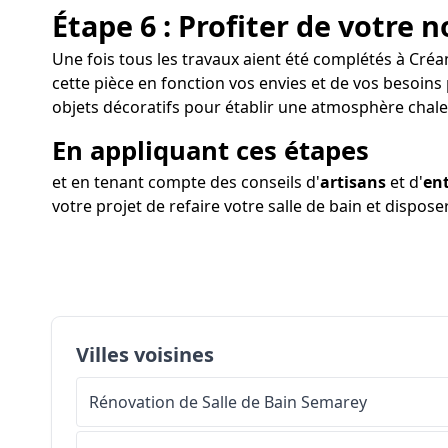
Étape 6 : Profiter de votre n
Une fois tous les travaux aient été complétés à Créan
cette pièce en fonction vos envies et de vos besoins
objets décoratifs pour établir une atmosphère chal
En appliquant ces étapes
et en tenant compte des conseils d'
artisans
et d'
ent
votre projet de refaire votre salle de bain et dispos
Villes voisines
Rénovation de Salle de Bain
Semarey