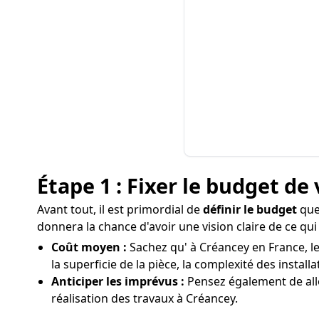
Étape 1 : Fixer le budget de 
Avant tout, il est primordial de
définir le budget
que
donnera la chance d'avoir une vision claire de ce qu
Coût moyen :
Sachez qu' à Créancey en France, le
la superficie de la pièce, la complexité des installa
Anticiper les imprévus :
Pensez également de allo
réalisation des travaux à Créancey.