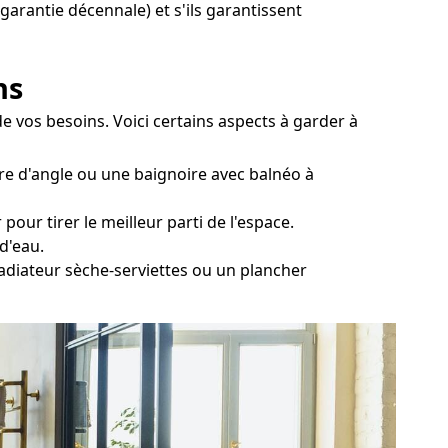
 garantie décennale) et s'ils garantissent
ns
e vos besoins. Voici certains aspects à garder à
ire d'angle ou une baignoire avec balnéo à
pour tirer le meilleur parti de l'espace.
d'eau.
radiateur sèche-serviettes ou un plancher