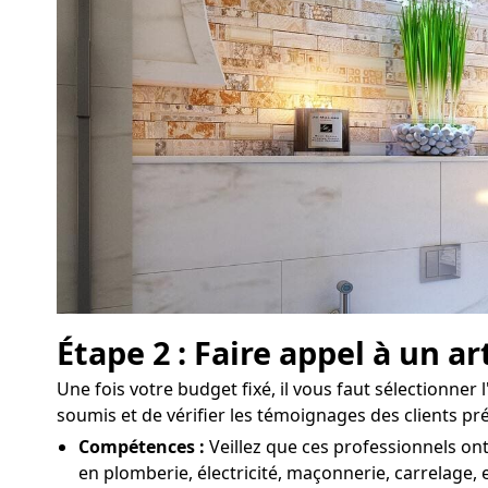
Étape 2 : Faire appel à un a
Une fois votre budget fixé, il vous faut sélectionner l
soumis et de vérifier les témoignages des clients pr
Compétences :
Veillez que ces professionnels ont
en plomberie, électricité, maçonnerie, carrelage, e