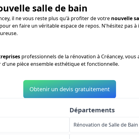
ouvelle salle de bain
cey, il ne vous reste plus qu'à profiter de votre
nouvelle sa
 pour en faire un véritable espace de repos. N'hésitez pas 
eureuse.
reprises
professionnels de la rénovation à Créancey, vous 
er d'une pièce ensemble esthétique et fonctionnelle.
Obtenir un devis gratuitement
Départements
Rénovation de Salle de Bain