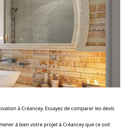
ovation à Créancey. Essayez de comparer les devis
mener à bien votre projet à Créancey que ce soit