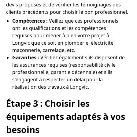
devis proposés et de vérifier les témoignages des
clients précédents pour choisir le bon professionnel.
Compétences :
Veillez que ces professionnels
ont les qualifications et les compétences
requises pour mener à bien votre projet à
Longvic que ce soit en plomberie, électricité,
maçonnerie, carrelage, etc.
Garanties :
Vérifiez également s'ils disposent de
les assurances requises (responsabilité civile
professionnelle, garantie décennale) et s'ils
s'engagent à respecter un délai pour la
réalisation des travaux à Longvic.
Étape 3 : Choisir les
équipements adaptés à vos
besoins