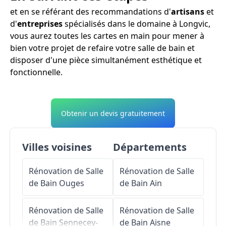
et en se référant des recommandations d'
artisans
et
d'
entreprises
spécialisés dans le domaine à Longvic,
vous aurez toutes les cartes en main pour mener à
bien votre projet de refaire votre salle de bain et
disposer d'une pièce simultanément esthétique et
fonctionnelle.
Obtenir un devis gratuitement
Villes voisines
Départements
Rénovation de Salle
Rénovation de Salle
de Bain
Ouges
de Bain
Ain
Rénovation de Salle
Rénovation de Salle
de Bain
Sennecey-
de Bain
Aisne