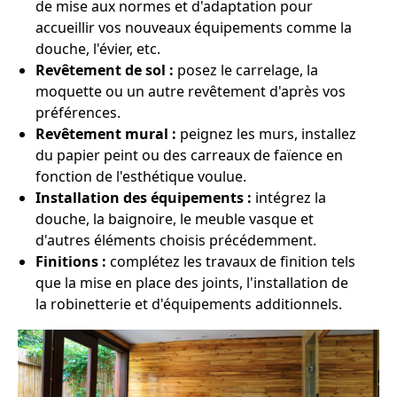
de mise aux normes et d'adaptation pour
accueillir vos nouveaux équipements comme la
douche, l'évier, etc.
Revêtement de sol :
posez le carrelage, la
moquette ou un autre revêtement d'après vos
préférences.
Revêtement mural :
peignez les murs, installez
du papier peint ou des carreaux de faïence en
fonction de l'esthétique voulue.
Installation des équipements :
intégrez la
douche, la baignoire, le meuble vasque et
d'autres éléments choisis précédemment.
Finitions :
complétez les travaux de finition tels
que la mise en place des joints, l'installation de
la robinetterie et d'équipements additionnels.