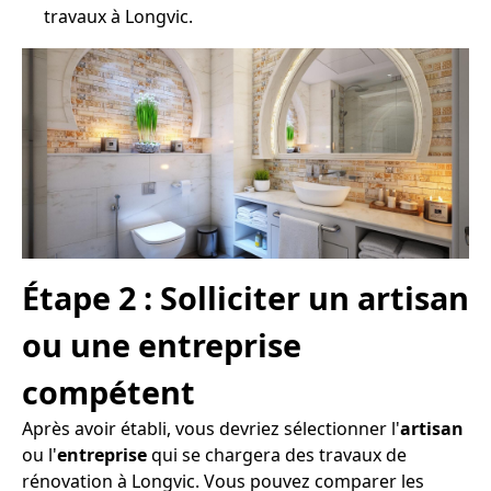
travaux à Longvic.
Étape 2 : Solliciter un artisan
ou une entreprise
compétent
Après avoir établi, vous devriez sélectionner l'
artisan
ou l'
entreprise
qui se chargera des travaux de
rénovation à Longvic. Vous pouvez comparer les