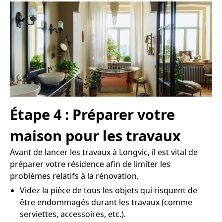
Étape 4 : Préparer votre
maison pour les travaux
Avant de lancer les travaux à Longvic, il est vital de
préparer votre résidence afin de limiter les
problèmes relatifs à la rénovation.
Videz la pièce de tous les objets qui risquent de
être endommagés durant les travaux (comme
serviettes, accessoires, etc.).