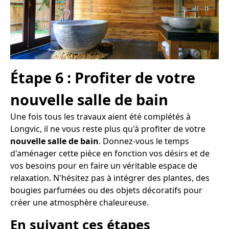
Étape 6 : Profiter de votre
nouvelle salle de bain
Une fois tous les travaux aient été complétés à
Longvic, il ne vous reste plus qu'à profiter de votre
nouvelle salle de bain
. Donnez-vous le temps
d'aménager cette pièce en fonction vos désirs et de
vos besoins pour en faire un véritable espace de
relaxation. N'hésitez pas à intégrer des plantes, des
bougies parfumées ou des objets décoratifs pour
créer une atmosphère chaleureuse.
En suivant ces étapes