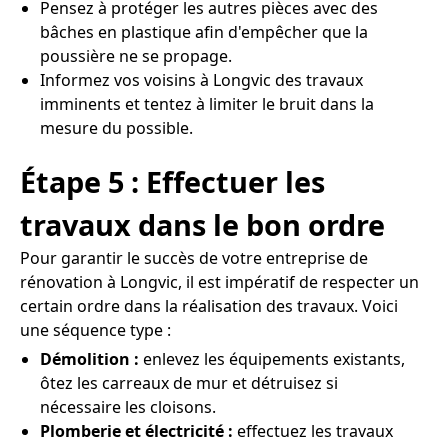
Pensez à protéger les autres pièces avec des
bâches en plastique afin d'empêcher que la
poussière ne se propage.
Informez vos voisins à Longvic des travaux
imminents et tentez à limiter le bruit dans la
mesure du possible.
Étape 5 : Effectuer les
travaux dans le bon ordre
Pour garantir le succès de votre entreprise de
rénovation à Longvic, il est impératif de respecter un
certain ordre dans la réalisation des travaux. Voici
une séquence type :
Démolition :
enlevez les équipements existants,
ôtez les carreaux de mur et détruisez si
nécessaire les cloisons.
Plomberie et électricité :
effectuez les travaux