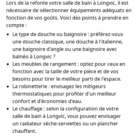
Lors de la refonte votre salle de bain à Longvic, il est
nécessaire de sélectionner équipements adéquats en
fonction de vos goûts. Voici des points à prendre en
compte :
Le type de douche ou baignoire : préférez-vous
une douche classique, une douche à l'italienne,
une baignoire d'angle ou une baignoire avec
balnéo à Longvic ?
Les meubles de rangement : optez pour ceux en
fonction avec la taille de votre pièce et de vos
besoins pour tirer le meilleur parti de l'espace.
La robinetterie : envisagez les mitigeurs
thermostatiques pour profiter d'un meilleur
confort et d'économies d'eau.
Le chauffage : selon la configuration de votre
salle de bain à Longvic, vous pouvez envisager
un radiateur sèche-serviettes ou un plancher
chauffant.