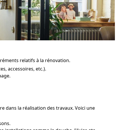
réments relatifs à la rénovation.
, accessoires, etc.).
page.
re dans la réalisation des travaux. Voici une
sons.