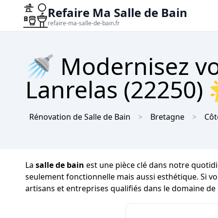
Refaire Ma Salle de Bain
refaire-ma-salle-de-bain.fr
🚿 Modernisez vot
Lanrelas (22250) 
Rénovation de Salle de Bain
Bretagne
Côt
La
salle de bain
est une pièce clé dans notre quotidi
seulement fonctionnelle mais aussi esthétique. Si v
artisans et entreprises qualifiés dans le domaine de