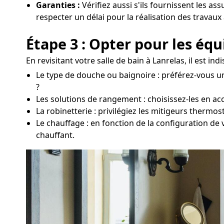
Garanties :
Vérifiez aussi s'ils fournissent les as
respecter un délai pour la réalisation des travaux 
Étape 3 : Opter pour les éq
En revisitant votre salle de bain à Lanrelas, il est i
Le type de douche ou baignoire : préférez-vous un
?
Les solutions de rangement : choisissez-les en acc
La robinetterie : privilégiez les mitigeurs thermo
Le chauffage : en fonction de la configuration de 
chauffant.