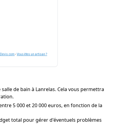
nDevis.com
-
Vous êtes un artisan ?
salle de bain à Lanrelas. Cela vous permettra
ration.
entre 5 000 et 20 000 euros, en fonction de la
dget total pour gérer d'éventuels problèmes