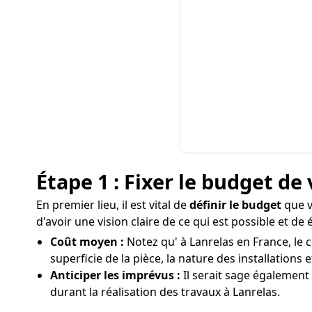
Étape 1 : Fixer le budget de 
En premier lieu, il est vital de
définir le budget
que v
d'avoir une vision claire de ce qui est possible et d
Coût moyen :
Notez qu' à Lanrelas en France, le c
superficie de la pièce, la nature des installations 
Anticiper les imprévus :
Il serait sage égalemen
durant la réalisation des travaux à Lanrelas.