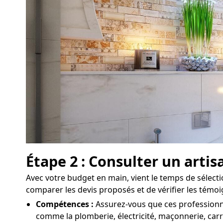
Étape 2 : Consulter un arti
Avec votre budget en main, vient le temps de sélecti
comparer les devis proposés et de vérifier les témoi
Compétences :
Assurez-vous que ces professionne
comme la plomberie, électricité, maçonnerie, carr