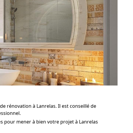
e rénovation à Lanrelas. Il est conseillé de
essionnel.
s pour mener à bien votre projet à Lanrelas