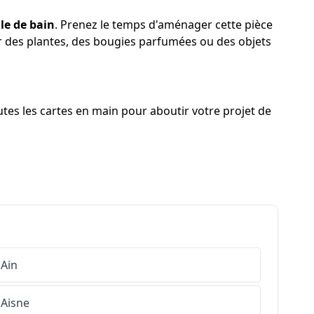
le de bain
. Prenez le temps d'aménager cette pièce
rer des plantes, des bougies parfumées ou des objets
tes les cartes en main pour aboutir votre projet de
Ain
Aisne