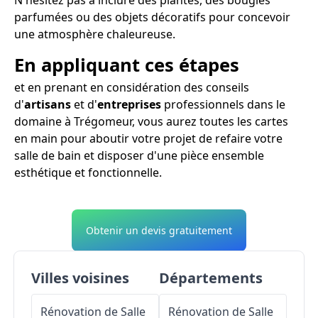
parfumées ou des objets décoratifs pour concevoir
une atmosphère chaleureuse.
En appliquant ces étapes
et en prenant en considération des conseils
d'
artisans
et d'
entreprises
professionnels dans le
domaine à Trégomeur, vous aurez toutes les cartes
en main pour aboutir votre projet de refaire votre
salle de bain et disposer d'une pièce ensemble
esthétique et fonctionnelle.
Obtenir un devis gratuitement
Villes voisines
Départements
Rénovation de Salle
Rénovation de Salle