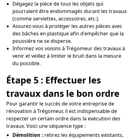
Dégagez la pièce de tous les objets qui
pourraient être endommagés durant les travaux
(comme serviettes, accessoires, etc.).
Assurez-vous à protéger les autres pièces avec
des bâches en plastique afin d'empêcher que la
poussière ne se disperse.
Informez vos voisins à Trégomeur des travaux à
venir et veillez à limiter le bruit dans la mesure
du possible.
Étape 5 : Effectuer les
travaux dans le bon ordre
Pour garantir le succès de votre entreprise de
rénovation à Trégomeur, il est indispensable de
respecter un certain ordre dans la exécution des
travaux. Voici une séquence type :
Démolition :
retirez les équipements existants,