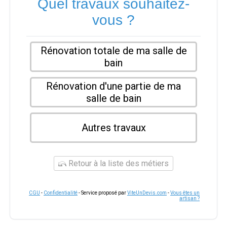
Quel travaux souhaitez-
vous ?
Rénovation totale de ma salle de
bain
Rénovation d'une partie de ma
salle de bain
Autres travaux
Retour à la liste des métiers
CGU
-
Confidentialité
- Service proposé par
ViteUnDevis.com
-
Vous êtes un
artisan ?