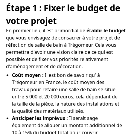
Étape 1 : Fixer le budget de
votre projet
En premier lieu, il est primordial de
établir le budget
que vous envisagez de consacrer à votre projet de
réfection de salle de bain à Trégomeur. Cela vous
permettra d'avoir une vision claire de ce qui est
possible et de fixer vos priorités relativement
d'aménagement et de décoration.
Coût moyen :
Il est bon de savoir qu' à
Trégomeur en France, le coût moyen des
travaux pour refaire une salle de bain se situe
entre 5 000 et 20 000 euros, cela dépendant de
la taille de la pièce, la nature des installations et
la qualité des matériaux utilisés.
Anticiper les imprévus :
Il serait sage
également de allouer un montant additionnel de
10 à 15% du budget total pour couvrir