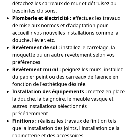
détachez les carreaux de mur et détruisez au
besoin les cloisons.
Plomberie et électricité :
effectuez les travaux
de mise aux normes et d'adaptation pour
accueillir vos nouvelles installations comme la
douche, l'évier, etc.
Revêtement de sol :
installez le carrelage, la
moquette ou un autre revêtement selon vos
préférences.
Revêtement mural :
peignez les murs, installez
du papier peint ou des carreaux de faïence en
fonction de l'esthétique désirée.
Installation des équipements :
mettez en place
la douche, la baignoire, le meuble vasque et
autres installations sélectionnés
précédemment.
Finitions :
réalisez les travaux de finition tels
que la installation des joints, l'installation de la
robinetterie et des accessoires.