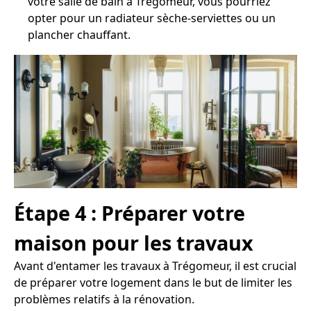
votre salle de bain à Trégomeur, vous pourriez
opter pour un radiateur sèche-serviettes ou un
plancher chauffant.
Étape 4 : Préparer votre
maison pour les travaux
Avant d'entamer les travaux à Trégomeur, il est crucial
de préparer votre logement dans le but de limiter les
problèmes relatifs à la rénovation.