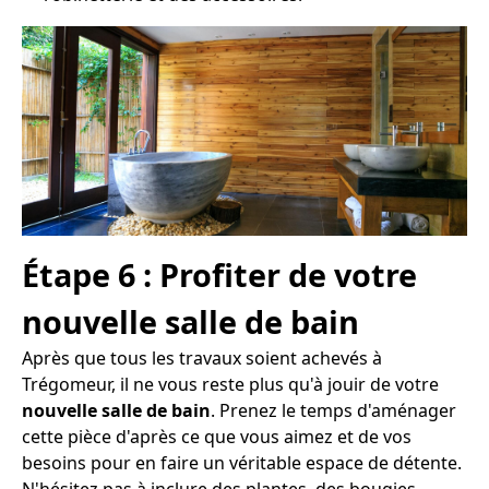
Étape 6 : Profiter de votre
nouvelle salle de bain
Après que tous les travaux soient achevés à
Trégomeur, il ne vous reste plus qu'à jouir de votre
nouvelle salle de bain
. Prenez le temps d'aménager
cette pièce d'après ce que vous aimez et de vos
besoins pour en faire un véritable espace de détente.
N'hésitez pas à inclure des plantes, des bougies