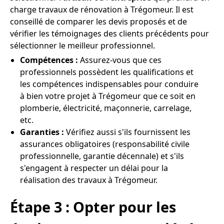
charge travaux de rénovation à Trégomeur. Il est
conseillé de comparer les devis proposés et de
vérifier les témoignages des clients précédents pour
sélectionner le meilleur professionnel.
Compétences :
Assurez-vous que ces
professionnels possèdent les qualifications et
les compétences indispensables pour conduire
à bien votre projet à Trégomeur que ce soit en
plomberie, électricité, maçonnerie, carrelage,
etc.
Garanties :
Vérifiez aussi s'ils fournissent les
assurances obligatoires (responsabilité civile
professionnelle, garantie décennale) et s'ils
s'engagent à respecter un délai pour la
réalisation des travaux à Trégomeur.
Étape 3 : Opter pour les