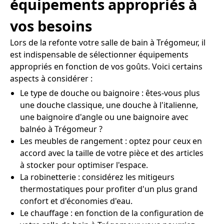
équipements appropriés à
vos besoins
Lors de la refonte votre salle de bain à Trégomeur, il
est indispensable de sélectionner équipements
appropriés en fonction de vos goûts. Voici certains
aspects à considérer :
Le type de douche ou baignoire : êtes-vous plus
une douche classique, une douche à l'italienne,
une baignoire d'angle ou une baignoire avec
balnéo à Trégomeur ?
Les meubles de rangement : optez pour ceux en
accord avec la taille de votre pièce et des articles
à stocker pour optimiser l'espace.
La robinetterie : considérez les mitigeurs
thermostatiques pour profiter d'un plus grand
confort et d'économies d'eau.
Le chauffage : en fonction de la configuration de