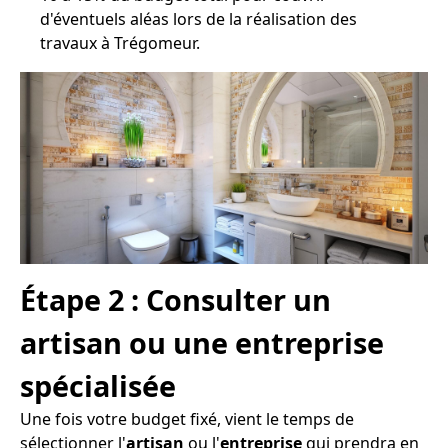
d'éventuels aléas lors de la réalisation des
travaux à Trégomeur.
Étape 2 : Consulter un
artisan ou une entreprise
spécialisée
Une fois votre budget fixé, vient le temps de
sélectionner l'
artisan
ou l'
entreprise
qui prendra en