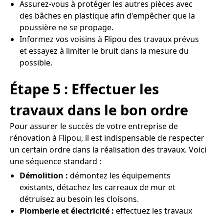
Assurez-vous à protéger les autres pièces avec
des bâches en plastique afin d'empêcher que la
poussière ne se propage.
Informez vos voisins à Flipou des travaux prévus
et essayez à limiter le bruit dans la mesure du
possible.
Étape 5 : Effectuer les
travaux dans le bon ordre
Pour assurer le succès de votre entreprise de
rénovation à Flipou, il est indispensable de respecter
un certain ordre dans la réalisation des travaux. Voici
une séquence standard :
Démolition :
démontez les équipements
existants, détachez les carreaux de mur et
détruisez au besoin les cloisons.
Plomberie et électricité :
effectuez les travaux