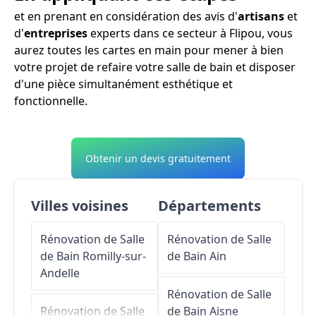
et en prenant en considération des avis d'
artisans
et
d'
entreprises
experts dans ce secteur à Flipou, vous
aurez toutes les cartes en main pour mener à bien
votre projet de refaire votre salle de bain et disposer
d'une pièce simultanément esthétique et
fonctionnelle.
Obtenir un devis gratuitement
Villes voisines
Départements
Rénovation de Salle
Rénovation de Salle
de Bain
Romilly-sur-
de Bain
Ain
Andelle
Rénovation de Salle
Rénovation de Salle
de Bain
Aisne