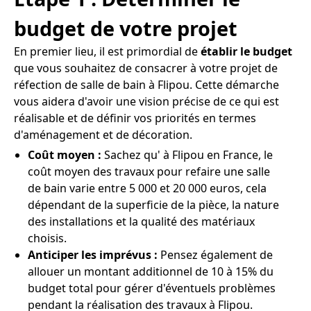
budget de votre projet
En premier lieu, il est primordial de
établir le budget
que vous souhaitez de consacrer à votre projet de
réfection de salle de bain à Flipou. Cette démarche
vous aidera d'avoir une vision précise de ce qui est
réalisable et de définir vos priorités en termes
d'aménagement et de décoration.
Coût moyen :
Sachez qu' à Flipou en France, le
coût moyen des travaux pour refaire une salle
de bain varie entre 5 000 et 20 000 euros, cela
dépendant de la superficie de la pièce, la nature
des installations et la qualité des matériaux
choisis.
Anticiper les imprévus :
Pensez également de
allouer un montant additionnel de 10 à 15% du
budget total pour gérer d'éventuels problèmes
pendant la réalisation des travaux à Flipou.