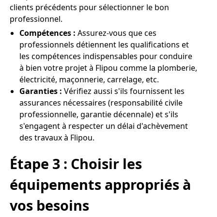
clients précédents pour sélectionner le bon
professionnel.
Compétences :
Assurez-vous que ces
professionnels détiennent les qualifications et
les compétences indispensables pour conduire
à bien votre projet à Flipou comme la plomberie,
électricité, maçonnerie, carrelage, etc.
Garanties :
Vérifiez aussi s'ils fournissent les
assurances nécessaires (responsabilité civile
professionnelle, garantie décennale) et s'ils
s'engagent à respecter un délai d'achèvement
des travaux à Flipou.
Étape 3 : Choisir les
équipements appropriés à
vos besoins