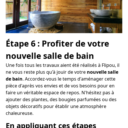
Étape 6 : Profiter de votre
nouvelle salle de bain
Une fois tous les travaux aient été réalisés à Flipou, il
ne vous reste plus qu'à jouir de votre
nouvelle salle
de bain
. Accordez-vous le temps d'aménager cette
pièce d'après vos envies et de vos besoins pour en
faire un véritable espace de repos. N'hésitez pas à
ajouter des plantes, des bougies parfumées ou des
objets décoratifs pour établir une atmosphère
chaleureuse.
En appliquant ces étapes