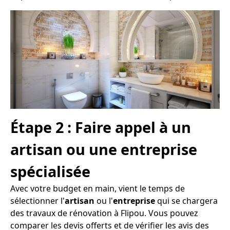
Étape 2 : Faire appel à un
artisan ou une entreprise
spécialisée
Avec votre budget en main, vient le temps de
sélectionner l'
artisan
ou l'
entreprise
qui se chargera
des travaux de rénovation à Flipou. Vous pouvez
comparer les devis offerts et de vérifier les avis des