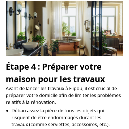
Étape 4 : Préparer votre
maison pour les travaux
Avant de lancer les travaux à Flipou, il est crucial de
préparer votre domicile afin de limiter les problèmes
relatifs à la rénovation.
Débarrassez la pièce de tous les objets qui
risquent de être endommagés durant les
travaux (comme serviettes, accessoires, etc.).