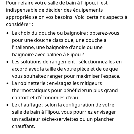
Pour refaire votre salle de bain à Flipou, il est
indispensable de décider des équipements
appropriés selon vos besoins. Voici certains aspects à
considérer :
Le choix du douche ou baignoire : opterez-vous
pour une douche classique, une douche à
l'italienne, une baignoire d'angle ou une
baignoire avec balnéo à Flipou ?
Les solutions de rangement : sélectionnez-les en
accord avec la taille de votre pièce et de ce que
vous souhaitez ranger pour maximiser l'espace.
La robinetterie : envisagez les mitigeurs
thermostatiques pour bénéficierun plus grand
confort et d'économies d'eau.
Le chauffage : selon la configuration de votre
salle de bain à Flipou, vous pourriez envisager
un radiateur sèche-serviettes ou un plancher
chauffant.