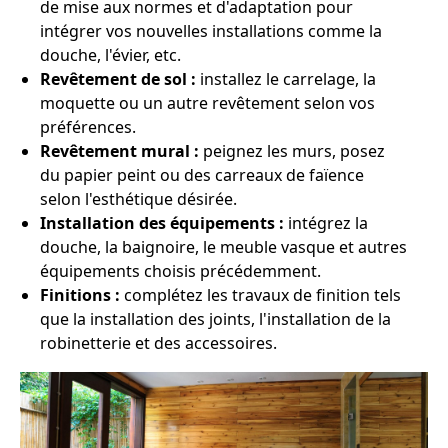
de mise aux normes et d'adaptation pour
intégrer vos nouvelles installations comme la
douche, l'évier, etc.
Revêtement de sol :
installez le carrelage, la
moquette ou un autre revêtement selon vos
préférences.
Revêtement mural :
peignez les murs, posez
du papier peint ou des carreaux de faïence
selon l'esthétique désirée.
Installation des équipements :
intégrez la
douche, la baignoire, le meuble vasque et autres
équipements choisis précédemment.
Finitions :
complétez les travaux de finition tels
que la installation des joints, l'installation de la
robinetterie et des accessoires.