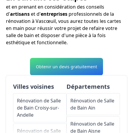
et en prenant en considération des conseils
d'
artisans
et d'
entreprises
professionnels de la
rénovation à Vascœuil, vous aurez toutes les cartes
en main pour réussir votre projet de refaire votre
salle de bain et disposer d'une pièce à la fois
esthétique et fonctionnelle.
Obtenir un devis gratuitement
Villes voisines
Départements
Rénovation de Salle
Rénovation de Salle
de Bain
Croisy-sur-
de Bain
Ain
Andelle
Rénovation de Salle
Rénovation de Salle
de Bain
Aisne