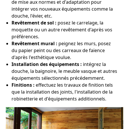
de mise aux normes et d'adaptation pour
intégrer vos nouveaux équipements comme la
douche, l'évier, etc.
Revêtement de sol :
posez le carrelage, la
moquette ou un autre revêtement d'après vos
préférences.
Revêtement mural :
peignez les murs, posez
du papier peint ou des carreaux de faïence
d'après l'esthétique voulue.
Installation des équipements :
intégrez la
douche, la baignoire, le meuble vasque et autres
équipements sélectionnés précédemment.
Finitions :
effectuez les travaux de finition tels
que la installation des joints, l'installation de la
robinetterie et d'équipements additionnels.