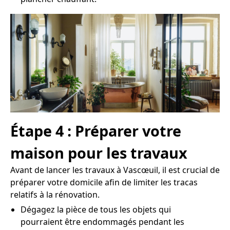
Étape 4 : Préparer votre
maison pour les travaux
Avant de lancer les travaux à Vascœuil, il est crucial de
préparer votre domicile afin de limiter les tracas
relatifs à la rénovation.
Dégagez la pièce de tous les objets qui
pourraient être endommagés pendant les