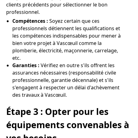
clients précédents pour sélectionner le bon
professionnel.
Compétences :
Soyez certain que ces
professionnels détiennent les qualifications et
les compétences indispensables pour mener à
bien votre projet à Vascœuil comme la
plomberie, électricité, maçonnerie, carrelage,
etc.
Garanties :
Vérifiez en outre s'ils offrent les
assurances nécessaires (responsabilité civile
professionnelle, garantie décennale) et s'ils
s'engagent à respecter un délai d'achèvement
des travaux à Vascœuil.
Étape 3 : Opter pour les
équipements convenables à
vos besoins