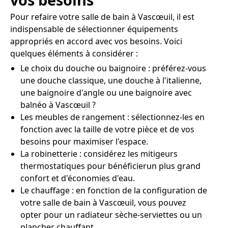
Pour refaire votre salle de bain à Vascœuil, il est
indispensable de sélectionner équipements
appropriés en accord avec vos besoins. Voici
quelques éléments à considérer :
Le choix du douche ou baignoire : préférez-vous
une douche classique, une douche à l'italienne,
une baignoire d'angle ou une baignoire avec
balnéo à Vascœuil ?
Les meubles de rangement : sélectionnez-les en
fonction avec la taille de votre pièce et de vos
besoins pour maximiser l'espace.
La robinetterie : considérez les mitigeurs
thermostatiques pour bénéficierun plus grand
confort et d'économies d'eau.
Le chauffage : en fonction de la configuration de
votre salle de bain à Vascœuil, vous pouvez
opter pour un radiateur sèche-serviettes ou un
plancher chauffant.