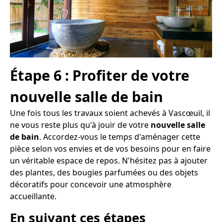
Étape 6 : Profiter de votre
nouvelle salle de bain
Une fois tous les travaux soient achevés à Vascœuil, il
ne vous reste plus qu'à jouir de votre
nouvelle salle
de bain
. Accordez-vous le temps d'aménager cette
pièce selon vos envies et de vos besoins pour en faire
un véritable espace de repos. N'hésitez pas à ajouter
des plantes, des bougies parfumées ou des objets
décoratifs pour concevoir une atmosphère
accueillante.
En suivant ces étapes