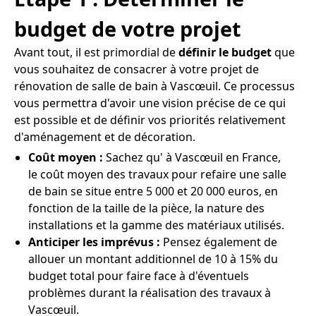
budget de votre projet
Avant tout, il est primordial de
définir le budget
que
vous souhaitez de consacrer à votre projet de
rénovation de salle de bain à Vascœuil. Ce processus
vous permettra d'avoir une vision précise de ce qui
est possible et de définir vos priorités relativement
d'aménagement et de décoration.
Coût moyen :
Sachez qu' à Vascœuil en France,
le coût moyen des travaux pour refaire une salle
de bain se situe entre 5 000 et 20 000 euros, en
fonction de la taille de la pièce, la nature des
installations et la gamme des matériaux utilisés.
Anticiper les imprévus :
Pensez également de
allouer un montant additionnel de 10 à 15% du
budget total pour faire face à d'éventuels
problèmes durant la réalisation des travaux à
Vascœuil.