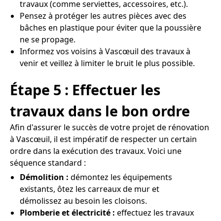
travaux (comme serviettes, accessoires, etc.).
Pensez à protéger les autres pièces avec des
bâches en plastique pour éviter que la poussière
ne se propage.
Informez vos voisins à Vascœuil des travaux à
venir et veillez à limiter le bruit le plus possible.
Étape 5 : Effectuer les
travaux dans le bon ordre
Afin d'assurer le succès de votre projet de rénovation
à Vascœuil, il est impératif de respecter un certain
ordre dans la exécution des travaux. Voici une
séquence standard :
Démolition :
démontez les équipements
existants, ôtez les carreaux de mur et
démolissez au besoin les cloisons.
Plomberie et électricité :
effectuez les travaux