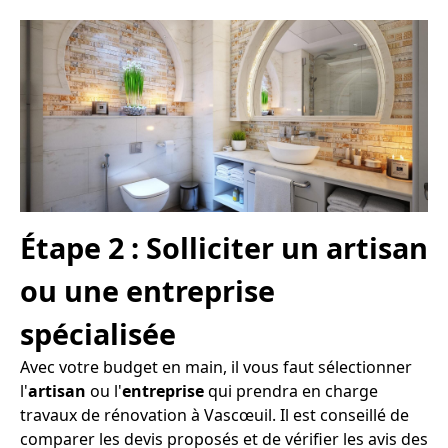
Étape 2 : Solliciter un artisan
ou une entreprise
spécialisée
Avec votre budget en main, il vous faut sélectionner
l'
artisan
ou l'
entreprise
qui prendra en charge
travaux de rénovation à Vascœuil. Il est conseillé de
comparer les devis proposés et de vérifier les avis des