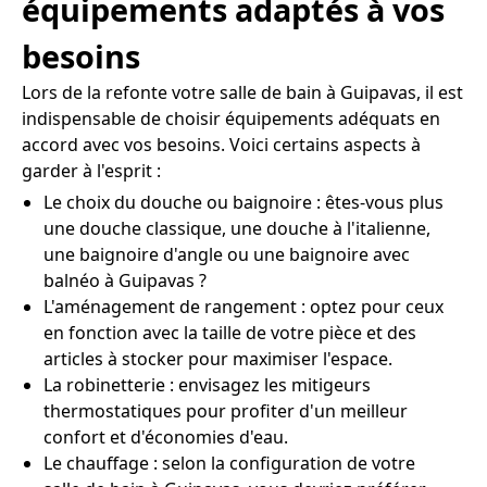
équipements adaptés à vos
besoins
Lors de la refonte votre salle de bain à Guipavas, il est
indispensable de choisir équipements adéquats en
accord avec vos besoins. Voici certains aspects à
garder à l'esprit :
Le choix du douche ou baignoire : êtes-vous plus
une douche classique, une douche à l'italienne,
une baignoire d'angle ou une baignoire avec
balnéo à Guipavas ?
L'aménagement de rangement : optez pour ceux
en fonction avec la taille de votre pièce et des
articles à stocker pour maximiser l'espace.
La robinetterie : envisagez les mitigeurs
thermostatiques pour profiter d'un meilleur
confort et d'économies d'eau.
Le chauffage : selon la configuration de votre