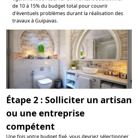
de 10 à 15% du budget total pour couvrir
d'éventuels problèmes durant la réalisation des
travaux à Guipavas.
Étape 2 : Solliciter un artisan
ou une entreprise
compétent
Une fois votre budget fixé, vous devriez sélectionner