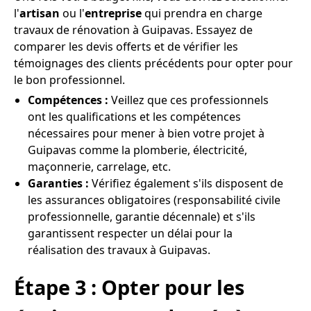
l'
artisan
ou l'
entreprise
qui prendra en charge
travaux de rénovation à Guipavas. Essayez de
comparer les devis offerts et de vérifier les
témoignages des clients précédents pour opter pour
le bon professionnel.
Compétences :
Veillez que ces professionnels
ont les qualifications et les compétences
nécessaires pour mener à bien votre projet à
Guipavas comme la plomberie, électricité,
maçonnerie, carrelage, etc.
Garanties :
Vérifiez également s'ils disposent de
les assurances obligatoires (responsabilité civile
professionnelle, garantie décennale) et s'ils
garantissent respecter un délai pour la
réalisation des travaux à Guipavas.
Étape 3 : Opter pour les