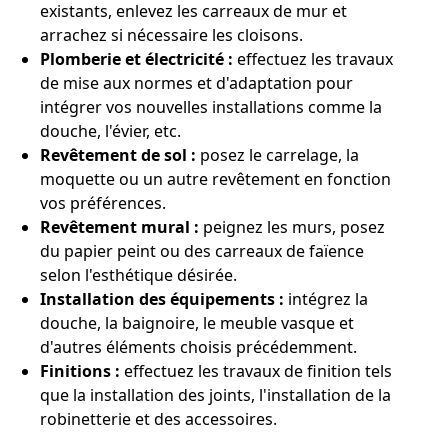
existants, enlevez les carreaux de mur et
arrachez si nécessaire les cloisons.
Plomberie et électricité :
effectuez les travaux
de mise aux normes et d'adaptation pour
intégrer vos nouvelles installations comme la
douche, l'évier, etc.
Revêtement de sol :
posez le carrelage, la
moquette ou un autre revêtement en fonction
vos préférences.
Revêtement mural :
peignez les murs, posez
du papier peint ou des carreaux de faïence
selon l'esthétique désirée.
Installation des équipements :
intégrez la
douche, la baignoire, le meuble vasque et
d'autres éléments choisis précédemment.
Finitions :
effectuez les travaux de finition tels
que la installation des joints, l'installation de la
robinetterie et des accessoires.