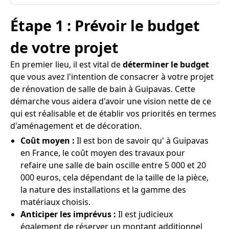
Étape 1 : Prévoir le budget
de votre projet
En premier lieu, il est vital de
déterminer le budget
que vous avez l'intention de consacrer à votre projet
de rénovation de salle de bain à Guipavas. Cette
démarche vous aidera d'avoir une vision nette de ce
qui est réalisable et de établir vos priorités en termes
d'aménagement et de décoration.
Coût moyen :
Il est bon de savoir qu' à Guipavas
en France, le coût moyen des travaux pour
refaire une salle de bain oscille entre 5 000 et 20
000 euros, cela dépendant de la taille de la pièce,
la nature des installations et la gamme des
matériaux choisis.
Anticiper les imprévus :
Il est judicieux
également de réserver un montant additionnel