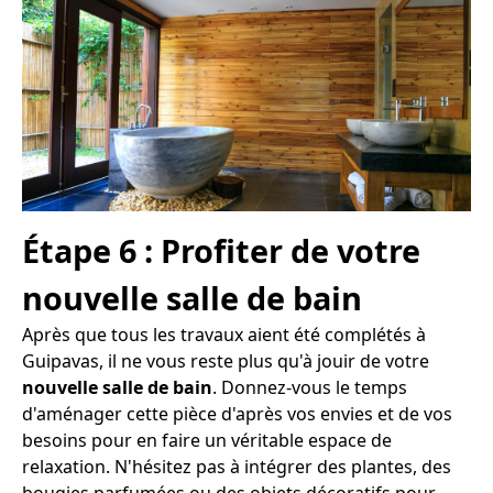
Étape 6 : Profiter de votre
nouvelle salle de bain
Après que tous les travaux aient été complétés à
Guipavas, il ne vous reste plus qu'à jouir de votre
nouvelle salle de bain
. Donnez-vous le temps
d'aménager cette pièce d'après vos envies et de vos
besoins pour en faire un véritable espace de
relaxation. N'hésitez pas à intégrer des plantes, des
bougies parfumées ou des objets décoratifs pour