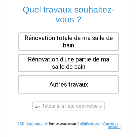
Quel travaux souhaitez-
vous ?
Rénovation totale de ma salle de
bain
Rénovation d'une partie de ma
salle de bain
Autres travaux
Retour à la liste des métiers
CGU
-
Confidentialité
- Service proposé par
ViteUnDevis.com
-
Vous êtes un
artisan ?