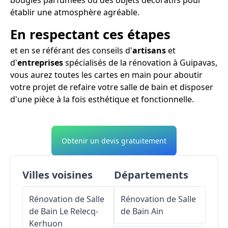
établir une atmosphère agréable.
En respectant ces étapes
et en se référant des conseils d'
artisans
et
d'
entreprises
spécialisés de la rénovation à Guipavas,
vous aurez toutes les cartes en main pour aboutir
votre projet de refaire votre salle de bain et disposer
d'une pièce à la fois esthétique et fonctionnelle.
Obtenir un devis gratuitement
Villes voisines
Départements
Rénovation de Salle
Rénovation de Salle
de Bain
Le Relecq-
de Bain
Ain
Kerhuon