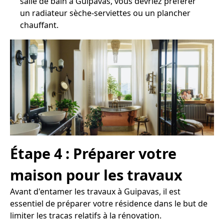
salle de bain à Guipavas, vous devriez préférer
un radiateur sèche-serviettes ou un plancher
chauffant.
Étape 4 : Préparer votre
maison pour les travaux
Avant d'entamer les travaux à Guipavas, il est
essentiel de préparer votre résidence dans le but de
limiter les tracas relatifs à la rénovation.