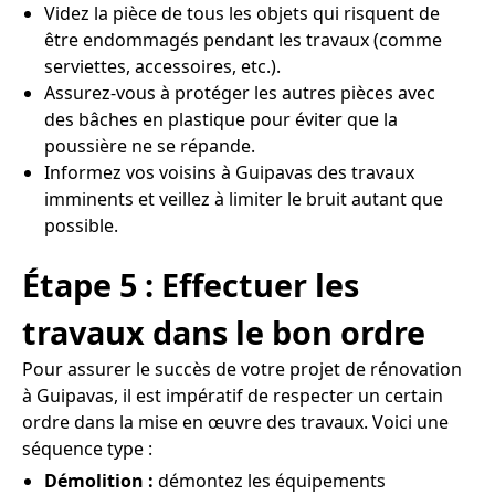
Videz la pièce de tous les objets qui risquent de
être endommagés pendant les travaux (comme
serviettes, accessoires, etc.).
Assurez-vous à protéger les autres pièces avec
des bâches en plastique pour éviter que la
poussière ne se répande.
Informez vos voisins à Guipavas des travaux
imminents et veillez à limiter le bruit autant que
possible.
Étape 5 : Effectuer les
travaux dans le bon ordre
Pour assurer le succès de votre projet de rénovation
à Guipavas, il est impératif de respecter un certain
ordre dans la mise en œuvre des travaux. Voici une
séquence type :
Démolition :
démontez les équipements