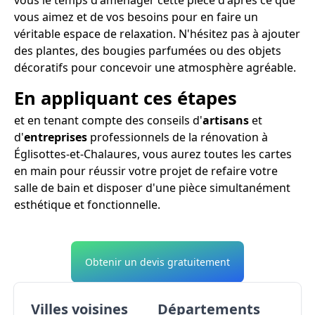
vous aimez et de vos besoins pour en faire un
véritable espace de relaxation. N'hésitez pas à ajouter
des plantes, des bougies parfumées ou des objets
décoratifs pour concevoir une atmosphère agréable.
En appliquant ces étapes
et en tenant compte des conseils d'
artisans
et
d'
entreprises
professionnels de la rénovation à
Églisottes-et-Chalaures, vous aurez toutes les cartes
en main pour réussir votre projet de refaire votre
salle de bain et disposer d'une pièce simultanément
esthétique et fonctionnelle.
Obtenir un devis gratuitement
Villes voisines
Départements