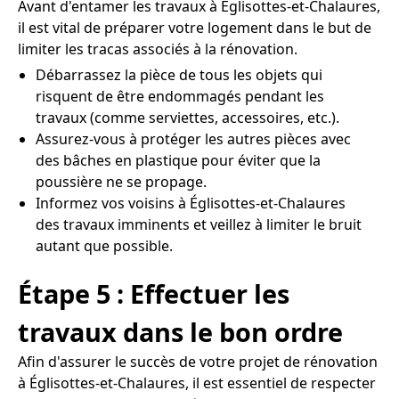
Avant d'entamer les travaux à Églisottes-et-Chalaures,
il est vital de préparer votre logement dans le but de
limiter les tracas associés à la rénovation.
Débarrassez la pièce de tous les objets qui
risquent de être endommagés pendant les
travaux (comme serviettes, accessoires, etc.).
Assurez-vous à protéger les autres pièces avec
des bâches en plastique pour éviter que la
poussière ne se propage.
Informez vos voisins à Églisottes-et-Chalaures
des travaux imminents et veillez à limiter le bruit
autant que possible.
Étape 5 : Effectuer les
travaux dans le bon ordre
Afin d'assurer le succès de votre projet de rénovation
à Églisottes-et-Chalaures, il est essentiel de respecter