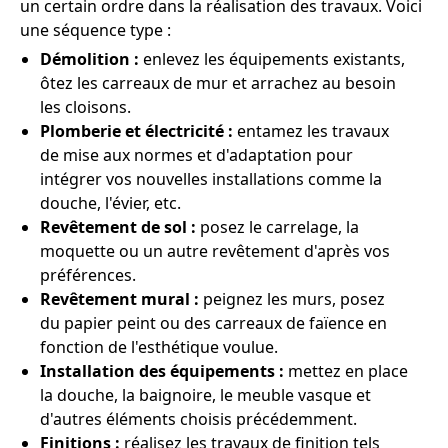
un certain ordre dans la réalisation des travaux. Voici
une séquence type :
Démolition :
enlevez les équipements existants,
ôtez les carreaux de mur et arrachez au besoin
les cloisons.
Plomberie et électricité :
entamez les travaux
de mise aux normes et d'adaptation pour
intégrer vos nouvelles installations comme la
douche, l'évier, etc.
Revêtement de sol :
posez le carrelage, la
moquette ou un autre revêtement d'après vos
préférences.
Revêtement mural :
peignez les murs, posez
du papier peint ou des carreaux de faïence en
fonction de l'esthétique voulue.
Installation des équipements :
mettez en place
la douche, la baignoire, le meuble vasque et
d'autres éléments choisis précédemment.
Finitions :
réalisez les travaux de finition tels