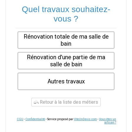
Quel travaux souhaitez-
vous ?
Rénovation totale de ma salle de
bain
Rénovation d'une partie de ma
salle de bain
Autres travaux
Retour à la liste des métiers
CGU
-
Confidentialité
- Service proposé par
ViteUnDevis.com
-
Vous êtes un
artisan ?