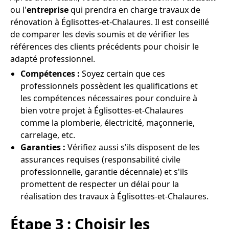
ou l'
entreprise
qui prendra en charge travaux de
rénovation à Églisottes-et-Chalaures. Il est conseillé
de comparer les devis soumis et de vérifier les
références des clients précédents pour choisir le
adapté professionnel.
Compétences :
Soyez certain que ces
professionnels possèdent les qualifications et
les compétences nécessaires pour conduire à
bien votre projet à Églisottes-et-Chalaures
comme la plomberie, électricité, maçonnerie,
carrelage, etc.
Garanties :
Vérifiez aussi s'ils disposent de les
assurances requises (responsabilité civile
professionnelle, garantie décennale) et s'ils
promettent de respecter un délai pour la
réalisation des travaux à Églisottes-et-Chalaures.
Étape 3 : Choisir les