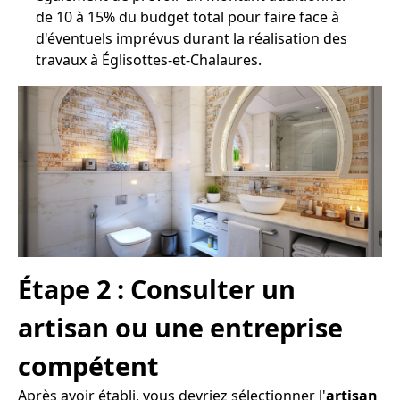
de 10 à 15% du budget total pour faire face à
d'éventuels imprévus durant la réalisation des
travaux à Églisottes-et-Chalaures.
Étape 2 : Consulter un
artisan ou une entreprise
compétent
Après avoir établi, vous devriez sélectionner l'
artisan