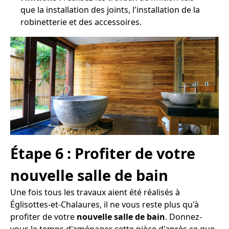
que la installation des joints, l'installation de la
robinetterie et des accessoires.
Étape 6 : Profiter de votre
nouvelle salle de bain
Une fois tous les travaux aient été réalisés à
Églisottes-et-Chalaures, il ne vous reste plus qu'à
profiter de votre
nouvelle salle de bain
. Donnez-
vous le temps d'aménager cette pièce d'après ce que