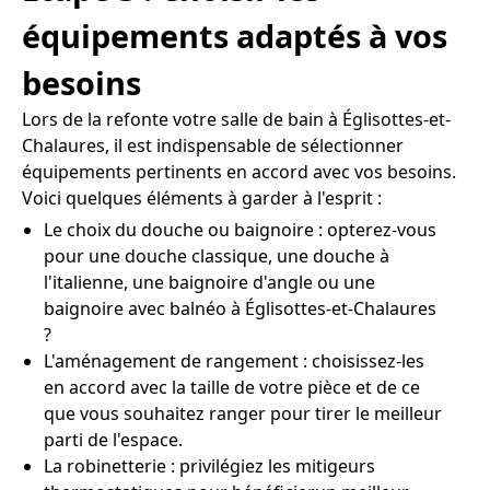
équipements adaptés à vos
besoins
Lors de la refonte votre salle de bain à Églisottes-et-
Chalaures, il est indispensable de sélectionner
équipements pertinents en accord avec vos besoins.
Voici quelques éléments à garder à l'esprit :
Le choix du douche ou baignoire : opterez-vous
pour une douche classique, une douche à
l'italienne, une baignoire d'angle ou une
baignoire avec balnéo à Églisottes-et-Chalaures
?
L'aménagement de rangement : choisissez-les
en accord avec la taille de votre pièce et de ce
que vous souhaitez ranger pour tirer le meilleur
parti de l'espace.
La robinetterie : privilégiez les mitigeurs