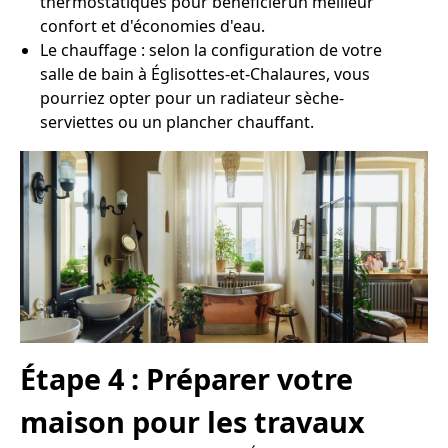
thermostatiques pour bénéficierun meilleur
confort et d'économies d'eau.
Le chauffage : selon la configuration de votre
salle de bain à Églisottes-et-Chalaures, vous
pourriez opter pour un radiateur sèche-
serviettes ou un plancher chauffant.
Étape 4 : Préparer votre
maison pour les travaux