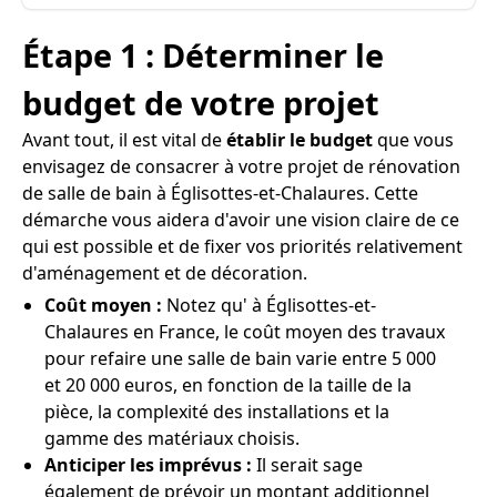
Étape 1 : Déterminer le
budget de votre projet
Avant tout, il est vital de
établir le budget
que vous
envisagez de consacrer à votre projet de rénovation
de salle de bain à Églisottes-et-Chalaures. Cette
démarche vous aidera d'avoir une vision claire de ce
qui est possible et de fixer vos priorités relativement
d'aménagement et de décoration.
Coût moyen :
Notez qu' à Églisottes-et-
Chalaures en France, le coût moyen des travaux
pour refaire une salle de bain varie entre 5 000
et 20 000 euros, en fonction de la taille de la
pièce, la complexité des installations et la
gamme des matériaux choisis.
Anticiper les imprévus :
Il serait sage
également de prévoir un montant additionnel