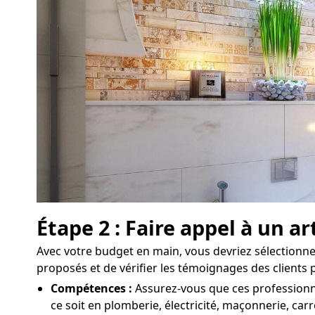
Étape 2 : Faire appel à un a
Avec votre budget en main, vous devriez sélectionner
proposés et de vérifier les témoignages des clients
Compétences :
Assurez-vous que ces professionnel
ce soit en plomberie, électricité, maçonnerie, carr