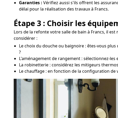
Garanties :
Vérifiez aussi s'ils offrent les assura
délai pour la réalisation des travaux à Francs.
Étape 3 : Choisir les équip
Lors de la refonte votre salle de bain à Francs, il e
considérer :
Le choix du douche ou baignoire : êtes-vous plus 
?
L'aménagement de rangement : sélectionnez-les en 
La robinetterie : considérez les mitigeurs thermo
Le chauffage : en fonction de la configuration de 