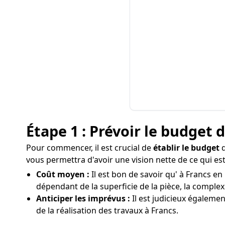
Étape 1 : Prévoir le budget 
Pour commencer, il est crucial de
établir le budget
q
vous permettra d'avoir une vision nette de ce qui es
Coût moyen :
Il est bon de savoir qu' à Francs en
dépendant de la superficie de la pièce, la complexit
Anticiper les imprévus :
Il est judicieux égaleme
de la réalisation des travaux à Francs.