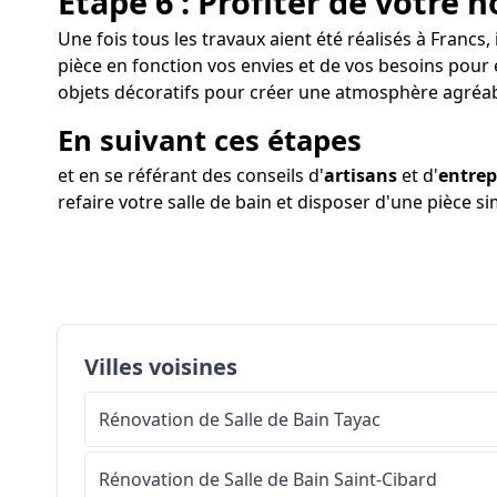
Étape 6 : Profiter de votre n
Une fois tous les travaux aient été réalisés à Francs,
pièce en fonction vos envies et de vos besoins pour 
objets décoratifs pour créer une atmosphère agréab
En suivant ces étapes
et en se référant des conseils d'
artisans
et d'
entrep
refaire votre salle de bain et disposer d'une pièce 
Villes voisines
Rénovation de Salle de Bain
Tayac
Rénovation de Salle de Bain
Saint-Cibard