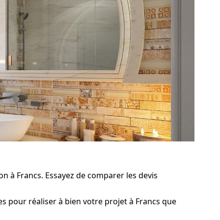
ion à Francs. Essayez de comparer les devis
s pour réaliser à bien votre projet à Francs que