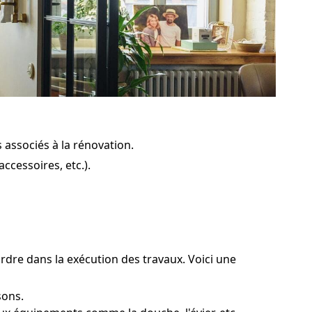
 associés à la rénovation.
ccessoires, etc.).
ordre dans la exécution des travaux. Voici une
sons.