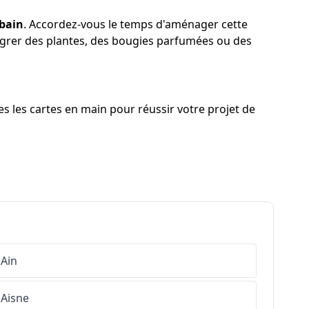
 bain
. Accordez-vous le temps d'aménager cette
ntégrer des plantes, des bougies parfumées ou des
s les cartes en main pour réussir votre projet de
Ain
Aisne