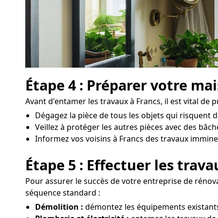
Étape 4 : Préparer votre ma
Avant d'entamer les travaux à Francs, il est vital de
Dégagez la pièce de tous les objets qui risquent 
Veillez à protéger les autres pièces avec des bâc
Informez vos voisins à Francs des travaux imminents
Étape 5 : Effectuer les trav
Pour assurer le succès de votre entreprise de rénova
séquence standard :
Démolition :
démontez les équipements existants,