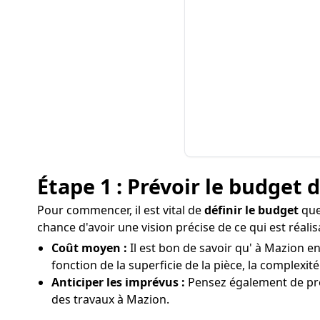
Étape 1 : Prévoir le budget 
Pour commencer, il est vital de
définir le budget
que
chance d'avoir une vision précise de ce qui est réal
Coût moyen :
Il est bon de savoir qu' à Mazion en
fonction de la superficie de la pièce, la complexi
Anticiper les imprévus :
Pensez également de prév
des travaux à Mazion.