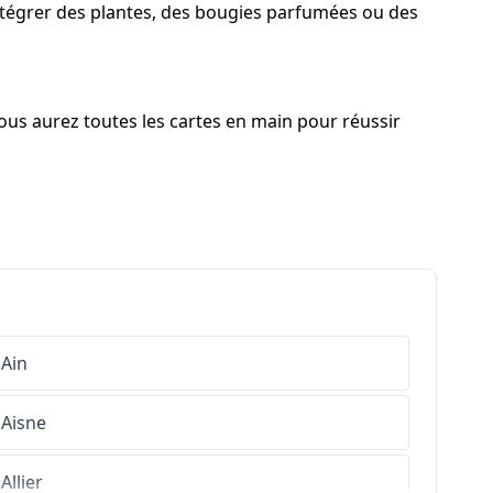
 intégrer des plantes, des bougies parfumées ou des
ous aurez toutes les cartes en main pour réussir
Ain
Aisne
Allier