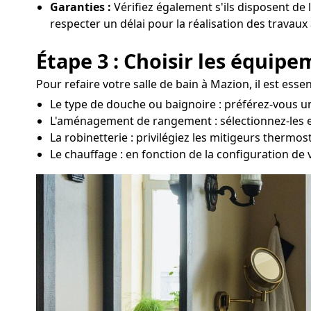
Garanties :
Vérifiez également s'ils disposent de 
respecter un délai pour la réalisation des travaux
Étape 3 : Choisir les équip
Pour refaire votre salle de bain à Mazion, il est ess
Le type de douche ou baignoire : préférez-vous u
L'aménagement de rangement : sélectionnez-les en 
La robinetterie : privilégiez les mitigeurs thermo
Le chauffage : en fonction de la configuration de