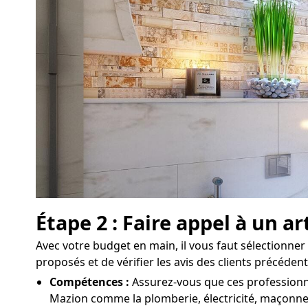
Étape 2 : Faire appel à un a
Avec votre budget en main, il vous faut sélectionner 
proposés et de vérifier les avis des clients précéden
Compétences :
Assurez-vous que ces professionne
Mazion comme la plomberie, électricité, maçonneri