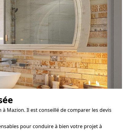
isée
 à Mazion. Il est conseillé de comparer les devis
ensables pour conduire à bien votre projet à