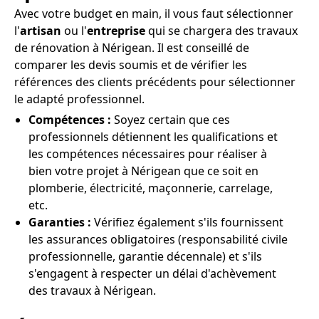
Avec votre budget en main, il vous faut sélectionner
l'
artisan
ou l'
entreprise
qui se chargera des travaux
de rénovation à Nérigean. Il est conseillé de
comparer les devis soumis et de vérifier les
références des clients précédents pour sélectionner
le adapté professionnel.
Compétences :
Soyez certain que ces
professionnels détiennent les qualifications et
les compétences nécessaires pour réaliser à
bien votre projet à Nérigean que ce soit en
plomberie, électricité, maçonnerie, carrelage,
etc.
Garanties :
Vérifiez également s'ils fournissent
les assurances obligatoires (responsabilité civile
professionnelle, garantie décennale) et s'ils
s'engagent à respecter un délai d'achèvement
des travaux à Nérigean.