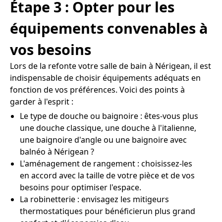
Étape 3 : Opter pour les
équipements convenables à
vos besoins
Lors de la refonte votre salle de bain à Nérigean, il est
indispensable de choisir équipements adéquats en
fonction de vos préférences. Voici des points à
garder à l'esprit :
Le type de douche ou baignoire : êtes-vous plus
une douche classique, une douche à l'italienne,
une baignoire d'angle ou une baignoire avec
balnéo à Nérigean ?
L'aménagement de rangement : choisissez-les
en accord avec la taille de votre pièce et de vos
besoins pour optimiser l'espace.
La robinetterie : envisagez les mitigeurs
thermostatiques pour bénéficierun plus grand