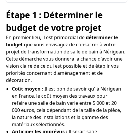
Étape 1 : Déterminer le
budget de votre projet
En premier lieu, il est primordial de
déterminer le
budget
que vous envisagez de consacrer à votre
projet de transformation de salle de bain à Nérigean.
Cette démarche vous donnera la chance d'avoir une
vision claire de ce qui est possible et de établir vos
priorités concernant d'aménagement et de
décoration.
Coût moyen :
Il est bon de savoir qu' à Nérigean
en France, le coût moyen des travaux pour
refaire une salle de bain varie entre 5 000 et 20
000 euros, cela dépendant de la taille de la pièce,
la nature des installations et la gamme des
matériaux sélectionnés.
Anticiper les imprévus :
Il serait sage