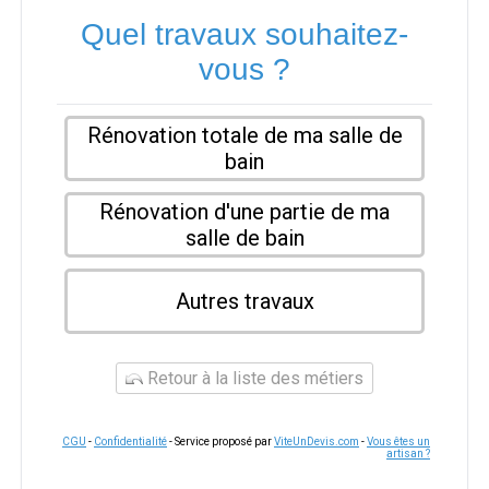
Quel travaux souhaitez-
vous ?
Rénovation totale de ma salle de
bain
Rénovation d'une partie de ma
salle de bain
Autres travaux
Retour à la liste des métiers
CGU
-
Confidentialité
- Service proposé par
ViteUnDevis.com
-
Vous êtes un
artisan ?