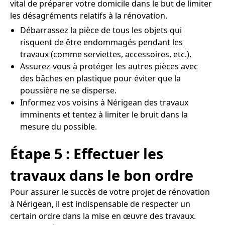
vital de préparer votre domicile dans le but de limiter
les désagréments relatifs à la rénovation.
Débarrassez la pièce de tous les objets qui
risquent de être endommagés pendant les
travaux (comme serviettes, accessoires, etc.).
Assurez-vous à protéger les autres pièces avec
des bâches en plastique pour éviter que la
poussière ne se disperse.
Informez vos voisins à Nérigean des travaux
imminents et tentez à limiter le bruit dans la
mesure du possible.
Étape 5 : Effectuer les
travaux dans le bon ordre
Pour assurer le succès de votre projet de rénovation
à Nérigean, il est indispensable de respecter un
certain ordre dans la mise en œuvre des travaux.