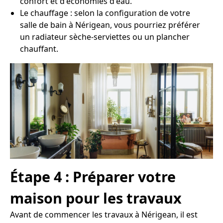
confort et d'économies d'eau.
Le chauffage : selon la configuration de votre
salle de bain à Nérigean, vous pourriez préférer
un radiateur sèche-serviettes ou un plancher
chauffant.
Étape 4 : Préparer votre
maison pour les travaux
Avant de commencer les travaux à Nérigean, il est