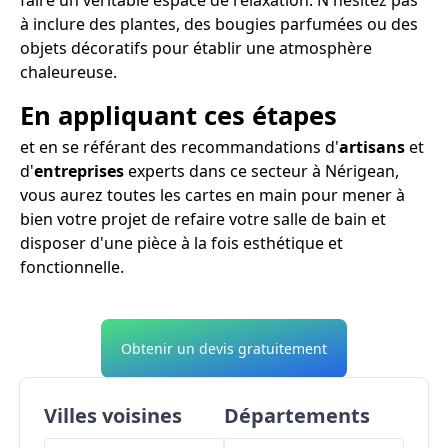
à inclure des plantes, des bougies parfumées ou des
objets décoratifs pour établir une atmosphère
chaleureuse.
En appliquant ces étapes
et en se référant des recommandations d'
artisans
et
d'
entreprises
experts dans ce secteur à Nérigean,
vous aurez toutes les cartes en main pour mener à
bien votre projet de refaire votre salle de bain et
disposer d'une pièce à la fois esthétique et
fonctionnelle.
Obtenir un devis gratuitement
Villes voisines
Départements