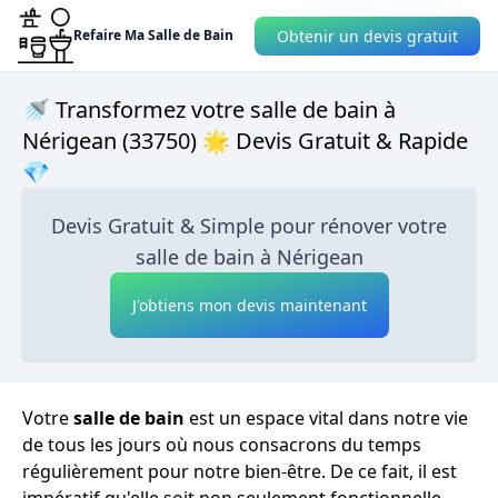
Obtenir un devis gratuit
Refaire Ma Salle de Bain
🚿 Transformez votre salle de bain à
Nérigean (33750) 🌟 Devis Gratuit & Rapide
💎
Devis Gratuit & Simple pour rénover votre
salle de bain à Nérigean
J'obtiens mon devis maintenant
Votre
salle de bain
est un espace vital dans notre vie
de tous les jours où nous consacrons du temps
régulièrement pour notre bien-être. De ce fait, il est