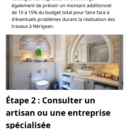
également de prévoir un montant additionnel
de 10 à 15% du budget total pour faire face à
d'éventuels problèmes durant la réalisation des
travaux à Nérigean.
Étape 2 : Consulter un
artisan ou une entreprise
spécialisée