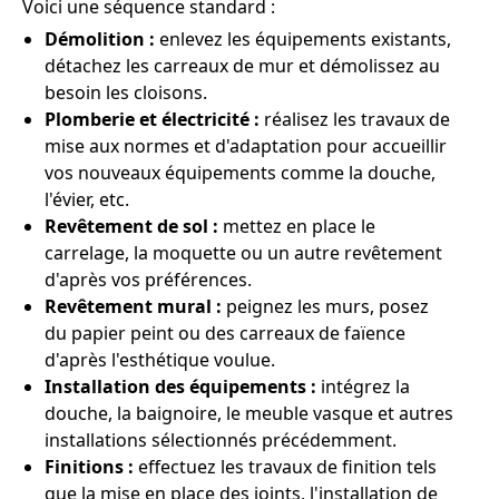
Voici une séquence standard :
Démolition :
enlevez les équipements existants,
détachez les carreaux de mur et démolissez au
besoin les cloisons.
Plomberie et électricité :
réalisez les travaux de
mise aux normes et d'adaptation pour accueillir
vos nouveaux équipements comme la douche,
l'évier, etc.
Revêtement de sol :
mettez en place le
carrelage, la moquette ou un autre revêtement
d'après vos préférences.
Revêtement mural :
peignez les murs, posez
du papier peint ou des carreaux de faïence
d'après l'esthétique voulue.
Installation des équipements :
intégrez la
douche, la baignoire, le meuble vasque et autres
installations sélectionnés précédemment.
Finitions :
effectuez les travaux de finition tels
que la mise en place des joints, l'installation de