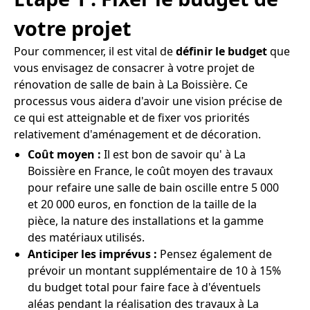
votre projet
Pour commencer, il est vital de
définir le budget
que
vous envisagez de consacrer à votre projet de
rénovation de salle de bain à La Boissière. Ce
processus vous aidera d'avoir une vision précise de
ce qui est atteignable et de fixer vos priorités
relativement d'aménagement et de décoration.
Coût moyen :
Il est bon de savoir qu' à La
Boissière en France, le coût moyen des travaux
pour refaire une salle de bain oscille entre 5 000
et 20 000 euros, en fonction de la taille de la
pièce, la nature des installations et la gamme
des matériaux utilisés.
Anticiper les imprévus :
Pensez également de
prévoir un montant supplémentaire de 10 à 15%
du budget total pour faire face à d'éventuels
aléas pendant la réalisation des travaux à La