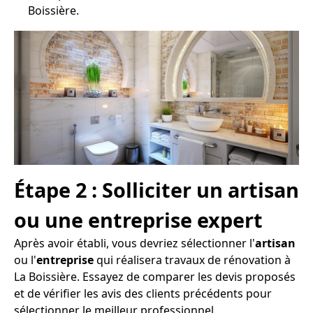
Boissière.
Étape 2 : Solliciter un artisan
ou une entreprise expert
Après avoir établi, vous devriez sélectionner l'
artisan
ou l'
entreprise
qui réalisera travaux de rénovation à
La Boissière. Essayez de comparer les devis proposés
et de vérifier les avis des clients précédents pour
sélectionner le meilleur professionnel.