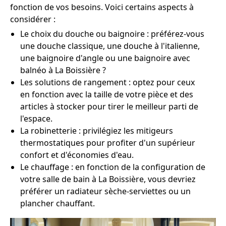
fonction de vos besoins. Voici certains aspects à
considérer :
Le choix du douche ou baignoire : préférez-vous
une douche classique, une douche à l'italienne,
une baignoire d'angle ou une baignoire avec
balnéo à La Boissière ?
Les solutions de rangement : optez pour ceux
en fonction avec la taille de votre pièce et des
articles à stocker pour tirer le meilleur parti de
l'espace.
La robinetterie : privilégiez les mitigeurs
thermostatiques pour profiter d'un supérieur
confort et d'économies d'eau.
Le chauffage : en fonction de la configuration de
votre salle de bain à La Boissière, vous devriez
préférer un radiateur sèche-serviettes ou un
plancher chauffant.