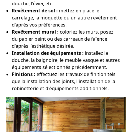
douche, l'évier, etc.
Revêtement de sol :
mettez en place le
carrelage, la moquette ou un autre revêtement
d'après vos préférences.
Revêtement mural :
coloriez les murs, posez
du papier peint ou des carreaux de faïence
d'après l'esthétique désirée.
Installation des équipements :
installez la
douche, la baignoire, le meuble vasque et autres
équipements sélectionnés précédemment.
Finitions :
effectuez les travaux de finition tels
que la installation des joints, l'installation de la
robinetterie et d'équipements additionnels.