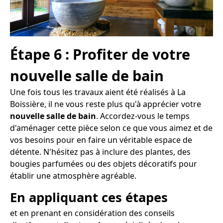
Étape 6 : Profiter de votre
nouvelle salle de bain
Une fois tous les travaux aient été réalisés à La
Boissière, il ne vous reste plus qu'à apprécier votre
nouvelle salle de bain
. Accordez-vous le temps
d'aménager cette pièce selon ce que vous aimez et de
vos besoins pour en faire un véritable espace de
détente. N'hésitez pas à inclure des plantes, des
bougies parfumées ou des objets décoratifs pour
établir une atmosphère agréable.
En appliquant ces étapes
et en prenant en considération des conseils