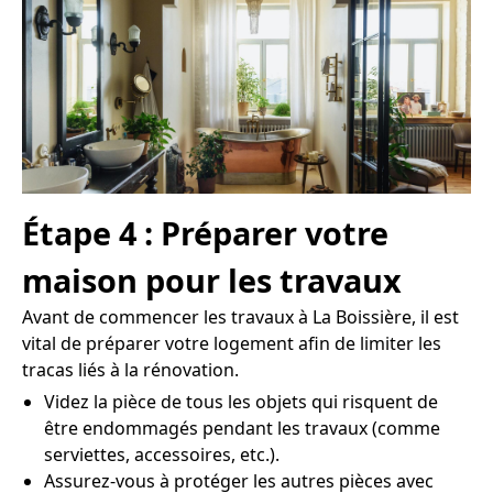
Étape 4 : Préparer votre
maison pour les travaux
Avant de commencer les travaux à La Boissière, il est
vital de préparer votre logement afin de limiter les
tracas liés à la rénovation.
Videz la pièce de tous les objets qui risquent de
être endommagés pendant les travaux (comme
serviettes, accessoires, etc.).
Assurez-vous à protéger les autres pièces avec