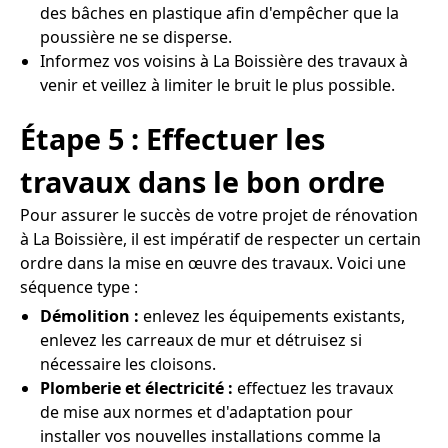
des bâches en plastique afin d'empêcher que la
poussière ne se disperse.
Informez vos voisins à La Boissière des travaux à
venir et veillez à limiter le bruit le plus possible.
Étape 5 : Effectuer les
travaux dans le bon ordre
Pour assurer le succès de votre projet de rénovation
à La Boissière, il est impératif de respecter un certain
ordre dans la mise en œuvre des travaux. Voici une
séquence type :
Démolition :
enlevez les équipements existants,
enlevez les carreaux de mur et détruisez si
nécessaire les cloisons.
Plomberie et électricité :
effectuez les travaux
de mise aux normes et d'adaptation pour
installer vos nouvelles installations comme la