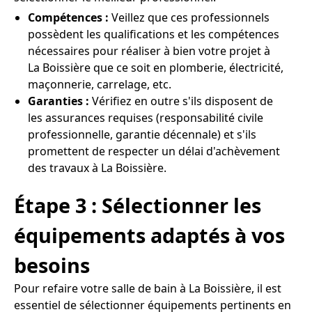
Compétences :
Veillez que ces professionnels
possèdent les qualifications et les compétences
nécessaires pour réaliser à bien votre projet à
La Boissière que ce soit en plomberie, électricité,
maçonnerie, carrelage, etc.
Garanties :
Vérifiez en outre s'ils disposent de
les assurances requises (responsabilité civile
professionnelle, garantie décennale) et s'ils
promettent de respecter un délai d'achèvement
des travaux à La Boissière.
Étape 3 : Sélectionner les
équipements adaptés à vos
besoins
Pour refaire votre salle de bain à La Boissière, il est
essentiel de sélectionner équipements pertinents en