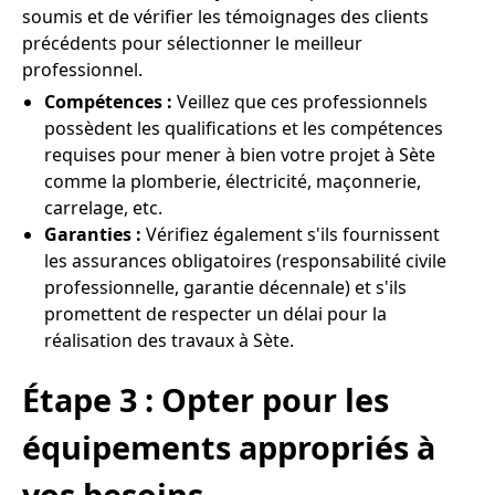
soumis et de vérifier les témoignages des clients
précédents pour sélectionner le meilleur
professionnel.
Compétences :
Veillez que ces professionnels
possèdent les qualifications et les compétences
requises pour mener à bien votre projet à Sète
comme la plomberie, électricité, maçonnerie,
carrelage, etc.
Garanties :
Vérifiez également s'ils fournissent
les assurances obligatoires (responsabilité civile
professionnelle, garantie décennale) et s'ils
promettent de respecter un délai pour la
réalisation des travaux à Sète.
Étape 3 : Opter pour les
équipements appropriés à
vos besoins