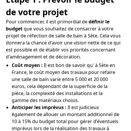
de votre projet
Pour commencer, il est primordial de
définir le
budget
que vous souhaitez de consacrer à votre
projet de réfection de salle de bain à Sète. Cela vous
donnera la chance d'avoir une vision nette de ce qui
est possible et de établir vos priorités concernant
d'aménagement et de décoration.
Coût moyen :
Il est bon de savoir qu' à Sète en
France, le coût moyen des travaux pour refaire
une salle de bain varie entre 5 000 et 20 000
euros, cela dépendant de la superficie de la
pièce, la complexité des installations et la
gamme des matériaux choisis.
Anticiper les imprévus :
Il est judicieux
également de allouer un montant additionnel de
10 à 15% du budget total pour gérer d'éventuels
imprévus lors de la réalisation des travaux à