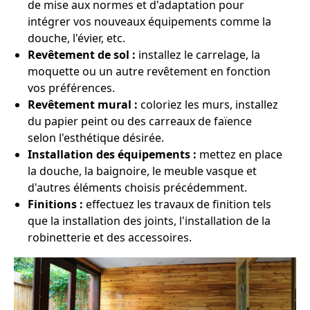
de mise aux normes et d'adaptation pour
intégrer vos nouveaux équipements comme la
douche, l'évier, etc.
Revêtement de sol :
installez le carrelage, la
moquette ou un autre revêtement en fonction
vos préférences.
Revêtement mural :
coloriez les murs, installez
du papier peint ou des carreaux de faïence
selon l'esthétique désirée.
Installation des équipements :
mettez en place
la douche, la baignoire, le meuble vasque et
d'autres éléments choisis précédemment.
Finitions :
effectuez les travaux de finition tels
que la installation des joints, l'installation de la
robinetterie et des accessoires.