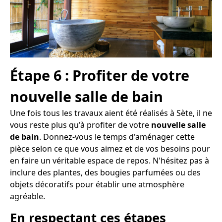
Étape 6 : Profiter de votre
nouvelle salle de bain
Une fois tous les travaux aient été réalisés à Sète, il ne
vous reste plus qu'à profiter de votre
nouvelle salle
de bain
. Donnez-vous le temps d'aménager cette
pièce selon ce que vous aimez et de vos besoins pour
en faire un véritable espace de repos. N'hésitez pas à
inclure des plantes, des bougies parfumées ou des
objets décoratifs pour établir une atmosphère
agréable.
En respectant ces étapes