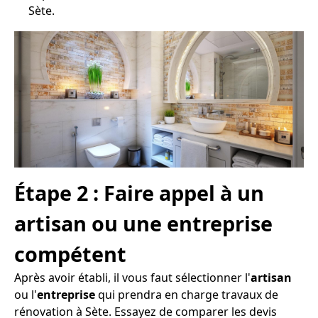
Sète.
Étape 2 : Faire appel à un
artisan ou une entreprise
compétent
Après avoir établi, il vous faut sélectionner l'
artisan
ou l'
entreprise
qui prendra en charge travaux de
rénovation à Sète. Essayez de comparer les devis