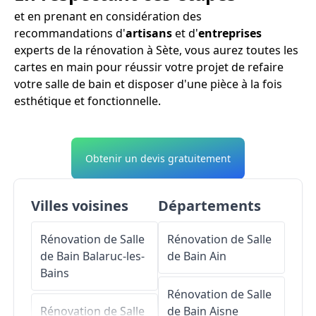
et en prenant en considération des
recommandations d'
artisans
et d'
entreprises
experts de la rénovation à Sète, vous aurez toutes les
cartes en main pour réussir votre projet de refaire
votre salle de bain et disposer d'une pièce à la fois
esthétique et fonctionnelle.
Obtenir un devis gratuitement
Villes voisines
Départements
Rénovation de Salle
Rénovation de Salle
de Bain
Balaruc-les-
de Bain
Ain
Bains
Rénovation de Salle
Rénovation de Salle
de Bain
Aisne