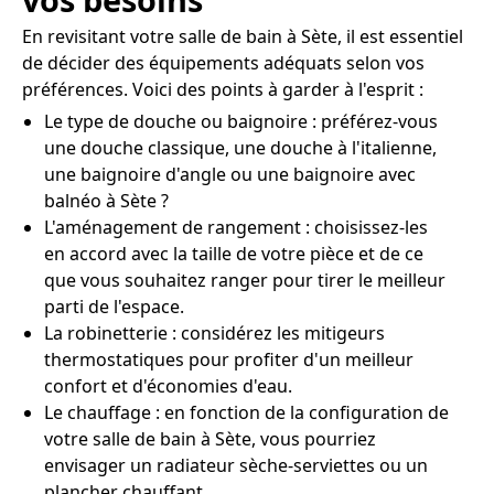
En revisitant votre salle de bain à Sète, il est essentiel
de décider des équipements adéquats selon vos
préférences. Voici des points à garder à l'esprit :
Le type de douche ou baignoire : préférez-vous
une douche classique, une douche à l'italienne,
une baignoire d'angle ou une baignoire avec
balnéo à Sète ?
L'aménagement de rangement : choisissez-les
en accord avec la taille de votre pièce et de ce
que vous souhaitez ranger pour tirer le meilleur
parti de l'espace.
La robinetterie : considérez les mitigeurs
thermostatiques pour profiter d'un meilleur
confort et d'économies d'eau.
Le chauffage : en fonction de la configuration de
votre salle de bain à Sète, vous pourriez
envisager un radiateur sèche-serviettes ou un
plancher chauffant.