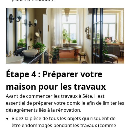
Étape 4 : Préparer votre
maison pour les travaux
Avant de commencer les travaux à Sète, il est
essentiel de préparer votre domicile afin de limiter les
désagréments liés à la rénovation.
Videz la pièce de tous les objets qui risquent de
être endommagés pendant les travaux (comme