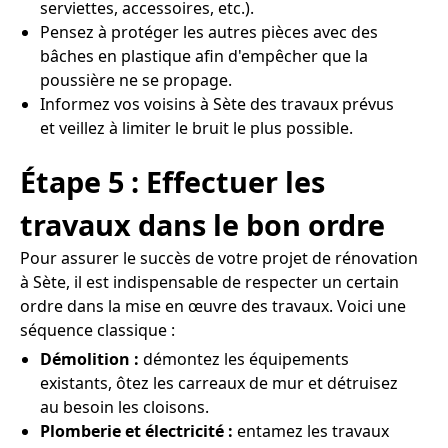
serviettes, accessoires, etc.).
Pensez à protéger les autres pièces avec des
bâches en plastique afin d'empêcher que la
poussière ne se propage.
Informez vos voisins à Sète des travaux prévus
et veillez à limiter le bruit le plus possible.
Étape 5 : Effectuer les
travaux dans le bon ordre
Pour assurer le succès de votre projet de rénovation
à Sète, il est indispensable de respecter un certain
ordre dans la mise en œuvre des travaux. Voici une
séquence classique :
Démolition :
démontez les équipements
existants, ôtez les carreaux de mur et détruisez
au besoin les cloisons.
Plomberie et électricité :
entamez les travaux