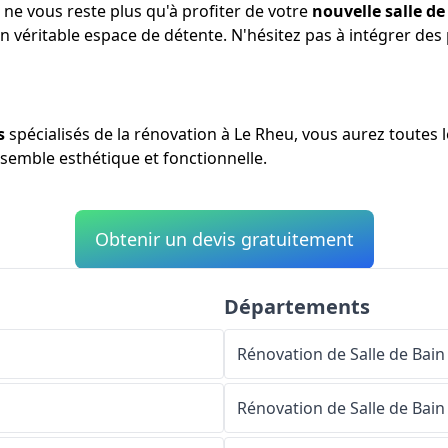
l ne vous reste plus qu'à profiter de votre
nouvelle salle de
un véritable espace de détente. N'hésitez pas à intégrer de
s
spécialisés de la rénovation à Le Rheu, vous aurez toutes 
nsemble esthétique et fonctionnelle.
Obtenir un devis gratuitement
Départements
Rénovation de Salle de Bain
Rénovation de Salle de Bain