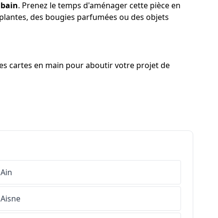
 bain
. Prenez le temps d'aménager cette pièce en
s plantes, des bougies parfumées ou des objets
les cartes en main pour aboutir votre projet de
Ain
Aisne