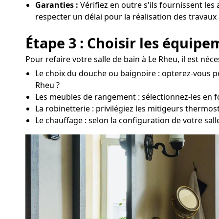
Garanties :
Vérifiez en outre s'ils fournissent les
respecter un délai pour la réalisation des travaux
Étape 3 : Choisir les équip
Pour refaire votre salle de bain à Le Rheu, il est n
Le choix du douche ou baignoire : opterez-vous p
Rheu ?
Les meubles de rangement : sélectionnez-les en fon
La robinetterie : privilégiez les mitigeurs thermo
Le chauffage : selon la configuration de votre sal