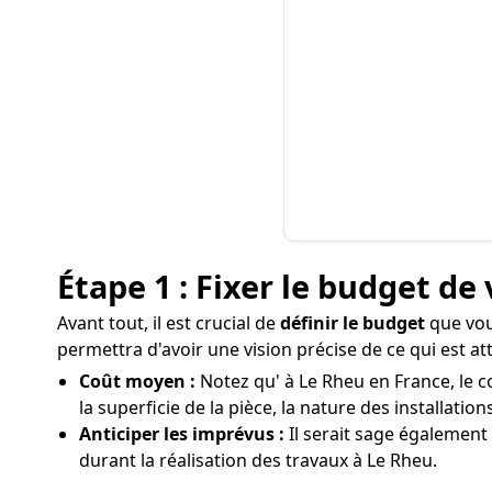
Étape 1 : Fixer le budget de 
Avant tout, il est crucial de
définir le budget
que vous
permettra d'avoir une vision précise de ce qui est a
Coût moyen :
Notez qu' à Le Rheu en France, le c
la superficie de la pièce, la nature des installation
Anticiper les imprévus :
Il serait sage également
durant la réalisation des travaux à Le Rheu.