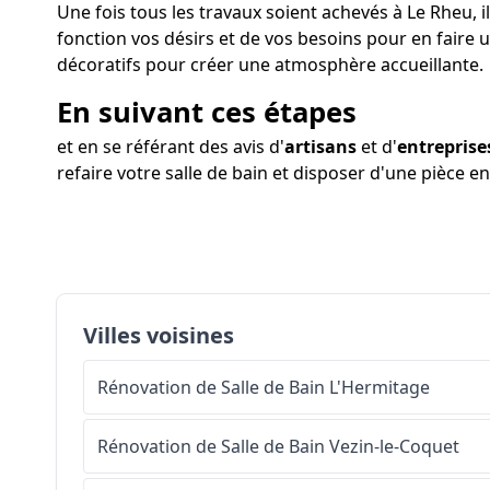
Une fois tous les travaux soient achevés à Le Rheu, i
fonction vos désirs et de vos besoins pour en faire 
décoratifs pour créer une atmosphère accueillante.
En suivant ces étapes
et en se référant des avis d'
artisans
et d'
entreprise
refaire votre salle de bain et disposer d'une pièce e
Villes voisines
Rénovation de Salle de Bain
L'Hermitage
Rénovation de Salle de Bain
Vezin-le-Coquet