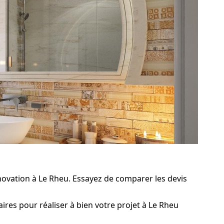
novation à Le Rheu. Essayez de comparer les devis
res pour réaliser à bien votre projet à Le Rheu