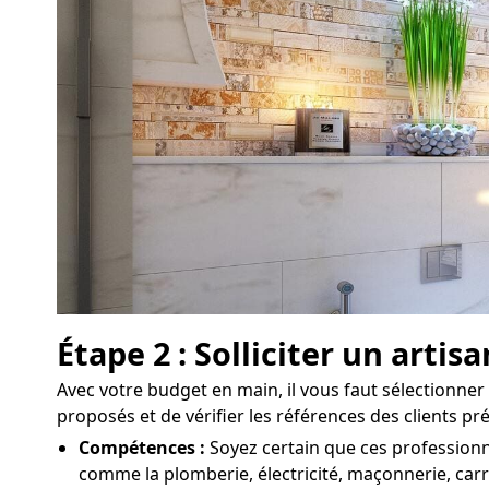
Étape 2 : Solliciter un arti
Avec votre budget en main, il vous faut sélectionner 
proposés et de vérifier les références des clients p
Compétences :
Soyez certain que ces professionne
comme la plomberie, électricité, maçonnerie, carr