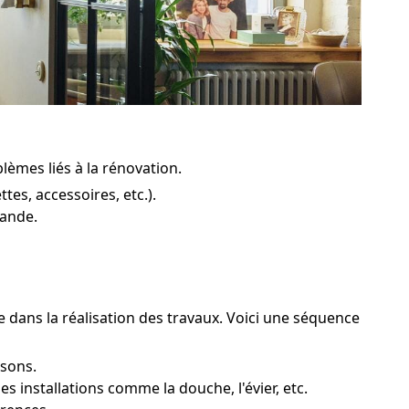
lèmes liés à la rénovation.
es, accessoires, etc.).
pande.
e dans la réalisation des travaux. Voici une séquence
isons.
 installations comme la douche, l'évier, etc.