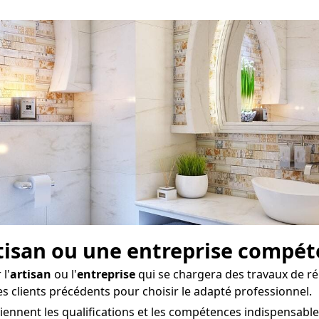
artisan ou une entreprise compé
l'
artisan
ou l'
entreprise
qui se chargera des travaux de r
es clients précédents pour choisir le adapté professionnel.
iennent les qualifications et les compétences indispensable