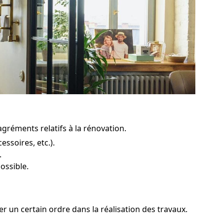
agréments relatifs à la rénovation.
ssoires, etc.).
.
ossible.
er un certain ordre dans la réalisation des travaux.