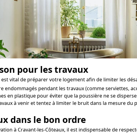
ison pour les travaux
 est vital de préparer votre logement afin de limiter les dés
être endommagés pendant les travaux (comme serviettes, acce
es en plastique pour éviter que la poussière ne se disperse
vaux à venir et tentez à limiter le bruit dans la mesure du p
aux dans le bon ordre
ation à Cravant-les-Côteaux, il est indispensable de respect