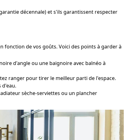
 garantie décennale) et s'ils garantissent respecter
en fonction de vos goûts. Voici des points à garder à
noire d'angle ou une baignoire avec balnéo à
z ranger pour tirer le meilleur parti de l'espace.
 d'eau.
 radiateur sèche-serviettes ou un plancher