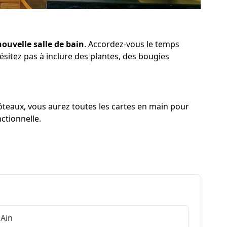
nouvelle salle de bain
. Accordez-vous le temps
ésitez pas à inclure des plantes, des bougies
Côteaux, vous aurez toutes les cartes en main pour
ctionnelle.
Ain