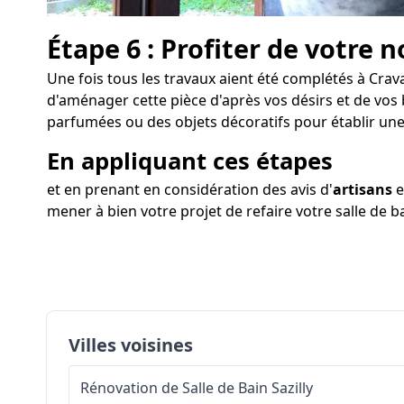
Étape 6 : Profiter de votre n
Une fois tous les travaux aient été complétés à Crava
d'aménager cette pièce d'après vos désirs et de vos 
parfumées ou des objets décoratifs pour établir un
En appliquant ces étapes
et en prenant en considération des avis d'
artisans
e
mener à bien votre projet de refaire votre salle de 
Villes voisines
Rénovation de Salle de Bain
Sazilly