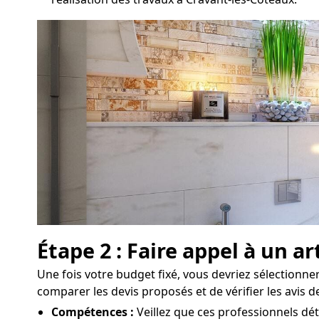
Étape 2 : Faire appel à un 
Une fois votre budget fixé, vous devriez sélectionner 
comparer les devis proposés et de vérifier les avis d
Compétences :
Veillez que ces professionnels dét