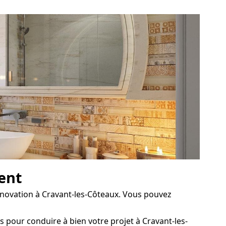
tent
énovation à Cravant-les-Côteaux. Vous pouvez
s pour conduire à bien votre projet à Cravant-les-