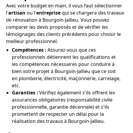
Avec votre budget en main, il vous faut sélectionner
l'
artisan
ou l'
entreprise
qui se chargera des travaux
de rénovation à Bourgoin-Jallieu. Vous pouvez
comparer les devis proposés et de vérifier les
témoignages des clients précédents pour choisir le
meilleur professionnel.
Compétences :
Assurez-vous que ces
professionnels détiennent les qualifications et
les compétences nécessaires pour conduire à
bien votre projet à Bourgoin-Jallieu que ce soit
en plomberie, électricité, maçonnerie, carrelage,
etc.
Garanties :
Vérifiez également s'ils offrent les
assurances obligatoires (responsabilité civile
professionnelle, garantie décennale) et s'ils
promettent de respecter un délai pour la
réalisation des travaux à Bourgoin-Jallieu.