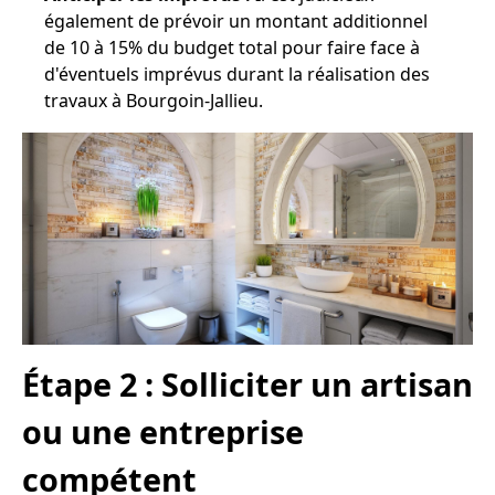
également de prévoir un montant additionnel
de 10 à 15% du budget total pour faire face à
d'éventuels imprévus durant la réalisation des
travaux à Bourgoin-Jallieu.
Étape 2 : Solliciter un artisan
ou une entreprise
compétent