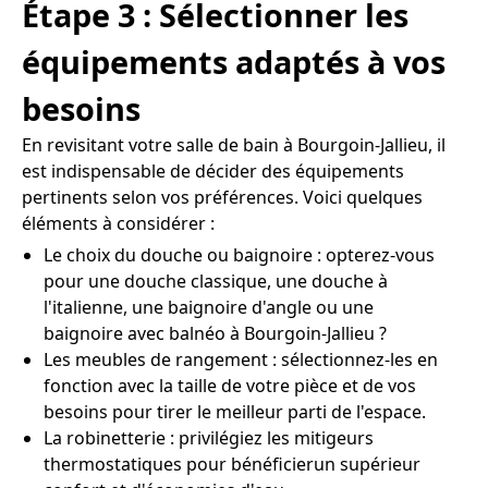
Étape 3 : Sélectionner les
équipements adaptés à vos
besoins
En revisitant votre salle de bain à Bourgoin-Jallieu, il
est indispensable de décider des équipements
pertinents selon vos préférences. Voici quelques
éléments à considérer :
Le choix du douche ou baignoire : opterez-vous
pour une douche classique, une douche à
l'italienne, une baignoire d'angle ou une
baignoire avec balnéo à Bourgoin-Jallieu ?
Les meubles de rangement : sélectionnez-les en
fonction avec la taille de votre pièce et de vos
besoins pour tirer le meilleur parti de l'espace.
La robinetterie : privilégiez les mitigeurs
thermostatiques pour bénéficierun supérieur