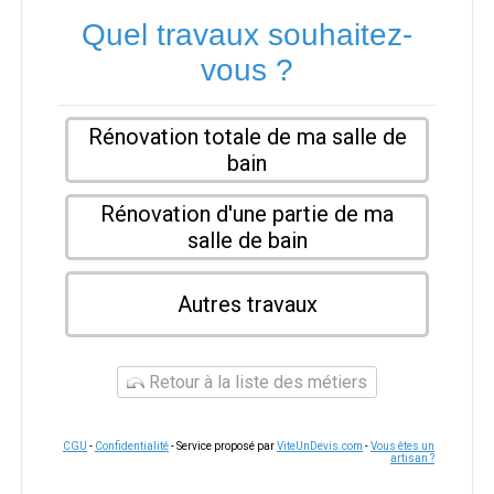
Quel travaux souhaitez-
vous ?
Rénovation totale de ma salle de
bain
Rénovation d'une partie de ma
salle de bain
Autres travaux
Retour à la liste des métiers
CGU
-
Confidentialité
- Service proposé par
ViteUnDevis.com
-
Vous êtes un
artisan ?