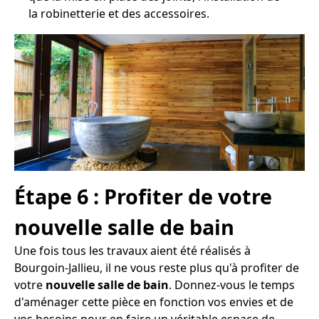
la robinetterie et des accessoires.
Étape 6 : Profiter de votre
nouvelle salle de bain
Une fois tous les travaux aient été réalisés à
Bourgoin-Jallieu, il ne vous reste plus qu'à profiter de
votre
nouvelle salle de bain
. Donnez-vous le temps
d'aménager cette pièce en fonction vos envies et de
vos besoins pour en faire un véritable espace de