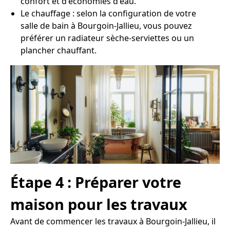
confort et d'économies d'eau.
Le chauffage : selon la configuration de votre
salle de bain à Bourgoin-Jallieu, vous pouvez
préférer un radiateur sèche-serviettes ou un
plancher chauffant.
Étape 4 : Préparer votre
maison pour les travaux
Avant de commencer les travaux à Bourgoin-Jallieu, il