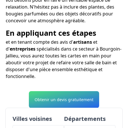
relaxation. N'hésitez pas à inclure des plantes, des
bougies parfumées ou des objets décoratifs pour
concevoir une atmosphère agréable.
En appliquant ces étapes
et en tenant compte des avis d'
artisans
et
d'
entreprises
spécialisés dans ce secteur à Bourgoin-
Jallieu, vous aurez toutes les cartes en main pour
aboutir votre projet de refaire votre salle de bain et
disposer d'une pièce ensemble esthétique et
fonctionnelle.
Obtenir un devis gratuitement
Villes voisines
Départements