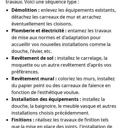
travaux. Voici une séquence type :
Démolition :
enlevez les équipements existants,
détachez les carreaux de mur et arrachez
éventuellement les cloisons.
Plomberie et électricité :
entamez les travaux
de mise aux normes et d'adaptation pour
accueillir vos nouvelles installations comme la
douche, l'évier, etc.
Revêtement de sol :
installez le carrelage, la
moquette ou un autre revêtement d'après vos
préférences.
Revêtement mural :
coloriez les murs, installez
du papier peint ou des carreaux de faïence en
fonction de l'esthétique voulue.
Installation des équipements :
installez la
douche, la baignoire, le meuble vasque et autres
installations choisis précédemment.
Finitions :
réalisez les travaux de finition tels
que la mise en place des joints, l'installation de