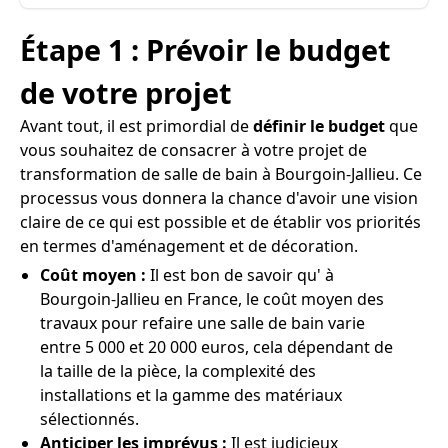
Étape 1 : Prévoir le budget
de votre projet
Avant tout, il est primordial de
définir le budget
que
vous souhaitez de consacrer à votre projet de
transformation de salle de bain à Bourgoin-Jallieu. Ce
processus vous donnera la chance d'avoir une vision
claire de ce qui est possible et de établir vos priorités
en termes d'aménagement et de décoration.
Coût moyen :
Il est bon de savoir qu' à
Bourgoin-Jallieu en France, le coût moyen des
travaux pour refaire une salle de bain varie
entre 5 000 et 20 000 euros, cela dépendant de
la taille de la pièce, la complexité des
installations et la gamme des matériaux
sélectionnés.
Anticiper les imprévus :
Il est judicieux