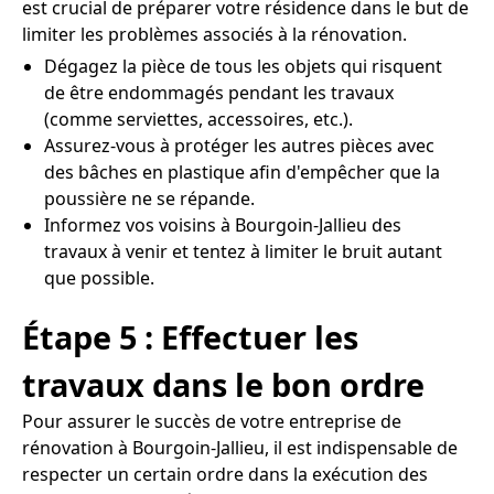
est crucial de préparer votre résidence dans le but de
limiter les problèmes associés à la rénovation.
Dégagez la pièce de tous les objets qui risquent
de être endommagés pendant les travaux
(comme serviettes, accessoires, etc.).
Assurez-vous à protéger les autres pièces avec
des bâches en plastique afin d'empêcher que la
poussière ne se répande.
Informez vos voisins à Bourgoin-Jallieu des
travaux à venir et tentez à limiter le bruit autant
que possible.
Étape 5 : Effectuer les
travaux dans le bon ordre
Pour assurer le succès de votre entreprise de
rénovation à Bourgoin-Jallieu, il est indispensable de
respecter un certain ordre dans la exécution des