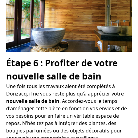
Étape 6 : Profiter de votre
nouvelle salle de bain
Une fois tous les travaux aient été complétés à
Donzacq, il ne vous reste plus qu'à apprécier votre
nouvelle salle de bain
. Accordez-vous le temps
d'aménager cette pièce en fonction vos envies et de
vos besoins pour en faire un véritable espace de
repos. N'hésitez pas à intégrer des plantes, des
bougies parfumées ou des objets décoratifs pour
concevoir une atmosphère accueillante.