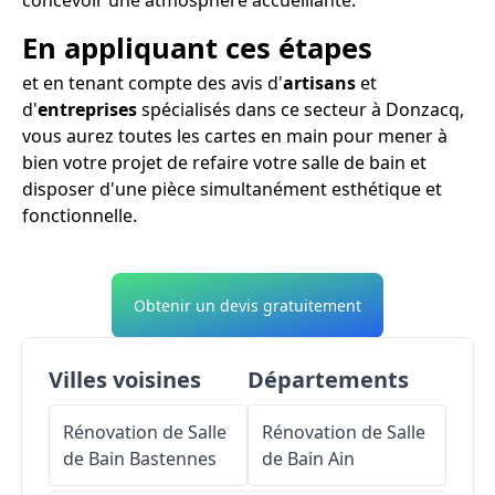
En appliquant ces étapes
et en tenant compte des avis d'
artisans
et
d'
entreprises
spécialisés dans ce secteur à Donzacq,
vous aurez toutes les cartes en main pour mener à
bien votre projet de refaire votre salle de bain et
disposer d'une pièce simultanément esthétique et
fonctionnelle.
Obtenir un devis gratuitement
Villes voisines
Départements
Rénovation de Salle
Rénovation de Salle
de Bain
Bastennes
de Bain
Ain