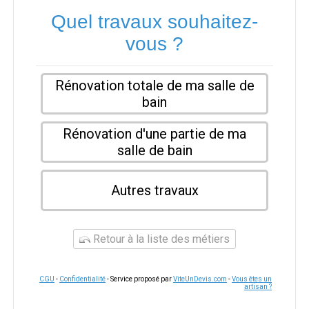
Quel travaux souhaitez-
vous ?
Rénovation totale de ma salle de
bain
Rénovation d'une partie de ma
salle de bain
Autres travaux
Retour à la liste des métiers
CGU
-
Confidentialité
- Service proposé par
ViteUnDevis.com
-
Vous êtes un
artisan ?