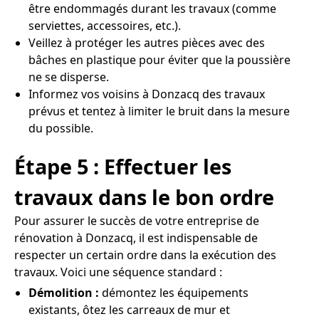
être endommagés durant les travaux (comme
serviettes, accessoires, etc.).
Veillez à protéger les autres pièces avec des
bâches en plastique pour éviter que la poussière
ne se disperse.
Informez vos voisins à Donzacq des travaux
prévus et tentez à limiter le bruit dans la mesure
du possible.
Étape 5 : Effectuer les
travaux dans le bon ordre
Pour assurer le succès de votre entreprise de
rénovation à Donzacq, il est indispensable de
respecter un certain ordre dans la exécution des
travaux. Voici une séquence standard :
Démolition :
démontez les équipements
existants, ôtez les carreaux de mur et