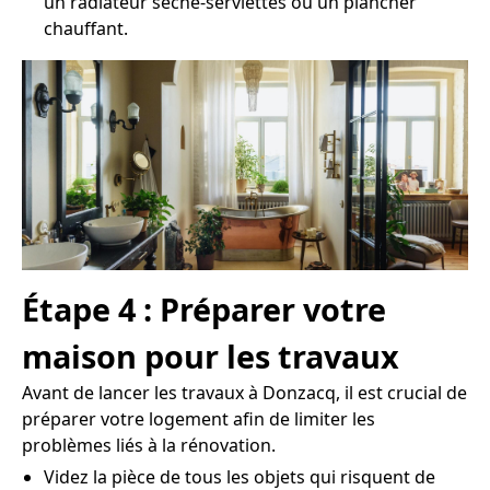
un radiateur sèche-serviettes ou un plancher
chauffant.
Étape 4 : Préparer votre
maison pour les travaux
Avant de lancer les travaux à Donzacq, il est crucial de
préparer votre logement afin de limiter les
problèmes liés à la rénovation.
Videz la pièce de tous les objets qui risquent de