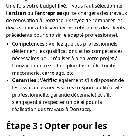
Une fois votre budget fixé, il vous faut sélectionner
l'
artisan
ou l'
entreprise
qui se chargera des travaux
de rénovation à Donzacq. Essayez de comparer les
devis soumis et de vérifier les références des clients
précédents pour choisir le adapté professionnel.
Compétences :
Veillez que ces professionnels
détiennent les qualifications et les compétences
nécessaires pour réaliser à bien votre projet à
Donzacq que ce soit en plomberie, électricité,
maçonnerie, carrelage, etc.
Garanties :
Vérifiez également s'ils disposent de
les assurances nécessaires (responsabilité civile
professionnelle, garantie décennale) et s'ils
s'engagent à respecter un délai pour la
réalisation des travaux à Donzacq.
Étape 3 : Opter pour les