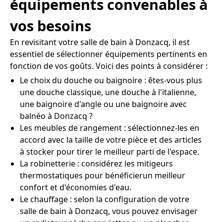
équipements convenables à
vos besoins
En revisitant votre salle de bain à Donzacq, il est
essentiel de sélectionner équipements pertinents en
fonction de vos goûts. Voici des points à considérer :
Le choix du douche ou baignoire : êtes-vous plus
une douche classique, une douche à l'italienne,
une baignoire d'angle ou une baignoire avec
balnéo à Donzacq ?
Les meubles de rangement : sélectionnez-les en
accord avec la taille de votre pièce et des articles
à stocker pour tirer le meilleur parti de l'espace.
La robinetterie : considérez les mitigeurs
thermostatiques pour bénéficierun meilleur
confort et d'économies d'eau.
Le chauffage : selon la configuration de votre
salle de bain à Donzacq, vous pouvez envisager