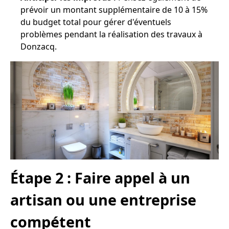
prévoir un montant supplémentaire de 10 à 15%
du budget total pour gérer d'éventuels
problèmes pendant la réalisation des travaux à
Donzacq.
Étape 2 : Faire appel à un
artisan ou une entreprise
compétent