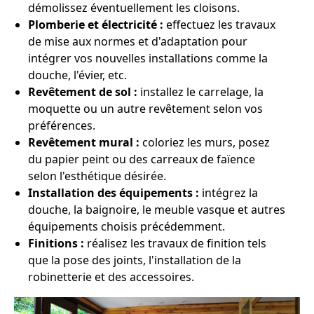
démolissez éventuellement les cloisons.
Plomberie et électricité :
effectuez les travaux
de mise aux normes et d'adaptation pour
intégrer vos nouvelles installations comme la
douche, l'évier, etc.
Revêtement de sol :
installez le carrelage, la
moquette ou un autre revêtement selon vos
préférences.
Revêtement mural :
coloriez les murs, posez
du papier peint ou des carreaux de faïence
selon l'esthétique désirée.
Installation des équipements :
intégrez la
douche, la baignoire, le meuble vasque et autres
équipements choisis précédemment.
Finitions :
réalisez les travaux de finition tels
que la pose des joints, l'installation de la
robinetterie et des accessoires.