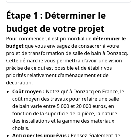
Étape 1 : Déterminer le
budget de votre projet
Pour commencer, il est primordial de
déterminer le
budget
que vous envisagez de consacrer à votre
projet de transformation de salle de bain à Donzacq.
Cette démarche vous permettra d'avoir une vision
précise de ce qui est possible et de établir vos
priorités relativement d'aménagement et de
décoration.
Coût moyen :
Notez qu' à Donzacq en France, le
coût moyen des travaux pour refaire une salle
de bain varie entre 5 000 et 20 000 euros, en
fonction de la superficie de la pièce, la nature
des installations et la gamme des matériaux
choisis.
Anticiper les imprévus :
Pensez également de