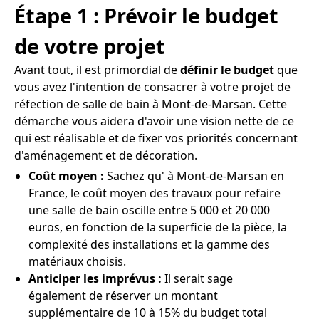
Étape 1 : Prévoir le budget
de votre projet
Avant tout, il est primordial de
définir le budget
que
vous avez l'intention de consacrer à votre projet de
réfection de salle de bain à Mont-de-Marsan. Cette
démarche vous aidera d'avoir une vision nette de ce
qui est réalisable et de fixer vos priorités concernant
d'aménagement et de décoration.
Coût moyen :
Sachez qu' à Mont-de-Marsan en
France, le coût moyen des travaux pour refaire
une salle de bain oscille entre 5 000 et 20 000
euros, en fonction de la superficie de la pièce, la
complexité des installations et la gamme des
matériaux choisis.
Anticiper les imprévus :
Il serait sage
également de réserver un montant
supplémentaire de 10 à 15% du budget total