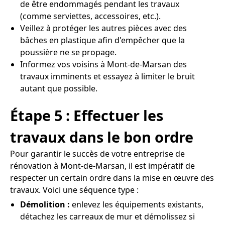
de être endommagés pendant les travaux
(comme serviettes, accessoires, etc.).
Veillez à protéger les autres pièces avec des
bâches en plastique afin d'empêcher que la
poussière ne se propage.
Informez vos voisins à Mont-de-Marsan des
travaux imminents et essayez à limiter le bruit
autant que possible.
Étape 5 : Effectuer les
travaux dans le bon ordre
Pour garantir le succès de votre entreprise de
rénovation à Mont-de-Marsan, il est impératif de
respecter un certain ordre dans la mise en œuvre des
travaux. Voici une séquence type :
Démolition :
enlevez les équipements existants,
détachez les carreaux de mur et démolissez si