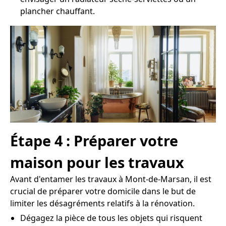
plancher chauffant.
Étape 4 : Préparer votre
maison pour les travaux
Avant d'entamer les travaux à Mont-de-Marsan, il est
crucial de préparer votre domicile dans le but de
limiter les désagréments relatifs à la rénovation.
Dégagez la pièce de tous les objets qui risquent