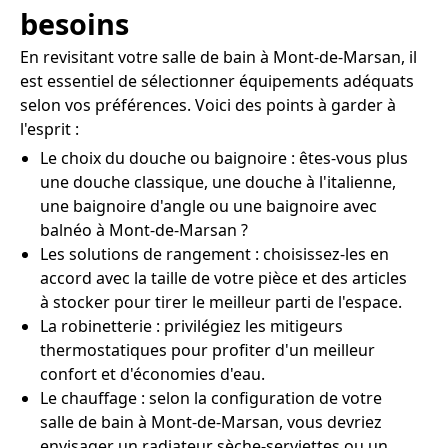
besoins
En revisitant votre salle de bain à Mont-de-Marsan, il
est essentiel de sélectionner équipements adéquats
selon vos préférences. Voici des points à garder à
l'esprit :
Le choix du douche ou baignoire : êtes-vous plus
une douche classique, une douche à l'italienne,
une baignoire d'angle ou une baignoire avec
balnéo à Mont-de-Marsan ?
Les solutions de rangement : choisissez-les en
accord avec la taille de votre pièce et des articles
à stocker pour tirer le meilleur parti de l'espace.
La robinetterie : privilégiez les mitigeurs
thermostatiques pour profiter d'un meilleur
confort et d'économies d'eau.
Le chauffage : selon la configuration de votre
salle de bain à Mont-de-Marsan, vous devriez
envisager un radiateur sèche-serviettes ou un