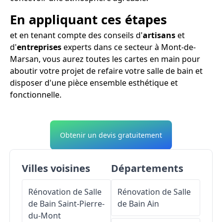
En appliquant ces étapes
et en tenant compte des conseils d'
artisans
et
d'
entreprises
experts dans ce secteur à Mont-de-
Marsan, vous aurez toutes les cartes en main pour
aboutir votre projet de refaire votre salle de bain et
disposer d'une pièce ensemble esthétique et
fonctionnelle.
Obtenir un devis gratuitement
Villes voisines
Départements
Rénovation de Salle
Rénovation de Salle
de Bain
Saint-Pierre-
de Bain
Ain
du-Mont