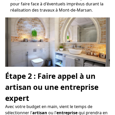
pour faire face à d'éventuels imprévus durant la
réalisation des travaux à Mont-de-Marsan.
Étape 2 : Faire appel à un
artisan ou une entreprise
expert
Avec votre budget en main, vient le temps de
sélectionner l'
artisan
ou l'
entreprise
qui prendra en