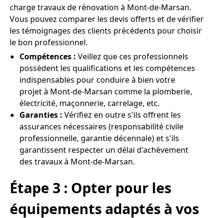
charge travaux de rénovation à Mont-de-Marsan.
Vous pouvez comparer les devis offerts et de vérifier
les témoignages des clients précédents pour choisir
le bon professionnel.
Compétences :
Veillez que ces professionnels
possèdent les qualifications et les compétences
indispensables pour conduire à bien votre
projet à Mont-de-Marsan comme la plomberie,
électricité, maçonnerie, carrelage, etc.
Garanties :
Vérifiez en outre s'ils offrent les
assurances nécessaires (responsabilité civile
professionnelle, garantie décennale) et s'ils
garantissent respecter un délai d'achèvement
des travaux à Mont-de-Marsan.
Étape 3 : Opter pour les
équipements adaptés à vos