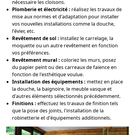
nécessaire les cloisons.
Plomberie et électricité :
réalisez les travaux de
mise aux normes et d'adaptation pour installer
vos nouvelles installations comme la douche,
l'évier, etc.
Revêtement de sol :
installez le carrelage, la
moquette ou un autre revêtement en fonction
vos préférences.
Revêtement mural :
coloriez les murs, posez
du papier peint ou des carreaux de faïence en
fonction de l'esthétique voulue.
Installation des équipements :
mettez en place
la douche, la baignoire, le meuble vasque et
d'autres éléments sélectionnés précédemment.
Finitions :
effectuez les travaux de finition tels
que la pose des joints, l'installation de la
robinetterie et d'équipements additionnels.