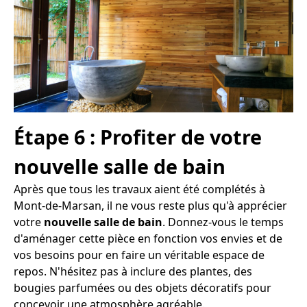
Étape 6 : Profiter de votre
nouvelle salle de bain
Après que tous les travaux aient été complétés à
Mont-de-Marsan, il ne vous reste plus qu'à apprécier
votre
nouvelle salle de bain
. Donnez-vous le temps
d'aménager cette pièce en fonction vos envies et de
vos besoins pour en faire un véritable espace de
repos. N'hésitez pas à inclure des plantes, des
bougies parfumées ou des objets décoratifs pour
concevoir une atmosphère agréable.