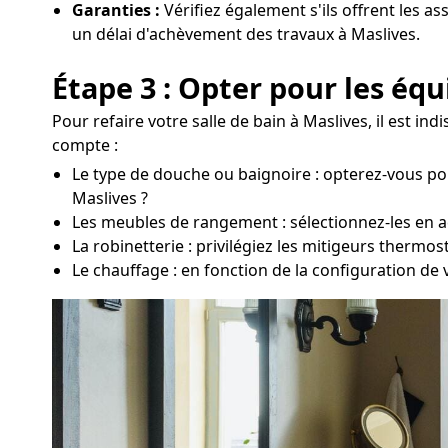
Garanties :
Vérifiez également s'ils offrent les a
un délai d'achèvement des travaux à Maslives.
Étape 3 : Opter pour les éq
Pour refaire votre salle de bain à Maslives, il est 
compte :
Le type de douche ou baignoire : opterez-vous po
Maslives ?
Les meubles de rangement : sélectionnez-les en ac
La robinetterie : privilégiez les mitigeurs thermo
Le chauffage : en fonction de la configuration de 