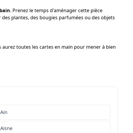
 bain
. Prenez le temps d'aménager cette pièce
er des plantes, des bougies parfumées ou des objets
us aurez toutes les cartes en main pour mener à bien
Ain
Aisne