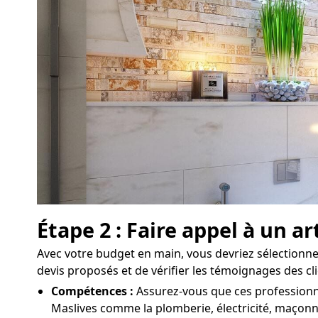
Étape 2 : Faire appel à un a
Avec votre budget en main, vous devriez sélectionner
devis proposés et de vérifier les témoignages des c
Compétences :
Assurez-vous que ces professionne
Maslives comme la plomberie, électricité, maçonne