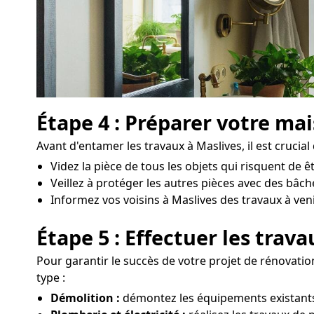
Étape 4 : Préparer votre ma
Avant d'entamer les travaux à Maslives, il est crucial
Videz la pièce de tous les objets qui risquent de
Veillez à protéger les autres pièces avec des bâch
Informez vos voisins à Maslives des travaux à venir 
Étape 5 : Effectuer les trav
Pour garantir le succès de votre projet de rénovatio
type :
Démolition :
démontez les équipements existants, 