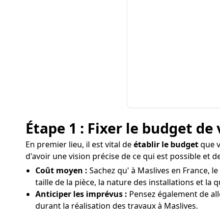
Étape 1 : Fixer le budget de 
En premier lieu, il est vital de
établir le budget
que v
d'avoir une vision précise de ce qui est possible et
Coût moyen :
Sachez qu' à Maslives en France, le 
taille de la pièce, la nature des installations et la 
Anticiper les imprévus :
Pensez également de all
durant la réalisation des travaux à Maslives.