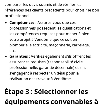
comparer les devis soumis et de vérifier les
références des clients précédents pour choisir le bon
professionnel.
Compétences :
Assurez-vous que ces
professionnels possèdent les qualifications et
les compétences requises pour mener à bien
votre projet à Vendôme que ce soit en
plomberie, électricité, maçonnerie, carrelage,
etc.
Garanties :
Vérifiez également s'ils offrent les
assurances requises (responsabilité civile
professionnelle, garantie décennale) et s'ils
s'engagent à respecter un délai pour la
réalisation des travaux à Vendôme.
Étape 3 : Sélectionner les
équipements convenables à