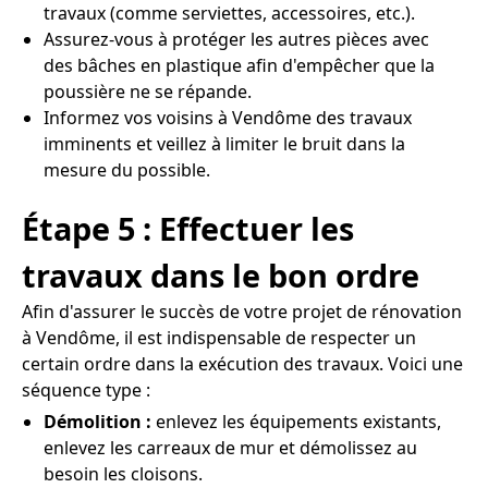
travaux (comme serviettes, accessoires, etc.).
Assurez-vous à protéger les autres pièces avec
des bâches en plastique afin d'empêcher que la
poussière ne se répande.
Informez vos voisins à Vendôme des travaux
imminents et veillez à limiter le bruit dans la
mesure du possible.
Étape 5 : Effectuer les
travaux dans le bon ordre
Afin d'assurer le succès de votre projet de rénovation
à Vendôme, il est indispensable de respecter un
certain ordre dans la exécution des travaux. Voici une
séquence type :
Démolition :
enlevez les équipements existants,
enlevez les carreaux de mur et démolissez au
besoin les cloisons.