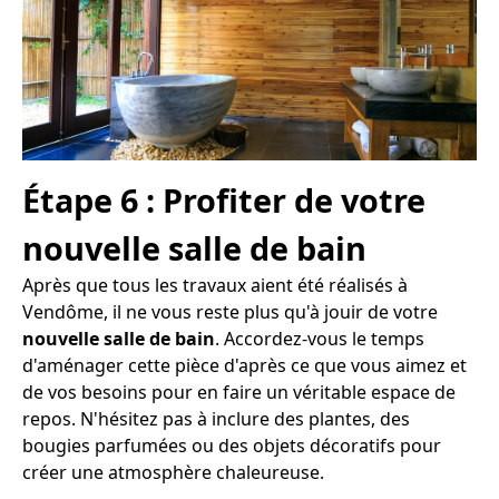
Étape 6 : Profiter de votre
nouvelle salle de bain
Après que tous les travaux aient été réalisés à
Vendôme, il ne vous reste plus qu'à jouir de votre
nouvelle salle de bain
. Accordez-vous le temps
d'aménager cette pièce d'après ce que vous aimez et
de vos besoins pour en faire un véritable espace de
repos. N'hésitez pas à inclure des plantes, des
bougies parfumées ou des objets décoratifs pour
créer une atmosphère chaleureuse.