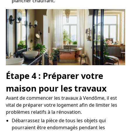
plancher chauffant.
Étape 4 : Préparer votre
maison pour les travaux
Avant de commencer les travaux à Vendôme, il est
vital de préparer votre logement afin de limiter les
problèmes relatifs à la rénovation.
Débarrassez la pièce de tous les objets qui
pourraient être endommagés pendant les