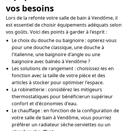
vos besoins
Lors de la refonte votre salle de bain à Vendôme, il
est essentiel de choisir équipements adéquats selon
vos goûts. Voici des points à garder à l'esprit :
Le choix du douche ou baignoire : opterez-vous
pour une douche classique, une douche à
l'italienne, une baignoire d'angle ou une
baignoire avec balnéo à Vendôme ?
Les solutions de rangement : choisissez-les en
fonction avec la taille de votre pièce et des
articles à stocker pour optimiser l'espace.
La robinetterie : considérez les mitigeurs
thermostatiques pour bénéficierun supérieur
confort et d'économies d'eau.
Le chauffage : en fonction de la configuration de
votre salle de bain à Vendôme, vous pourriez
préférer un radiateur sèche-serviettes ou un