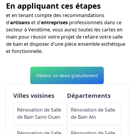
En appliquant ces étapes
et en tenant compte des recommandations
d'
artisans
et d'
entreprises
professionnels dans ce
secteur à Vendôme, vous aurez toutes les cartes en
main pour réussir votre projet de refaire votre salle
de bain et disposer d'une pièce ensemble esthétique
et fonctionnelle.
Obtenir un devis gratuitement
Villes voisines
Départements
Rénovation de Salle
Rénovation de Salle
de Bain
Saint-Ouen
de Bain
Ain
Rénovation de Salle
Rénovation de Salle