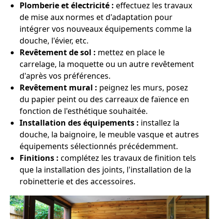
Plomberie et électricité :
effectuez les travaux
de mise aux normes et d'adaptation pour
intégrer vos nouveaux équipements comme la
douche, l'évier, etc.
Revêtement de sol :
mettez en place le
carrelage, la moquette ou un autre revêtement
d'après vos préférences.
Revêtement mural :
peignez les murs, posez
du papier peint ou des carreaux de faïence en
fonction de l'esthétique souhaitée.
Installation des équipements :
installez la
douche, la baignoire, le meuble vasque et autres
équipements sélectionnés précédemment.
Finitions :
complétez les travaux de finition tels
que la installation des joints, l'installation de la
robinetterie et des accessoires.