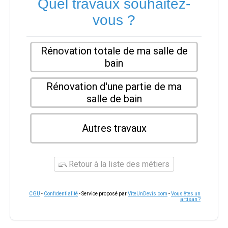
Quel travaux souhaitez-
vous ?
Rénovation totale de ma salle de
bain
Rénovation d'une partie de ma
salle de bain
Autres travaux
Retour à la liste des métiers
CGU
-
Confidentialité
- Service proposé par
ViteUnDevis.com
-
Vous êtes un
artisan ?