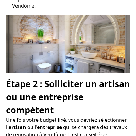
Vendôme.
Étape 2 : Solliciter un artisan
ou une entreprise
compétent
Une fois votre budget fixé, vous devriez sélectionner
l'
artisan
ou l'
entreprise
qui se chargera des travaux
de rénovation à Vendôme. Il est conseillé de