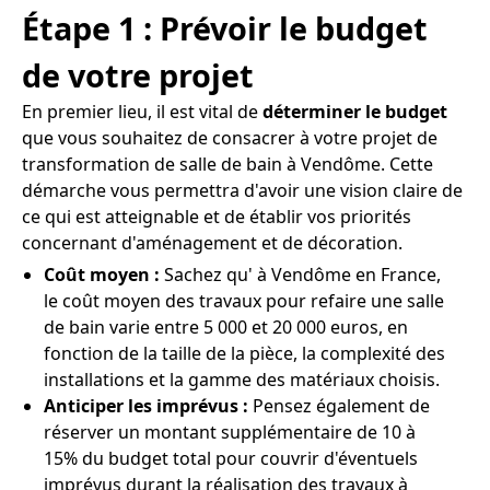
Étape 1 : Prévoir le budget
de votre projet
En premier lieu, il est vital de
déterminer le budget
que vous souhaitez de consacrer à votre projet de
transformation de salle de bain à Vendôme. Cette
démarche vous permettra d'avoir une vision claire de
ce qui est atteignable et de établir vos priorités
concernant d'aménagement et de décoration.
Coût moyen :
Sachez qu' à Vendôme en France,
le coût moyen des travaux pour refaire une salle
de bain varie entre 5 000 et 20 000 euros, en
fonction de la taille de la pièce, la complexité des
installations et la gamme des matériaux choisis.
Anticiper les imprévus :
Pensez également de
réserver un montant supplémentaire de 10 à
15% du budget total pour couvrir d'éventuels
imprévus durant la réalisation des travaux à