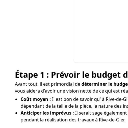
Étape 1 : Prévoir le budget 
Avant tout, il est primordial de
déterminer le budge
vous aidera d'avoir une vision nette de ce qui est r
Coût moyen :
Il est bon de savoir qu' à Rive-de-G
dépendant de la taille de la pièce, la nature des in
Anticiper les imprévus :
Il serait sage égalemen
pendant la réalisation des travaux à Rive-de-Gier.