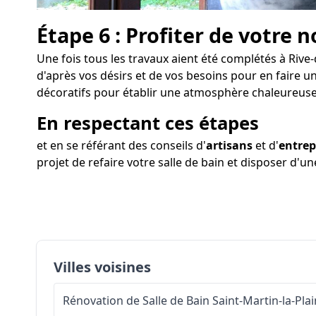
Étape 6 : Profiter de votre n
Une fois tous les travaux aient été complétés à Rive-d
d'après vos désirs et de vos besoins pour en faire u
décoratifs pour établir une atmosphère chaleureuse
En respectant ces étapes
et en se référant des conseils d'
artisans
et d'
entrep
projet de refaire votre salle de bain et disposer d'u
Villes voisines
Rénovation de Salle de Bain
Saint-Martin-la-Pla