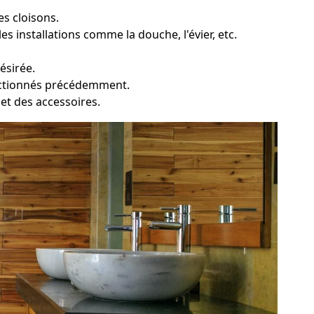
s cloisons.
 installations comme la douche, l'évier, etc.
ésirée.
lectionnés précédemment.
e et des accessoires.