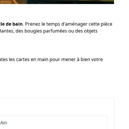
lle de bain
. Prenez le temps d'aménager cette pièce
 plantes, des bougies parfumées ou des objets
utes les cartes en main pour mener à bien votre
Ain