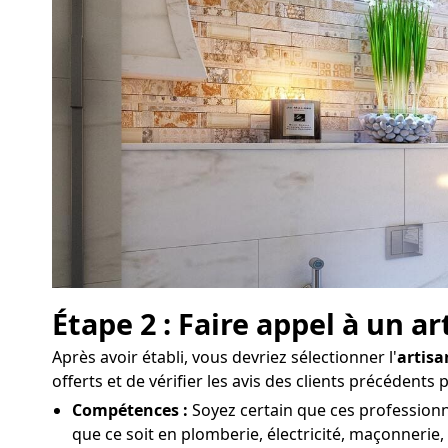
Étape 2 : Faire appel à un a
Après avoir établi, vous devriez sélectionner l'
artisa
offerts et de vérifier les avis des clients précédents
Compétences :
Soyez certain que ces professionne
que ce soit en plomberie, électricité, maçonnerie, 