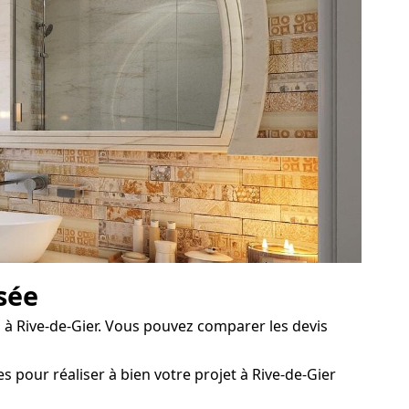
isée
 à Rive-de-Gier. Vous pouvez comparer les devis
 pour réaliser à bien votre projet à Rive-de-Gier