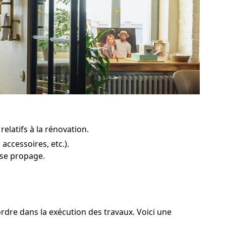
relatifs à la rénovation.
ccessoires, etc.).
 se propage.
ordre dans la exécution des travaux. Voici une