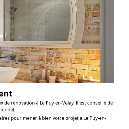
tent
 de rénovation à Le Puy-en-Velay. Il est conseillé de
sionnel.
ires pour mener à bien votre projet à Le Puy-en-