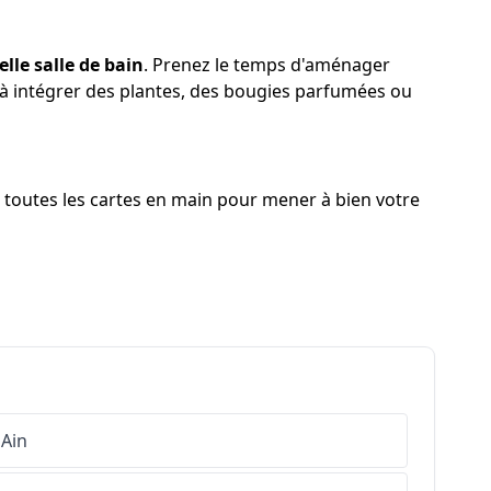
lle salle de bain
. Prenez le temps d'aménager
s à intégrer des plantes, des bougies parfumées ou
 toutes les cartes en main pour mener à bien votre
Ain