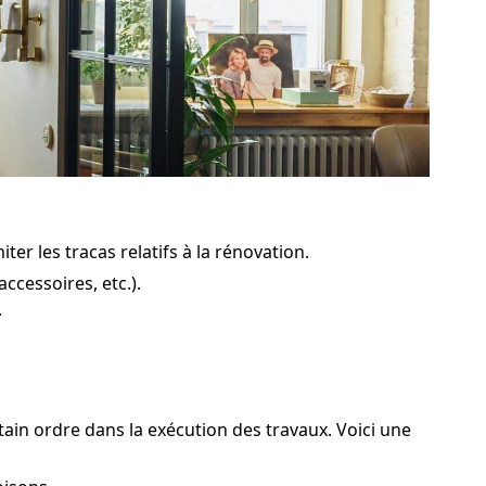
er les tracas relatifs à la rénovation.
ccessoires, etc.).
.
rtain ordre dans la exécution des travaux. Voici une