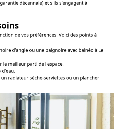
 garantie décennale) et s'ils s'engagent à
soins
onction de vos préférences. Voici des points à
noire d'angle ou une baignoire avec balnéo à Le
 le meilleur parti de l'espace.
 d'eau.
r un radiateur sèche-serviettes ou un plancher