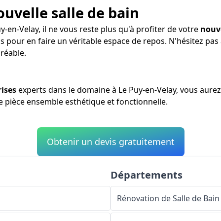
ouvelle salle de bain
y-en-Velay, il ne vous reste plus qu'à profiter de votre
nouve
ns pour en faire un véritable espace de repos. N'hésitez pa
réable.
rises
experts dans le domaine à Le Puy-en-Velay, vous aurez
ne pièce ensemble esthétique et fonctionnelle.
Obtenir un devis gratuitement
Départements
Rénovation de Salle de Bain