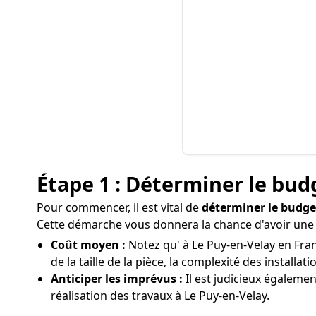
Étape 1 : Déterminer le bud
Pour commencer, il est vital de
déterminer le budge
Cette démarche vous donnera la chance d'avoir une v
Coût moyen :
Notez qu' à Le Puy-en-Velay en Fran
de la taille de la pièce, la complexité des installati
Anticiper les imprévus :
Il est judicieux égaleme
réalisation des travaux à Le Puy-en-Velay.