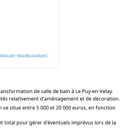
nDevis.com
-
Vous êtes un artisan ?
ransformation de salle de bain à Le Puy-en-Velay.
orités relativement d'aménagement et de décoration.
 se situe entre 5 000 et 20 000 euros, en fonction
 total pour gérer d'éventuels imprévus lors de la