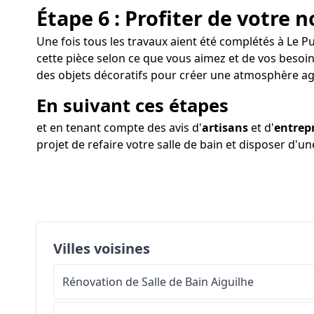
Étape 6 : Profiter de votre n
Une fois tous les travaux aient été complétés à Le Pu
cette pièce selon ce que vous aimez et de vos besoi
des objets décoratifs pour créer une atmosphère ag
En suivant ces étapes
et en tenant compte des avis d'
artisans
et d'
entrep
projet de refaire votre salle de bain et disposer d'u
Villes voisines
Rénovation de Salle de Bain
Aiguilhe