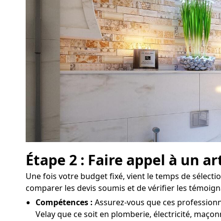
Étape 2 : Faire appel à un 
Une fois votre budget fixé, vient le temps de sélectio
comparer les devis soumis et de vérifier les témoign
Compétences :
Assurez-vous que ces professionne
Velay que ce soit en plomberie, électricité, maçonn