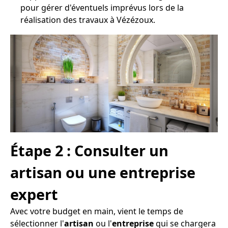
pour gérer d'éventuels imprévus lors de la
réalisation des travaux à Vézézoux.
Étape 2 : Consulter un
artisan ou une entreprise
expert
Avec votre budget en main, vient le temps de
sélectionner l'
artisan
ou l'
entreprise
qui se chargera