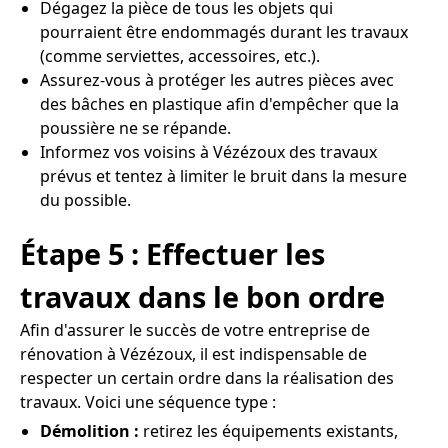
Dégagez la pièce de tous les objets qui
pourraient être endommagés durant les travaux
(comme serviettes, accessoires, etc.).
Assurez-vous à protéger les autres pièces avec
des bâches en plastique afin d'empêcher que la
poussière ne se répande.
Informez vos voisins à Vézézoux des travaux
prévus et tentez à limiter le bruit dans la mesure
du possible.
Étape 5 : Effectuer les
travaux dans le bon ordre
Afin d'assurer le succès de votre entreprise de
rénovation à Vézézoux, il est indispensable de
respecter un certain ordre dans la réalisation des
travaux. Voici une séquence type :
Démolition :
retirez les équipements existants,