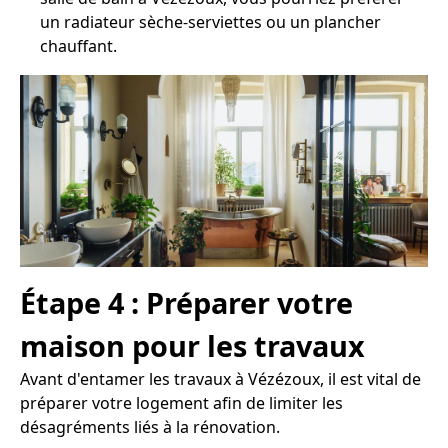
un radiateur sèche-serviettes ou un plancher
chauffant.
Étape 4 : Préparer votre
maison pour les travaux
Avant d'entamer les travaux à Vézézoux, il est vital de
préparer votre logement afin de limiter les
désagréments liés à la rénovation.