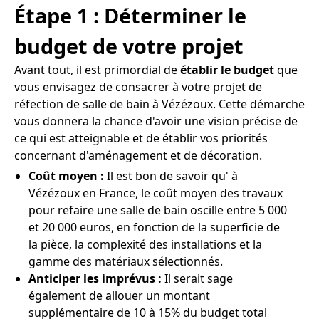
Étape 1 : Déterminer le
budget de votre projet
Avant tout, il est primordial de
établir le budget
que
vous envisagez de consacrer à votre projet de
réfection de salle de bain à Vézézoux. Cette démarche
vous donnera la chance d'avoir une vision précise de
ce qui est atteignable et de établir vos priorités
concernant d'aménagement et de décoration.
Coût moyen :
Il est bon de savoir qu' à
Vézézoux en France, le coût moyen des travaux
pour refaire une salle de bain oscille entre 5 000
et 20 000 euros, en fonction de la superficie de
la pièce, la complexité des installations et la
gamme des matériaux sélectionnés.
Anticiper les imprévus :
Il serait sage
également de allouer un montant
supplémentaire de 10 à 15% du budget total