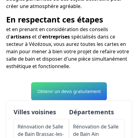
créer une atmosphère agréable.
En respectant ces étapes
et en prenant en considération des conseils
d'
artisans
et d'
entreprises
spécialisés dans ce
secteur à Vézézoux, vous aurez toutes les cartes en
main pour mener à bien votre projet de refaire votre
salle de bain et disposer d'une pièce simultanément
esthétique et fonctionnelle.
Obtenir un devis gratuitement
Villes voisines
Départements
Rénovation de Salle
Rénovation de Salle
de Bain
Brassac-les-
de Bain
Ain