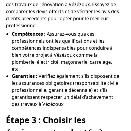
des travaux de rénovation à Vézézoux. Essayez de
comparer les devis offerts et de vérifier les avis des
clients précédents pour opter pour le meilleur
professionnel.
Compétences :
Assurez-vous que ces
professionnels ont les qualifications et les
compétences indispensables pour conduire à
bien votre projet à Vézézoux comme la
plomberie, électricité, maçonnerie, carrelage,
etc.
Garanties :
Vérifiez également s'ils disposent de
les assurances obligatoires (responsabilité civile
professionnelle, garantie décennale) et s'ils
garantissent respecter un délai d'achèvement
des travaux à Vézézoux.
Étape 3 : Choisir les