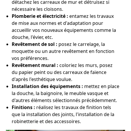
détachez les carreaux de mur et détruisez si
nécessaire les cloisons.
Plomberie et électricité :
entamez les travaux
de mise aux normes et d'adaptation pour
accueillir vos nouveaux équipements comme la
douche, l'évier, etc.
Revêtement de sol :
posez le carrelage, la
moquette ou un autre revêtement en fonction
vos préférences.
Revêtement mural :
coloriez les murs, posez
du papier peint ou des carreaux de faïence
d'après l'esthétique voulue.
Installation des équipements :
mettez en place
la douche, la baignoire, le meuble vasque et
d'autres éléments sélectionnés précédemment.
Finitions :
réalisez les travaux de finition tels
que la installation des joints, l'installation de la
robinetterie et des accessoires.