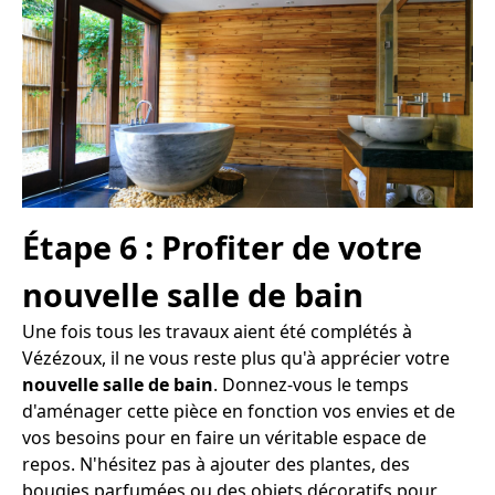
Étape 6 : Profiter de votre
nouvelle salle de bain
Une fois tous les travaux aient été complétés à
Vézézoux, il ne vous reste plus qu'à apprécier votre
nouvelle salle de bain
. Donnez-vous le temps
d'aménager cette pièce en fonction vos envies et de
vos besoins pour en faire un véritable espace de
repos. N'hésitez pas à ajouter des plantes, des
bougies parfumées ou des objets décoratifs pour