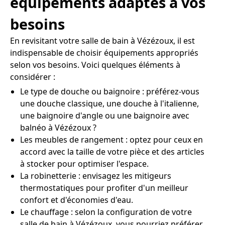
équipements adaptés à vos
besoins
En revisitant votre salle de bain à Vézézoux, il est
indispensable de choisir équipements appropriés
selon vos besoins. Voici quelques éléments à
considérer :
Le type de douche ou baignoire : préférez-vous
une douche classique, une douche à l'italienne,
une baignoire d'angle ou une baignoire avec
balnéo à Vézézoux ?
Les meubles de rangement : optez pour ceux en
accord avec la taille de votre pièce et des articles
à stocker pour optimiser l'espace.
La robinetterie : envisagez les mitigeurs
thermostatiques pour profiter d'un meilleur
confort et d'économies d'eau.
Le chauffage : selon la configuration de votre
salle de bain à Vézézoux, vous pourriez préférer