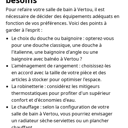
Pour refaire votre salle de bain à Vertou, il est
nécessaire de décider des équipements adéquats en
fonction de vos préférences. Voici des points à
garder à l'esprit :
Le choix du douche ou baignoire : opterez-vous
pour une douche classique, une douche à
l'italienne, une baignoire d'angle ou une
baignoire avec balnéo à Vertou ?
L'aménagement de rangement : choisissez-les
en accord avec la taille de votre pièce et des
articles à stocker pour optimiser l'espace.
La robinetterie : considérez les mitigeurs
thermostatiques pour profiter d'un supérieur
confort et d'économies d'eau.
Le chauffage : selon la configuration de votre
salle de bain à Vertou, vous pourriez envisager
un radiateur sèche-serviettes ou un plancher
chauffant.