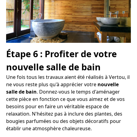
Étape 6 : Profiter de votre
nouvelle salle de bain
Une fois tous les travaux aient été réalisés à Vertou, il
ne vous reste plus qu'à apprécier votre
nouvelle
salle de bain
. Donnez-vous le temps d'aménager
cette pièce en fonction ce que vous aimez et de vos
besoins pour en faire un véritable espace de
relaxation. N'hésitez pas à inclure des plantes, des
bougies parfumées ou des objets décoratifs pour
établir une atmosphère chaleureuse.