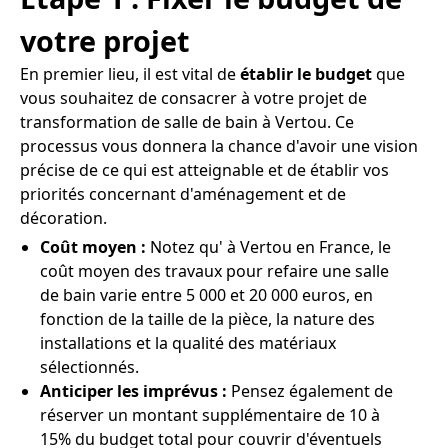
votre projet
En premier lieu, il est vital de
établir le budget
que
vous souhaitez de consacrer à votre projet de
transformation de salle de bain à Vertou. Ce
processus vous donnera la chance d'avoir une vision
précise de ce qui est atteignable et de établir vos
priorités concernant d'aménagement et de
décoration.
Coût moyen :
Notez qu' à Vertou en France, le
coût moyen des travaux pour refaire une salle
de bain varie entre 5 000 et 20 000 euros, en
fonction de la taille de la pièce, la nature des
installations et la qualité des matériaux
sélectionnés.
Anticiper les imprévus :
Pensez également de
réserver un montant supplémentaire de 10 à
15% du budget total pour couvrir d'éventuels