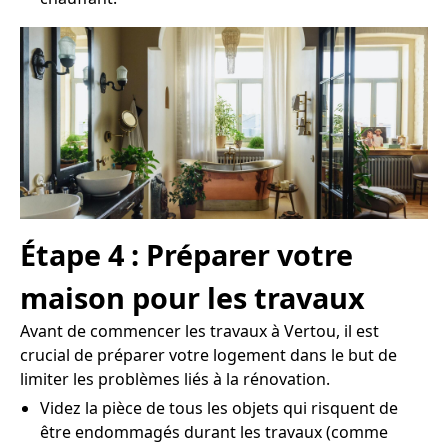
Étape 4 : Préparer votre
maison pour les travaux
Avant de commencer les travaux à Vertou, il est
crucial de préparer votre logement dans le but de
limiter les problèmes liés à la rénovation.
Videz la pièce de tous les objets qui risquent de
être endommagés durant les travaux (comme