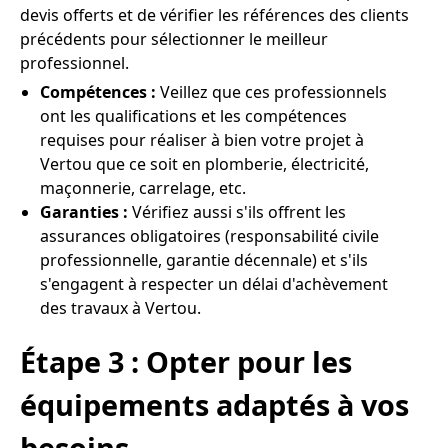
devis offerts et de vérifier les références des clients
précédents pour sélectionner le meilleur
professionnel.
Compétences :
Veillez que ces professionnels
ont les qualifications et les compétences
requises pour réaliser à bien votre projet à
Vertou que ce soit en plomberie, électricité,
maçonnerie, carrelage, etc.
Garanties :
Vérifiez aussi s'ils offrent les
assurances obligatoires (responsabilité civile
professionnelle, garantie décennale) et s'ils
s'engagent à respecter un délai d'achèvement
des travaux à Vertou.
Étape 3 : Opter pour les
équipements adaptés à vos
besoins