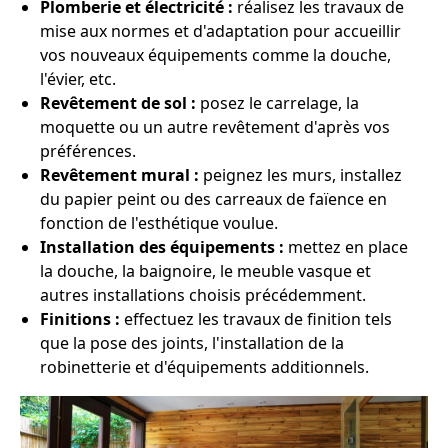
Plomberie et électricité :
réalisez les travaux de
mise aux normes et d'adaptation pour accueillir
vos nouveaux équipements comme la douche,
l'évier, etc.
Revêtement de sol :
posez le carrelage, la
moquette ou un autre revêtement d'après vos
préférences.
Revêtement mural :
peignez les murs, installez
du papier peint ou des carreaux de faïence en
fonction de l'esthétique voulue.
Installation des équipements :
mettez en place
la douche, la baignoire, le meuble vasque et
autres installations choisis précédemment.
Finitions :
effectuez les travaux de finition tels
que la pose des joints, l'installation de la
robinetterie et d'équipements additionnels.