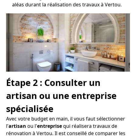
aléas durant la réalisation des travaux à Vertou.
Étape 2 : Consulter un
artisan ou une entreprise
spécialisée
Avec votre budget en main, il vous faut sélectionner
l'
artisan
ou l'
entreprise
qui réalisera travaux de
rénovation à Vertou. Il est conseillé de comparer les