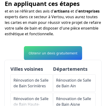
En appliquant ces étapes
et en se référant des avis d'
artisans
et d'
entreprises
experts dans ce secteur à Vertou, vous aurez toutes
les cartes en main pour réussir votre projet de refaire
votre salle de bain et disposer d'une pièce ensemble
esthétique et fonctionnelle.
Obtenir un devis gratuitement
Villes voisines
Départements
Rénovation de Salle
Rénovation de Salle
de Bain
Sorinières
de Bain
Ain
Rénovation de Salle
Rénovation de Salle
de Bain
Haute-
de Bain
Aisne