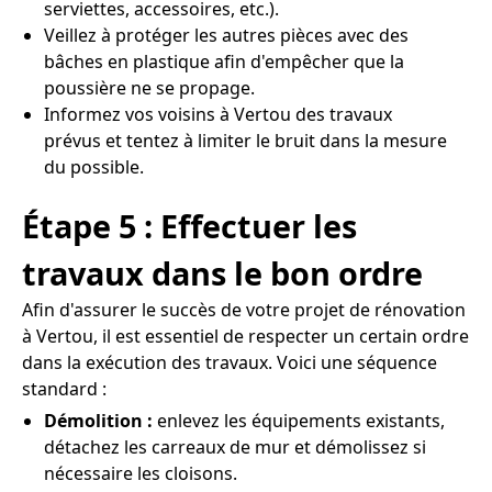
serviettes, accessoires, etc.).
Veillez à protéger les autres pièces avec des
bâches en plastique afin d'empêcher que la
poussière ne se propage.
Informez vos voisins à Vertou des travaux
prévus et tentez à limiter le bruit dans la mesure
du possible.
Étape 5 : Effectuer les
travaux dans le bon ordre
Afin d'assurer le succès de votre projet de rénovation
à Vertou, il est essentiel de respecter un certain ordre
dans la exécution des travaux. Voici une séquence
standard :
Démolition :
enlevez les équipements existants,
détachez les carreaux de mur et démolissez si
nécessaire les cloisons.