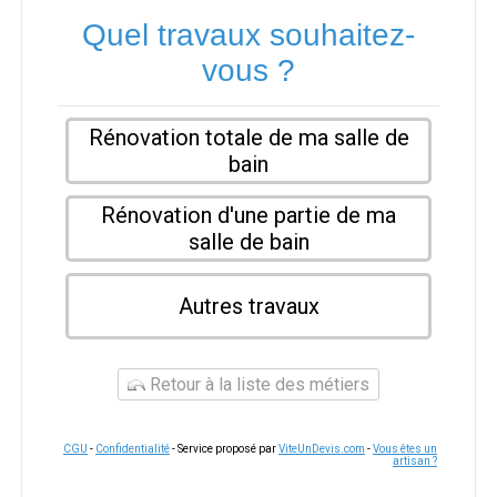
Quel travaux souhaitez-
vous ?
Rénovation totale de ma salle de
bain
Rénovation d'une partie de ma
salle de bain
Autres travaux
Retour à la liste des métiers
CGU
-
Confidentialité
- Service proposé par
ViteUnDevis.com
-
Vous êtes un
artisan ?