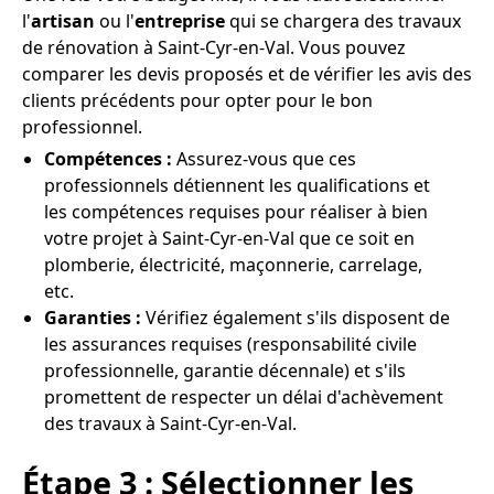
l'
artisan
ou l'
entreprise
qui se chargera des travaux
de rénovation à Saint-Cyr-en-Val. Vous pouvez
comparer les devis proposés et de vérifier les avis des
clients précédents pour opter pour le bon
professionnel.
Compétences :
Assurez-vous que ces
professionnels détiennent les qualifications et
les compétences requises pour réaliser à bien
votre projet à Saint-Cyr-en-Val que ce soit en
plomberie, électricité, maçonnerie, carrelage,
etc.
Garanties :
Vérifiez également s'ils disposent de
les assurances requises (responsabilité civile
professionnelle, garantie décennale) et s'ils
promettent de respecter un délai d'achèvement
des travaux à Saint-Cyr-en-Val.
Étape 3 : Sélectionner les