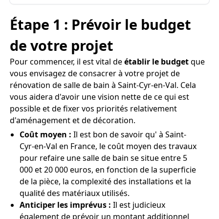
Étape 1 : Prévoir le budget
de votre projet
Pour commencer, il est vital de
établir le budget
que
vous envisagez de consacrer à votre projet de
rénovation de salle de bain à Saint-Cyr-en-Val. Cela
vous aidera d'avoir une vision nette de ce qui est
possible et de fixer vos priorités relativement
d'aménagement et de décoration.
Coût moyen :
Il est bon de savoir qu' à Saint-
Cyr-en-Val en France, le coût moyen des travaux
pour refaire une salle de bain se situe entre 5
000 et 20 000 euros, en fonction de la superficie
de la pièce, la complexité des installations et la
qualité des matériaux utilisés.
Anticiper les imprévus :
Il est judicieux
également de prévoir un montant additionnel