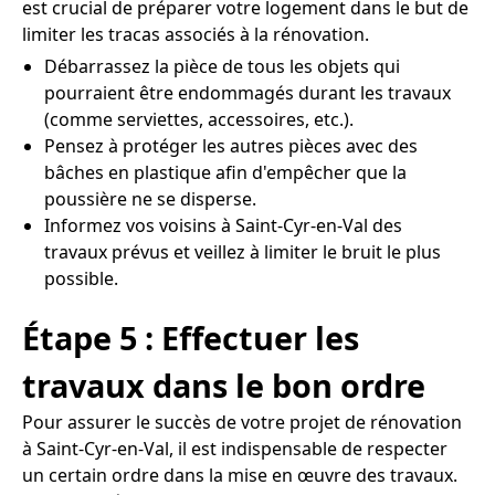
est crucial de préparer votre logement dans le but de
limiter les tracas associés à la rénovation.
Débarrassez la pièce de tous les objets qui
pourraient être endommagés durant les travaux
(comme serviettes, accessoires, etc.).
Pensez à protéger les autres pièces avec des
bâches en plastique afin d'empêcher que la
poussière ne se disperse.
Informez vos voisins à Saint-Cyr-en-Val des
travaux prévus et veillez à limiter le bruit le plus
possible.
Étape 5 : Effectuer les
travaux dans le bon ordre
Pour assurer le succès de votre projet de rénovation
à Saint-Cyr-en-Val, il est indispensable de respecter
un certain ordre dans la mise en œuvre des travaux.