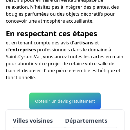
relaxation. N'hésitez pas à intégrer des plantes, des
bougies parfumées ou des objets décoratifs pour
concevoir une atmosphère accueillante.
En respectant ces étapes
et en tenant compte des avis d'
artisans
et
d'
entreprises
professionnels dans le domaine à
Saint-Cyr-en-Val, vous aurez toutes les cartes en main
pour aboutir votre projet de refaire votre salle de
bain et disposer d'une pièce ensemble esthétique et
fonctionnelle.
Obtenir un devis gratuitement
Villes voisines
Départements