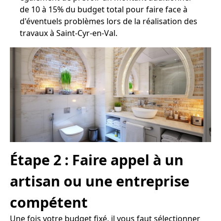
de 10 à 15% du budget total pour faire face à
d'éventuels problèmes lors de la réalisation des
travaux à Saint-Cyr-en-Val.
Étape 2 : Faire appel à un
artisan ou une entreprise
compétent
Une fois votre budget fixé, il vous faut sélectionner