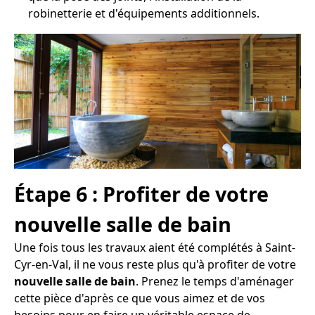
robinetterie et d'équipements additionnels.
Étape 6 : Profiter de votre
nouvelle salle de bain
Une fois tous les travaux aient été complétés à Saint-
Cyr-en-Val, il ne vous reste plus qu'à profiter de votre
nouvelle salle de bain
. Prenez le temps d'aménager
cette pièce d'après ce que vous aimez et de vos
besoins pour en faire un véritable espace de