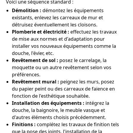
Voici une séquence standard :
Démolition :
démontez les équipements
existants, enlevez les carreaux de mur et
détruisez éventuellement les cloisons.
Plomberie et électricité :
effectuez les travaux
de mise aux normes et d'adaptation pour
installer vos nouveaux équipements comme la
douche, l'évier, etc.
Revêtement de sol :
posez le carrelage, la
moquette ou un autre revêtement selon vos
préférences.
Revêtement mural :
peignez les murs, posez
du papier peint ou des carreaux de faïence en
fonction de l'esthétique souhaitée.
Installation des équipements :
intégrez la
douche, la baignoire, le meuble vasque et
d'autres éléments choisis précédemment.
Finitions :
complétez les travaux de finition tels
que la pose des joints, l'installation de la