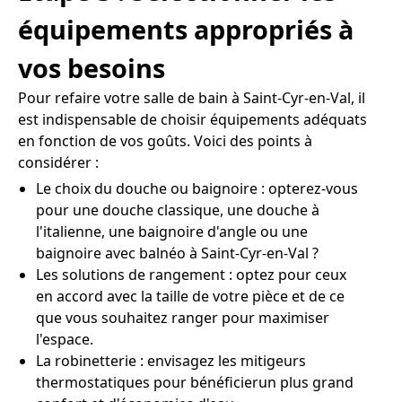
équipements appropriés à
vos besoins
Pour refaire votre salle de bain à Saint-Cyr-en-Val, il
est indispensable de choisir équipements adéquats
en fonction de vos goûts. Voici des points à
considérer :
Le choix du douche ou baignoire : opterez-vous
pour une douche classique, une douche à
l'italienne, une baignoire d'angle ou une
baignoire avec balnéo à Saint-Cyr-en-Val ?
Les solutions de rangement : optez pour ceux
en accord avec la taille de votre pièce et de ce
que vous souhaitez ranger pour maximiser
l'espace.
La robinetterie : envisagez les mitigeurs
thermostatiques pour bénéficierun plus grand