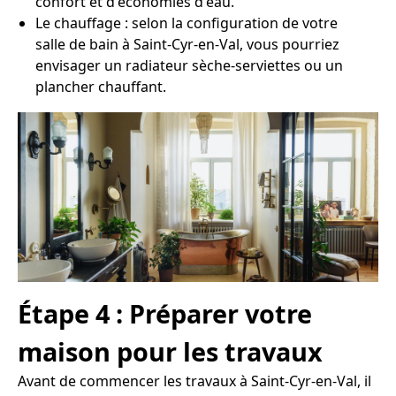
confort et d'économies d'eau.
Le chauffage : selon la configuration de votre
salle de bain à Saint-Cyr-en-Val, vous pourriez
envisager un radiateur sèche-serviettes ou un
plancher chauffant.
Étape 4 : Préparer votre
maison pour les travaux
Avant de commencer les travaux à Saint-Cyr-en-Val, il