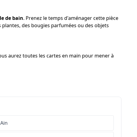
le de bain
. Prenez le temps d'aménager cette pièce
des plantes, des bougies parfumées ou des objets
ous aurez toutes les cartes en main pour mener à
Ain