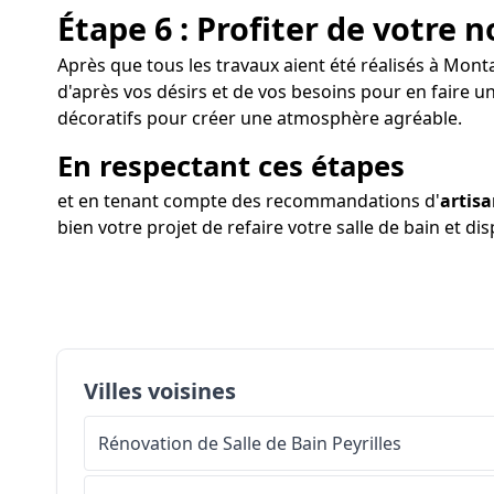
Étape 6 : Profiter de votre n
Après que tous les travaux aient été réalisés à Monta
d'après vos désirs et de vos besoins pour en faire u
décoratifs pour créer une atmosphère agréable.
En respectant ces étapes
et en tenant compte des recommandations d'
artis
bien votre projet de refaire votre salle de bain et di
Villes voisines
Rénovation de Salle de Bain
Peyrilles