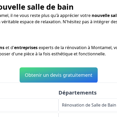
ouvelle salle de bain
mel, il ne vous reste plus qu'à apprécier votre
nouvelle sal
n véritable espace de relaxation. N'hésitez pas à intégrer 
ans
et d'
entreprises
experts de la rénovation à Montamel, v
sposer d'une pièce à la fois esthétique et fonctionnelle.
Obtenir un devis gratuitement
Départements
Rénovation de Salle de Bain