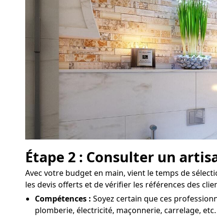
Étape 2 : Consulter un arti
Avec votre budget en main, vient le temps de sélecti
les devis offerts et de vérifier les références des cl
Compétences :
Soyez certain que ces professionn
plomberie, électricité, maçonnerie, carrelage, etc.