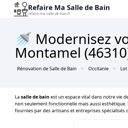
Refaire Ma Salle de Bain
refaire-ma-salle-de-bain.fr
🚿 Modernisez vot
Montamel (46310) 
Rénovation de Salle de Bain
Occitanie
Lot
La
salle de bain
est un espace vital dans notre vie de
non seulement fonctionnelle mais aussi esthétique.
fournies par des artisans et entreprises spécialisés 