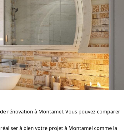
x de rénovation à Montamel. Vous pouvez comparer
 réaliser à bien votre projet à Montamel comme la