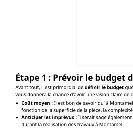
Étape 1 : Prévoir le budget 
Avant tout, il est primordial de
définir le budget
que 
vous donnera la chance d'avoir une vision claire de 
Coût moyen :
Il est bon de savoir qu' à Montamel
fonction de la superficie de la pièce, la complexité
Anticiper les imprévus :
Il serait sage également
durant la réalisation des travaux à Montamel.