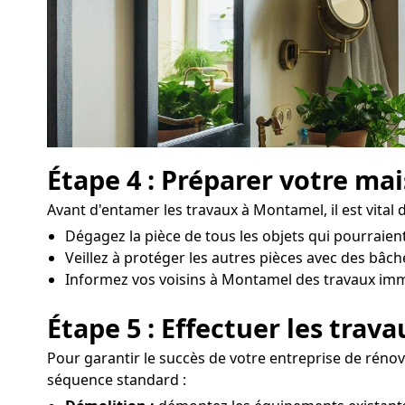
Étape 4 : Préparer votre ma
Avant d'entamer les travaux à Montamel, il est vital 
Dégagez la pièce de tous les objets qui pourraien
Veillez à protéger les autres pièces avec des bâc
Informez vos voisins à Montamel des travaux immin
Étape 5 : Effectuer les trav
Pour garantir le succès de votre entreprise de rénov
séquence standard :