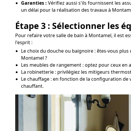
Garanties :
Vérifiez aussi s'ils fournissent les as
un délai pour la réalisation des travaux à Montam
Étape 3 : Sélectionner les 
Pour refaire votre salle de bain à Montamel, il est 
l'esprit :
Le choix du douche ou baignoire : êtes-vous plus 
Montamel ?
Les meubles de rangement : optez pour ceux en acc
La robinetterie : privilégiez les mitigeurs thermo
Le chauffage : en fonction de la configuration de
chauffant.