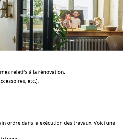
mes relatifs à la rénovation.
cessoires, etc.).
ain ordre dans la exécution des travaux. Voici une