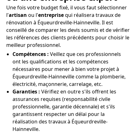
Une fois votre budget fixé, il vous faut sélectionner
l'
artisan
ou l'
entreprise
qui réalisera travaux de
rénovation à Équeurdreville-Hainneville. Il est
conseillé de comparer les devis soumis et de vérifier
les références des clients précédents pour choisir le
meilleur professionnel.
Compétences :
Veillez que ces professionnels
ont les qualifications et les compétences
nécessaires pour mener à bien votre projet à
Équeurdreville-Hainneville comme la plomberie,
électricité, maçonnerie, carrelage, etc.
Garanties :
Vérifiez en outre s'ils offrent les
assurances requises (responsabilité civile
professionnelle, garantie décennale) et s'ils
garantissent respecter un délai pour la
réalisation des travaux à Équeurdreville-
Hainneville.