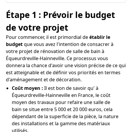
Étape 1 : Prévoir le budget
de votre projet
Pour commencer, il est primordial de
établir le
budget
que vous avez l'intention de consacrer à
votre projet de rénovation de salle de bain à
Équeurdreville-Hainneville. Ce processus vous
donnera la chance d'avoir une vision précise de ce qui
est atteignable et de définir vos priorités en termes
d'aménagement et de décoration.
Coût moyen :
Il est bon de savoir qu' à
Équeurdreville-Hainneville en France, le coût
moyen des travaux pour refaire une salle de
bain se situe entre 5 000 et 20 000 euros, cela
dépendant de la superficie de la pièce, la nature
des installations et la gamme des matériaux
utilisés.