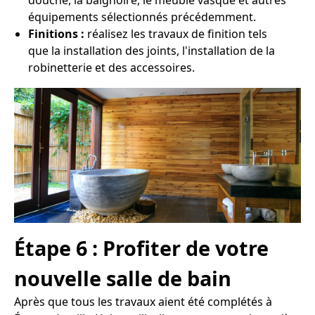
équipements sélectionnés précédemment.
Finitions :
réalisez les travaux de finition tels
que la installation des joints, l'installation de la
robinetterie et des accessoires.
Étape 6 : Profiter de votre
nouvelle salle de bain
Après que tous les travaux aient été complétés à