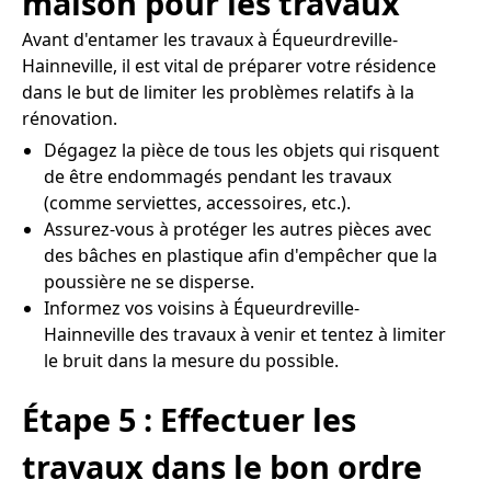
maison pour les travaux
Avant d'entamer les travaux à Équeurdreville-
Hainneville, il est vital de préparer votre résidence
dans le but de limiter les problèmes relatifs à la
rénovation.
Dégagez la pièce de tous les objets qui risquent
de être endommagés pendant les travaux
(comme serviettes, accessoires, etc.).
Assurez-vous à protéger les autres pièces avec
des bâches en plastique afin d'empêcher que la
poussière ne se disperse.
Informez vos voisins à Équeurdreville-
Hainneville des travaux à venir et tentez à limiter
le bruit dans la mesure du possible.
Étape 5 : Effectuer les
travaux dans le bon ordre