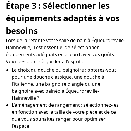
Étape 3 : Sélectionner les
équipements adaptés à vos
besoins
Lors de la refonte votre salle de bain à Équeurdreville-
Hainneville, il est essentiel de sélectionner
équipements adéquats en accord avec vos goûts.
Voici des points à garder à l'esprit :
Le choix du douche ou baignoire : opterez-vous
pour une douche classique, une douche à
l'italienne, une baignoire d'angle ou une
baignoire avec balnéo à Équeurdreville-
Hainneville ?
L'aménagement de rangement : sélectionnez-les
en fonction avec la taille de votre pièce et de ce
que vous souhaitez ranger pour optimiser
l'espace.