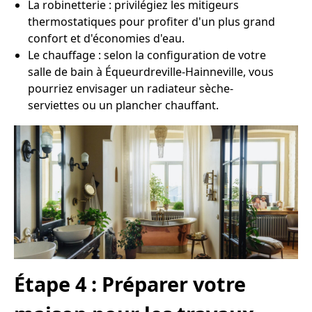
La robinetterie : privilégiez les mitigeurs
thermostatiques pour profiter d'un plus grand
confort et d'économies d'eau.
Le chauffage : selon la configuration de votre
salle de bain à Équeurdreville-Hainneville, vous
pourriez envisager un radiateur sèche-
serviettes ou un plancher chauffant.
Étape 4 : Préparer votre