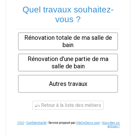
Quel travaux souhaitez-
vous ?
Rénovation totale de ma salle de
bain
Rénovation d'une partie de ma
salle de bain
Autres travaux
Retour à la liste des métiers
CGU
-
Confidentialité
- Service proposé par
ViteUnDevis.com
-
Vous êtes un
artisan ?