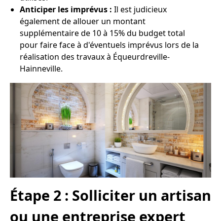
Anticiper les imprévus :
Il est judicieux
également de allouer un montant
supplémentaire de 10 à 15% du budget total
pour faire face à d'éventuels imprévus lors de la
réalisation des travaux à Équeurdreville-
Hainneville.
Étape 2 : Solliciter un artisan
ou une entreprise expert