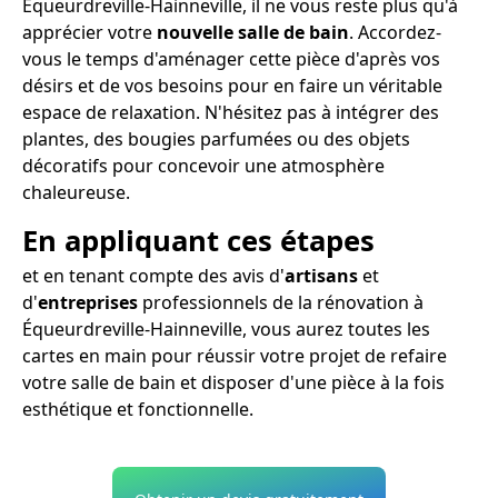
Équeurdreville-Hainneville, il ne vous reste plus qu'à
apprécier votre
nouvelle salle de bain
. Accordez-
vous le temps d'aménager cette pièce d'après vos
désirs et de vos besoins pour en faire un véritable
espace de relaxation. N'hésitez pas à intégrer des
plantes, des bougies parfumées ou des objets
décoratifs pour concevoir une atmosphère
chaleureuse.
En appliquant ces étapes
et en tenant compte des avis d'
artisans
et
d'
entreprises
professionnels de la rénovation à
Équeurdreville-Hainneville, vous aurez toutes les
cartes en main pour réussir votre projet de refaire
votre salle de bain et disposer d'une pièce à la fois
esthétique et fonctionnelle.