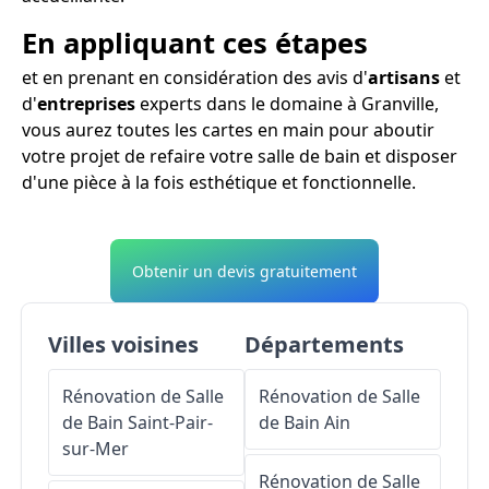
En appliquant ces étapes
et en prenant en considération des avis d'
artisans
et
d'
entreprises
experts dans le domaine à Granville,
vous aurez toutes les cartes en main pour aboutir
votre projet de refaire votre salle de bain et disposer
d'une pièce à la fois esthétique et fonctionnelle.
Obtenir un devis gratuitement
Villes voisines
Départements
Rénovation de Salle
Rénovation de Salle
de Bain
Saint-Pair-
de Bain
Ain
sur-Mer
Rénovation de Salle