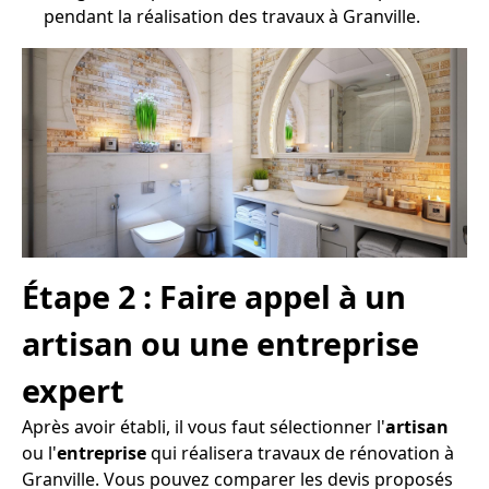
pendant la réalisation des travaux à Granville.
Étape 2 : Faire appel à un
artisan ou une entreprise
expert
Après avoir établi, il vous faut sélectionner l'
artisan
ou l'
entreprise
qui réalisera travaux de rénovation à
Granville. Vous pouvez comparer les devis proposés