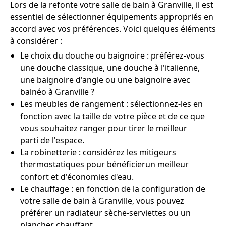
Lors de la refonte votre salle de bain à Granville, il est
essentiel de sélectionner équipements appropriés en
accord avec vos préférences. Voici quelques éléments
à considérer :
Le choix du douche ou baignoire : préférez-vous
une douche classique, une douche à l'italienne,
une baignoire d'angle ou une baignoire avec
balnéo à Granville ?
Les meubles de rangement : sélectionnez-les en
fonction avec la taille de votre pièce et de ce que
vous souhaitez ranger pour tirer le meilleur
parti de l'espace.
La robinetterie : considérez les mitigeurs
thermostatiques pour bénéficierun meilleur
confort et d'économies d'eau.
Le chauffage : en fonction de la configuration de
votre salle de bain à Granville, vous pouvez
préférer un radiateur sèche-serviettes ou un
plancher chauffant.