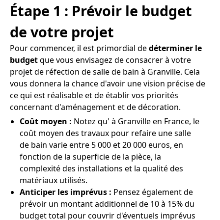
Étape 1 : Prévoir le budget
de votre projet
Pour commencer, il est primordial de
déterminer le
budget
que vous envisagez de consacrer à votre
projet de réfection de salle de bain à Granville. Cela
vous donnera la chance d'avoir une vision précise de
ce qui est réalisable et de établir vos priorités
concernant d'aménagement et de décoration.
Coût moyen :
Notez qu' à Granville en France, le
coût moyen des travaux pour refaire une salle
de bain varie entre 5 000 et 20 000 euros, en
fonction de la superficie de la pièce, la
complexité des installations et la qualité des
matériaux utilisés.
Anticiper les imprévus :
Pensez également de
prévoir un montant additionnel de 10 à 15% du
budget total pour couvrir d'éventuels imprévus