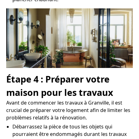
Étape 4 : Préparer votre
maison pour les travaux
Avant de commencer les travaux à Granville, il est
crucial de préparer votre logement afin de limiter les
problèmes relatifs à la rénovation.
Débarrassez la pièce de tous les objets qui
pourraient être endommagés durant les travaux