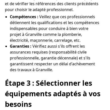
et de vérifier les références des clients précédents
pour choisir le adapté professionnel.
Compétences :
Veillez que ces professionnels
détiennent les qualifications et les compétences
indispensables pour conduire à bien votre
projet à Granville comme la plomberie,
électricité, maçonnerie, carrelage, etc.
Garanties :
Vérifiez aussi s'ils offrent les
assurances requises (responsabilité civile
professionnelle, garantie décennale) et s'ils
garantissent respecter un délai d'achèvement
des travaux à Granville.
Étape 3 : Sélectionner les
équipements adaptés à vos
besoins