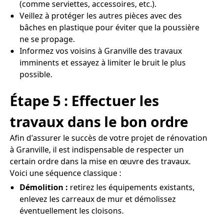
(comme serviettes, accessoires, etc.).
Veillez à protéger les autres pièces avec des
bâches en plastique pour éviter que la poussière
ne se propage.
Informez vos voisins à Granville des travaux
imminents et essayez à limiter le bruit le plus
possible.
Étape 5 : Effectuer les
travaux dans le bon ordre
Afin d'assurer le succès de votre projet de rénovation
à Granville, il est indispensable de respecter un
certain ordre dans la mise en œuvre des travaux.
Voici une séquence classique :
Démolition :
retirez les équipements existants,
enlevez les carreaux de mur et démolissez
éventuellement les cloisons.