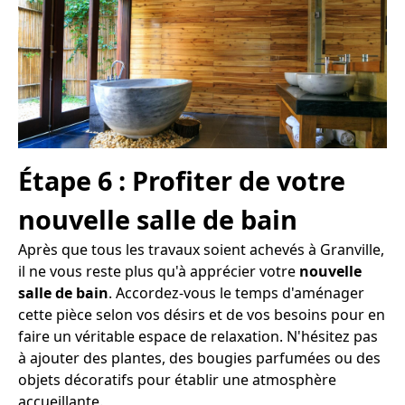
Étape 6 : Profiter de votre
nouvelle salle de bain
Après que tous les travaux soient achevés à Granville,
il ne vous reste plus qu'à apprécier votre
nouvelle
salle de bain
. Accordez-vous le temps d'aménager
cette pièce selon vos désirs et de vos besoins pour en
faire un véritable espace de relaxation. N'hésitez pas
à ajouter des plantes, des bougies parfumées ou des
objets décoratifs pour établir une atmosphère
accueillante.