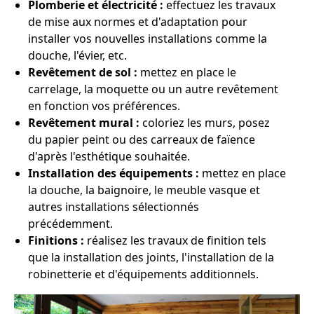
Plomberie et électricité :
effectuez les travaux
de mise aux normes et d'adaptation pour
installer vos nouvelles installations comme la
douche, l'évier, etc.
Revêtement de sol :
mettez en place le
carrelage, la moquette ou un autre revêtement
en fonction vos préférences.
Revêtement mural :
coloriez les murs, posez
du papier peint ou des carreaux de faïence
d'après l'esthétique souhaitée.
Installation des équipements :
mettez en place
la douche, la baignoire, le meuble vasque et
autres installations sélectionnés
précédemment.
Finitions :
réalisez les travaux de finition tels
que la installation des joints, l'installation de la
robinetterie et d'équipements additionnels.