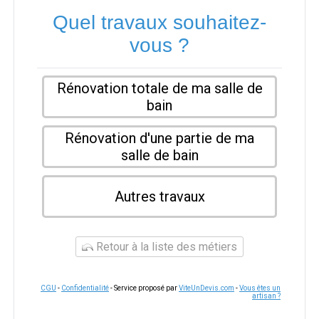
Quel travaux souhaitez-
vous ?
Rénovation totale de ma salle de
bain
Rénovation d'une partie de ma
salle de bain
Autres travaux
Retour à la liste des métiers
CGU
-
Confidentialité
- Service proposé par
ViteUnDevis.com
-
Vous êtes un
artisan ?