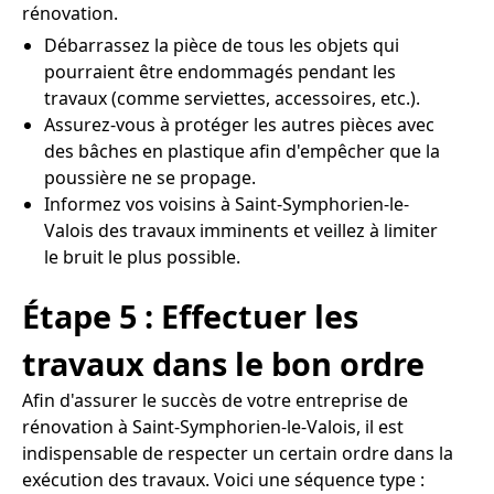
rénovation.
Débarrassez la pièce de tous les objets qui
pourraient être endommagés pendant les
travaux (comme serviettes, accessoires, etc.).
Assurez-vous à protéger les autres pièces avec
des bâches en plastique afin d'empêcher que la
poussière ne se propage.
Informez vos voisins à Saint-Symphorien-le-
Valois des travaux imminents et veillez à limiter
le bruit le plus possible.
Étape 5 : Effectuer les
travaux dans le bon ordre
Afin d'assurer le succès de votre entreprise de
rénovation à Saint-Symphorien-le-Valois, il est
indispensable de respecter un certain ordre dans la
exécution des travaux. Voici une séquence type :