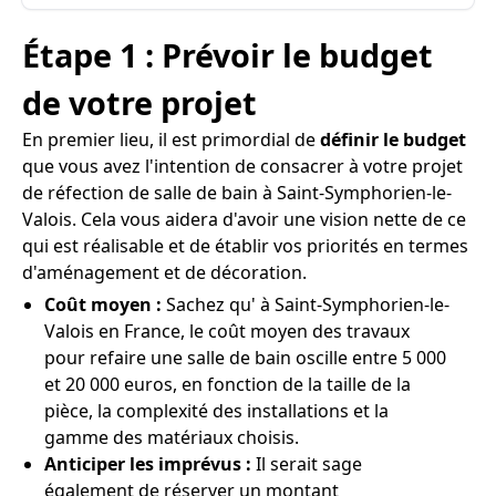
Étape 1 : Prévoir le budget
de votre projet
En premier lieu, il est primordial de
définir le budget
que vous avez l'intention de consacrer à votre projet
de réfection de salle de bain à Saint-Symphorien-le-
Valois. Cela vous aidera d'avoir une vision nette de ce
qui est réalisable et de établir vos priorités en termes
d'aménagement et de décoration.
Coût moyen :
Sachez qu' à Saint-Symphorien-le-
Valois en France, le coût moyen des travaux
pour refaire une salle de bain oscille entre 5 000
et 20 000 euros, en fonction de la taille de la
pièce, la complexité des installations et la
gamme des matériaux choisis.
Anticiper les imprévus :
Il serait sage
également de réserver un montant