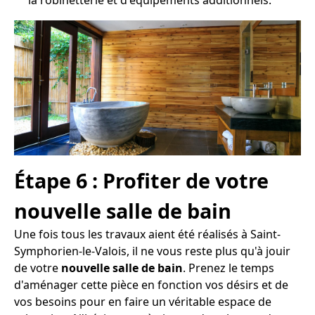
Étape 6 : Profiter de votre
nouvelle salle de bain
Une fois tous les travaux aient été réalisés à Saint-
Symphorien-le-Valois, il ne vous reste plus qu'à jouir
de votre
nouvelle salle de bain
. Prenez le temps
d'aménager cette pièce en fonction vos désirs et de
vos besoins pour en faire un véritable espace de