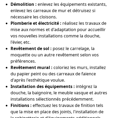
Démolition :
enlevez les équipements existants,
enlevez les carreaux de mur et détruisez si
nécessaire les cloisons.
Plomberie et électricité :
réalisez les travaux de
mise aux normes et d'adaptation pour accueillir
vos nouvelles installations comme la douche,
l'évier, etc.
Revêtement de sol :
posez le carrelage, la
moquette ou un autre revêtement selon vos
préférences.
Revêtement mural :
coloriez les murs, installez
du papier peint ou des carreaux de faïence
d'après l'esthétique voulue.
Installation des équipements :
intégrez la
douche, la baignoire, le meuble vasque et autres
installations sélectionnés précédemment.
Finitions :
effectuez les travaux de finition tels
que la mise en place des joints, l'installation de
la robinetterie et d'équipements additionnels.