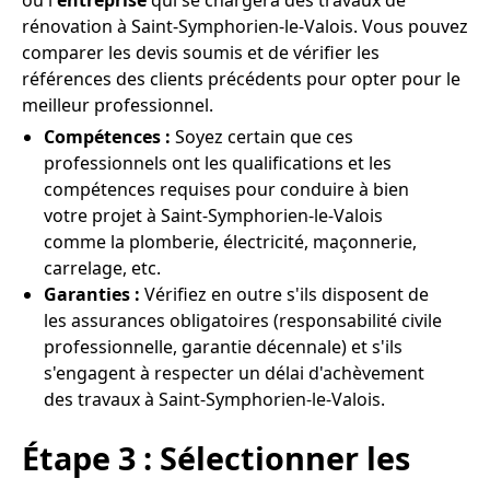
ou l'
entreprise
qui se chargera des travaux de
rénovation à Saint-Symphorien-le-Valois. Vous pouvez
comparer les devis soumis et de vérifier les
références des clients précédents pour opter pour le
meilleur professionnel.
Compétences :
Soyez certain que ces
professionnels ont les qualifications et les
compétences requises pour conduire à bien
votre projet à Saint-Symphorien-le-Valois
comme la plomberie, électricité, maçonnerie,
carrelage, etc.
Garanties :
Vérifiez en outre s'ils disposent de
les assurances obligatoires (responsabilité civile
professionnelle, garantie décennale) et s'ils
s'engagent à respecter un délai d'achèvement
des travaux à Saint-Symphorien-le-Valois.
Étape 3 : Sélectionner les