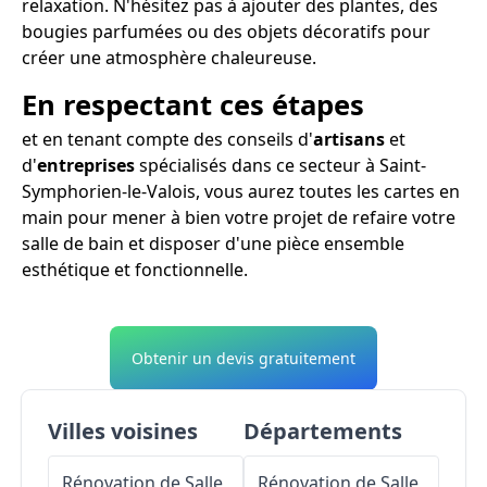
relaxation. N'hésitez pas à ajouter des plantes, des
bougies parfumées ou des objets décoratifs pour
créer une atmosphère chaleureuse.
En respectant ces étapes
et en tenant compte des conseils d'
artisans
et
d'
entreprises
spécialisés dans ce secteur à Saint-
Symphorien-le-Valois, vous aurez toutes les cartes en
main pour mener à bien votre projet de refaire votre
salle de bain et disposer d'une pièce ensemble
esthétique et fonctionnelle.
Obtenir un devis gratuitement
Villes voisines
Départements
Rénovation de Salle
Rénovation de Salle