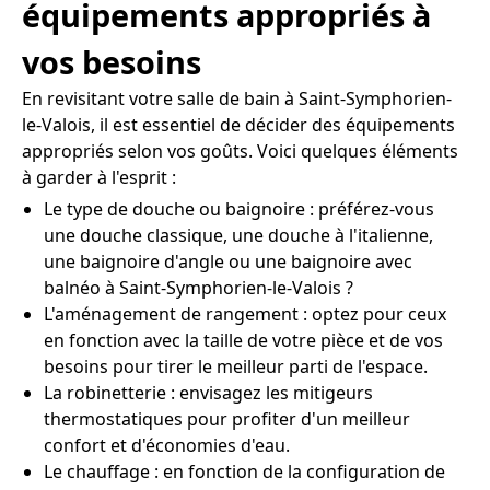
équipements appropriés à
vos besoins
En revisitant votre salle de bain à Saint-Symphorien-
le-Valois, il est essentiel de décider des équipements
appropriés selon vos goûts. Voici quelques éléments
à garder à l'esprit :
Le type de douche ou baignoire : préférez-vous
une douche classique, une douche à l'italienne,
une baignoire d'angle ou une baignoire avec
balnéo à Saint-Symphorien-le-Valois ?
L'aménagement de rangement : optez pour ceux
en fonction avec la taille de votre pièce et de vos
besoins pour tirer le meilleur parti de l'espace.
La robinetterie : envisagez les mitigeurs
thermostatiques pour profiter d'un meilleur
confort et d'économies d'eau.
Le chauffage : en fonction de la configuration de