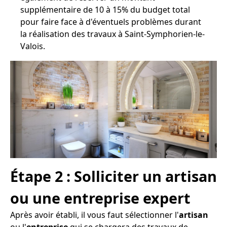
supplémentaire de 10 à 15% du budget total
pour faire face à d'éventuels problèmes durant
la réalisation des travaux à Saint-Symphorien-le-
Valois.
Étape 2 : Solliciter un artisan
ou une entreprise expert
Après avoir établi, il vous faut sélectionner l'
artisan