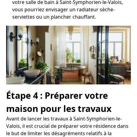
votre salle de bain à Saint-Symphorien-le-Valois,
vous pourriez envisager un radiateur sèche-
serviettes ou un plancher chauffant.
Étape 4 : Préparer votre
maison pour les travaux
Avant de lancer les travaux à Saint-Symphorien-le-
Valois, il est crucial de préparer votre résidence dans
le but de limiter les désagréments relatifs à la