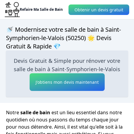
Obtenir un devis gratuit
Refaire Ma Salle de Bain
🚿 Modernisez votre salle de bain à Saint-
Symphorien-le-Valois (50250) 🌟 Devis
Gratuit & Rapide 💎
Devis Gratuit & Simple pour rénover votre
salle de bain à Saint-Symphorien-le-Valois
J'obtiens mon devis maintenant
Notre
salle de bain
est un lieu essentiel dans notre
quotidien où nous passons du temps chaque jour
pour nous détendre. Ainsi, il est vital qu'elle soit à la