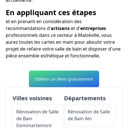
En appliquant ces étapes
et en prenant en considération des
recommandations d'
artisans
et d'
entreprises
professionnels dans ce secteur à Malzéville, vous
aurez toutes les cartes en main pour aboutir votre
projet de refaire votre salle de bain et disposer d'une
pièce ensemble esthétique et fonctionnelle.
Obtenir un devis gratuitement
Villes voisines
Départements
Rénovation de Salle
Rénovation de Salle
de Bain
de Bain
Ain
Dommartemont