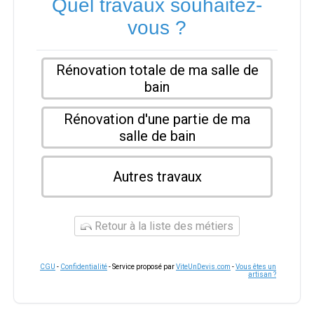
Quel travaux souhaitez-
vous ?
Rénovation totale de ma salle de
bain
Rénovation d'une partie de ma
salle de bain
Autres travaux
Retour à la liste des métiers
CGU
-
Confidentialité
- Service proposé par
ViteUnDevis.com
-
Vous êtes un
artisan ?