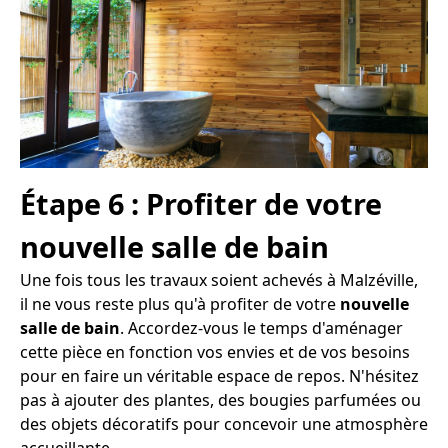
Étape 6 : Profiter de votre
nouvelle salle de bain
Une fois tous les travaux soient achevés à Malzéville,
il ne vous reste plus qu'à profiter de votre
nouvelle
salle de bain
. Accordez-vous le temps d'aménager
cette pièce en fonction vos envies et de vos besoins
pour en faire un véritable espace de repos. N'hésitez
pas à ajouter des plantes, des bougies parfumées ou
des objets décoratifs pour concevoir une atmosphère
accueillante.