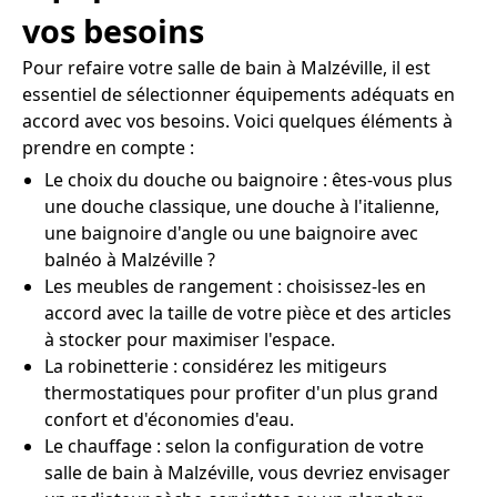
vos besoins
Pour refaire votre salle de bain à Malzéville, il est
essentiel de sélectionner équipements adéquats en
accord avec vos besoins. Voici quelques éléments à
prendre en compte :
Le choix du douche ou baignoire : êtes-vous plus
une douche classique, une douche à l'italienne,
une baignoire d'angle ou une baignoire avec
balnéo à Malzéville ?
Les meubles de rangement : choisissez-les en
accord avec la taille de votre pièce et des articles
à stocker pour maximiser l'espace.
La robinetterie : considérez les mitigeurs
thermostatiques pour profiter d'un plus grand
confort et d'économies d'eau.
Le chauffage : selon la configuration de votre
salle de bain à Malzéville, vous devriez envisager