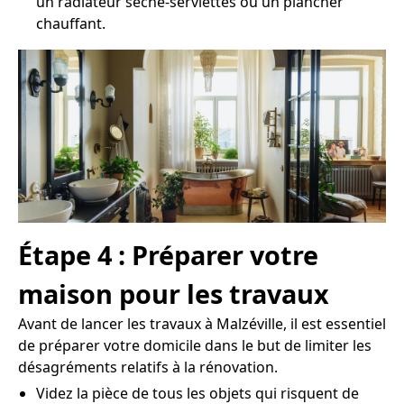
un radiateur sèche-serviettes ou un plancher
chauffant.
Étape 4 : Préparer votre
maison pour les travaux
Avant de lancer les travaux à Malzéville, il est essentiel
de préparer votre domicile dans le but de limiter les
désagréments relatifs à la rénovation.
Videz la pièce de tous les objets qui risquent de