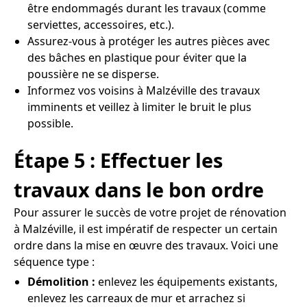
être endommagés durant les travaux (comme
serviettes, accessoires, etc.).
Assurez-vous à protéger les autres pièces avec
des bâches en plastique pour éviter que la
poussière ne se disperse.
Informez vos voisins à Malzéville des travaux
imminents et veillez à limiter le bruit le plus
possible.
Étape 5 : Effectuer les
travaux dans le bon ordre
Pour assurer le succès de votre projet de rénovation
à Malzéville, il est impératif de respecter un certain
ordre dans la mise en œuvre des travaux. Voici une
séquence type :
Démolition :
enlevez les équipements existants,
enlevez les carreaux de mur et arrachez si