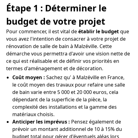
Étape 1 : Déterminer le
budget de votre projet
Pour commencer, il est vital de
établir le budget
que
vous avez l'intention de consacrer à votre projet de
rénovation de salle de bain à Malzéville. Cette
démarche vous permettra d'avoir une vision nette de
ce qui est réalisable et de définir vos priorités en
termes d'aménagement et de décoration.
Coût moyen :
Sachez qu' à Malzéville en France,
le coût moyen des travaux pour refaire une salle
de bain varie entre 5 000 et 20 000 euros, cela
dépendant de la superficie de la pièce, la
complexité des installations et la gamme des
matériaux choisis.
Anticiper les imprévus :
Pensez également de
prévoir un montant additionnel de 10 à 15% du
budget total pour gérer d'éventuels aléas lors