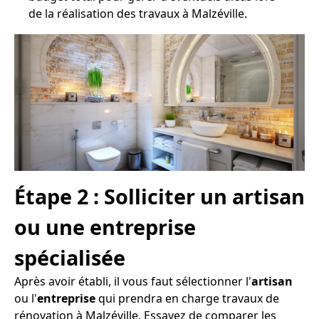
de la réalisation des travaux à Malzéville.
Étape 2 : Solliciter un artisan
ou une entreprise
spécialisée
Après avoir établi, il vous faut sélectionner l'
artisan
ou l'
entreprise
qui prendra en charge travaux de
rénovation à Malzéville. Essayez de comparer les