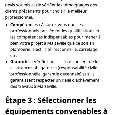
devis soumis et de vérifier les témoignages des
clients précédents pour choisir le meilleur
professionnel.
Compétences :
Assurez-vous que ces
professionnels possèdent les qualifications et
les compétences indispensables pour mener à
bien votre projet à Malzéville que ce soit en
plomberie, électricité, maçonnerie, carrelage,
etc.
Garanties :
Vérifiez aussi s'ils disposent de les
assurances obligatoires (responsabilité civile
professionnelle, garantie décennale) et s'ils
garantissent respecter un délai d'achèvement
des travaux à Malzéville.
Étape 3 : Sélectionner les
équipements convenables à