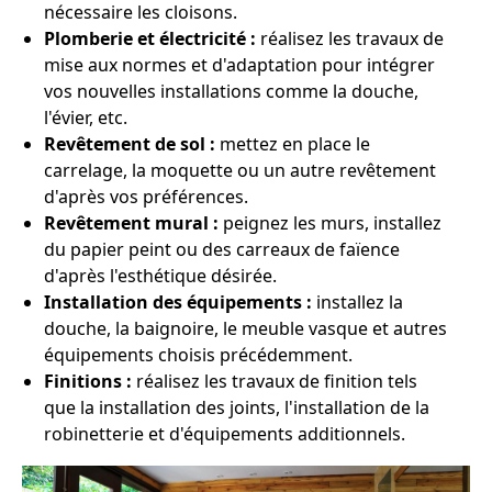
nécessaire les cloisons.
Plomberie et électricité :
réalisez les travaux de
mise aux normes et d'adaptation pour intégrer
vos nouvelles installations comme la douche,
l'évier, etc.
Revêtement de sol :
mettez en place le
carrelage, la moquette ou un autre revêtement
d'après vos préférences.
Revêtement mural :
peignez les murs, installez
du papier peint ou des carreaux de faïence
d'après l'esthétique désirée.
Installation des équipements :
installez la
douche, la baignoire, le meuble vasque et autres
équipements choisis précédemment.
Finitions :
réalisez les travaux de finition tels
que la installation des joints, l'installation de la
robinetterie et d'équipements additionnels.