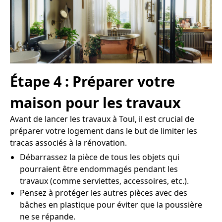
Étape 4 : Préparer votre
maison pour les travaux
Avant de lancer les travaux à Toul, il est crucial de
préparer votre logement dans le but de limiter les
tracas associés à la rénovation.
Débarrassez la pièce de tous les objets qui
pourraient être endommagés pendant les
travaux (comme serviettes, accessoires, etc.).
Pensez à protéger les autres pièces avec des
bâches en plastique pour éviter que la poussière
ne se répande.