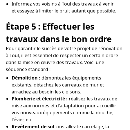
Informez vos voisins à Toul des travaux à venir
et essayez à limiter le bruit autant que possible.
Étape 5 : Effectuer les
travaux dans le bon ordre
Pour garantir le succès de votre projet de rénovation
à Toul, il est essentiel de respecter un certain ordre
dans la mise en œuvre des travaux. Voici une
séquence standard :
Démolition :
démontez les équipements
existants, détachez les carreaux de mur et
arrachez au besoin les cloisons.
Plomberie et électricité :
réalisez les travaux de
mise aux normes et d'adaptation pour accueillir
vos nouveaux équipements comme la douche,
l'évier, etc.
Revêtement de sol :
installez le carrelage, la