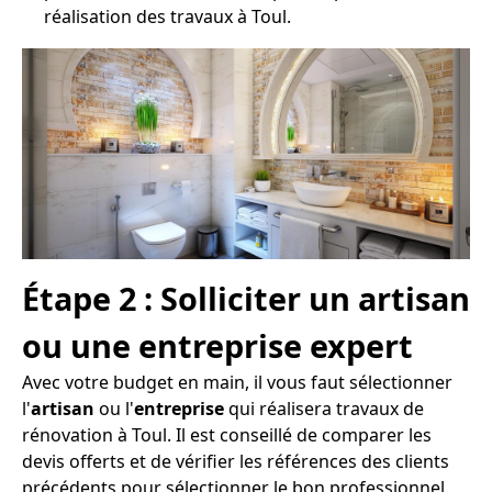
réalisation des travaux à Toul.
Étape 2 : Solliciter un artisan
ou une entreprise expert
Avec votre budget en main, il vous faut sélectionner
l'
artisan
ou l'
entreprise
qui réalisera travaux de
rénovation à Toul. Il est conseillé de comparer les
devis offerts et de vérifier les références des clients
précédents pour sélectionner le bon professionnel.