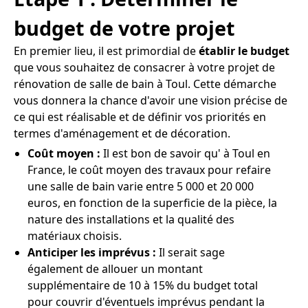
budget de votre projet
En premier lieu, il est primordial de
établir le budget
que vous souhaitez de consacrer à votre projet de
rénovation de salle de bain à Toul. Cette démarche
vous donnera la chance d'avoir une vision précise de
ce qui est réalisable et de définir vos priorités en
termes d'aménagement et de décoration.
Coût moyen :
Il est bon de savoir qu' à Toul en
France, le coût moyen des travaux pour refaire
une salle de bain varie entre 5 000 et 20 000
euros, en fonction de la superficie de la pièce, la
nature des installations et la qualité des
matériaux choisis.
Anticiper les imprévus :
Il serait sage
également de allouer un montant
supplémentaire de 10 à 15% du budget total
pour couvrir d'éventuels imprévus pendant la