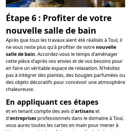
Étape 6 : Profiter de votre
nouvelle salle de bain
Après que tous les travaux aient été réalisés à Toul, il
ne vous reste plus qu'à profiter de votre
nouvelle
salle de bain
. Accordez-vous le temps d'aménager
cette pièce d'après vos envies et de vos besoins pour
en faire un véritable espace de relaxation. N'hésitez
pas à intégrer des plantes, des bougies parfumées ou
des objets décoratifs pour concevoir une atmosphère
chaleureuse.
En appliquant ces étapes
et en tenant compte des avis d'
artisans
et
d'
entreprises
professionnels dans le domaine à Toul,
vous aurez toutes les cartes en main pour mener à