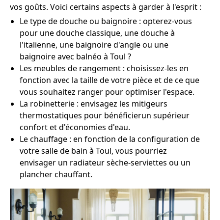
vos goûts. Voici certains aspects à garder à l'esprit :
Le type de douche ou baignoire : opterez-vous
pour une douche classique, une douche à
l'italienne, une baignoire d'angle ou une
baignoire avec balnéo à Toul ?
Les meubles de rangement : choisissez-les en
fonction avec la taille de votre pièce et de ce que
vous souhaitez ranger pour optimiser l'espace.
La robinetterie : envisagez les mitigeurs
thermostatiques pour bénéficierun supérieur
confort et d'économies d'eau.
Le chauffage : en fonction de la configuration de
votre salle de bain à Toul, vous pourriez
envisager un radiateur sèche-serviettes ou un
plancher chauffant.