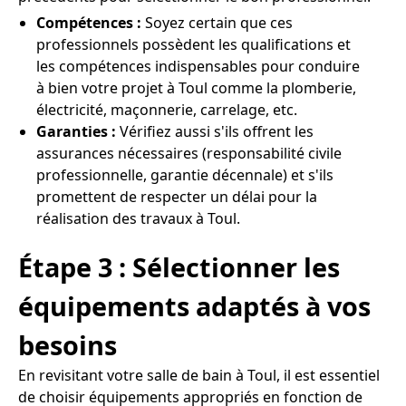
Compétences :
Soyez certain que ces
professionnels possèdent les qualifications et
les compétences indispensables pour conduire
à bien votre projet à Toul comme la plomberie,
électricité, maçonnerie, carrelage, etc.
Garanties :
Vérifiez aussi s'ils offrent les
assurances nécessaires (responsabilité civile
professionnelle, garantie décennale) et s'ils
promettent de respecter un délai pour la
réalisation des travaux à Toul.
Étape 3 : Sélectionner les
équipements adaptés à vos
besoins
En revisitant votre salle de bain à Toul, il est essentiel
de choisir équipements appropriés en fonction de