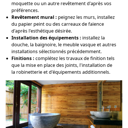
moquette ou un autre revêtement d'après vos
préférences.
Revêtement mural :
peignez les murs, installez
du papier peint ou des carreaux de faïence
d'après l'esthétique désirée.
Installation des équipements :
installez la
douche, la baignoire, le meuble vasque et autres
installations sélectionnés précédemment.
Finitions :
complétez les travaux de finition tels
que la mise en place des joints, l'installation de
la robinetterie et d'équipements additionnels.