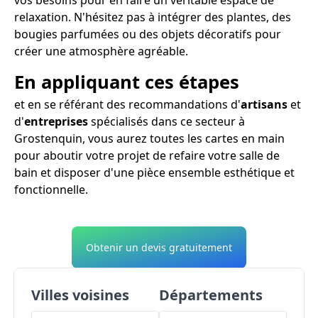
relaxation. N'hésitez pas à intégrer des plantes, des
bougies parfumées ou des objets décoratifs pour
créer une atmosphère agréable.
En appliquant ces étapes
et en se référant des recommandations d'
artisans
et
d'
entreprises
spécialisés dans ce secteur à
Grostenquin, vous aurez toutes les cartes en main
pour aboutir votre projet de refaire votre salle de
bain et disposer d'une pièce ensemble esthétique et
fonctionnelle.
Obtenir un devis gratuitement
Villes voisines
Départements