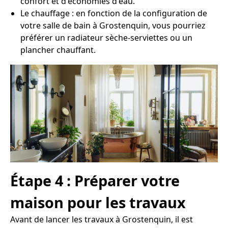
confort et d'économies d'eau.
Le chauffage : en fonction de la configuration de
votre salle de bain à Grostenquin, vous pourriez
préférer un radiateur sèche-serviettes ou un
plancher chauffant.
Étape 4 : Préparer votre
maison pour les travaux
Avant de lancer les travaux à Grostenquin, il est