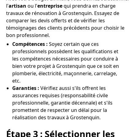
l'
artisan
ou l'
entreprise
qui prendra en charge
travaux de rénovation à Grostenquin. Essayez de
comparer les devis offerts et de vérifier les
témoignages des clients précédents pour choisir le
bon professionnel.
Compétences :
Soyez certain que ces
professionnels possèdent les qualifications et
les compétences nécessaires pour conduire à
bien votre projet à Grostenquin que ce soit en
plomberie, électricité, maçonnerie, carrelage,
etc.
Garanties :
Vérifiez aussi s'ils offrent les
assurances requises (responsabilité civile
professionnelle, garantie décennale) et s'ils
promettent de respecter un délai pour la
réalisation des travaux à Grostenquin.
Étape 3 : Sélectionner les