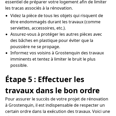
essentiel de préparer votre logement afin de limiter
les tracas associés à la rénovation.
Videz la pièce de tous les objets qui risquent de
être endommagés durant les travaux (comme
serviettes, accessoires, etc.).
Assurez-vous à protéger les autres pièces avec
des bâches en plastique pour éviter que la
poussière ne se propage.
Informez vos voisins à Grostenquin des travaux
imminents et tentez à limiter le bruit le plus
possible.
Étape 5 : Effectuer les
travaux dans le bon ordre
Pour assurer le succès de votre projet de rénovation
à Grostenquin, il est indispensable de respecter un
certain ordre dans la exécution des travaux. Voici une