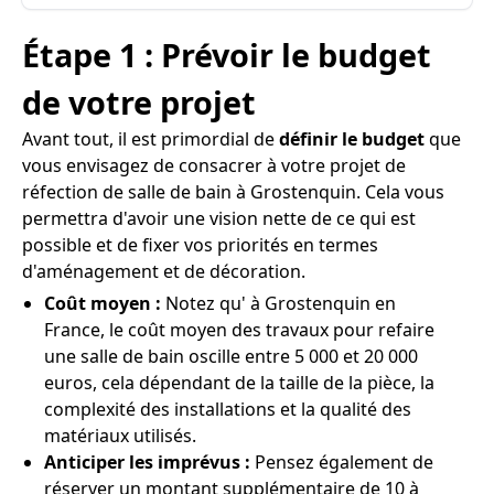
Étape 1 : Prévoir le budget
de votre projet
Avant tout, il est primordial de
définir le budget
que
vous envisagez de consacrer à votre projet de
réfection de salle de bain à Grostenquin. Cela vous
permettra d'avoir une vision nette de ce qui est
possible et de fixer vos priorités en termes
d'aménagement et de décoration.
Coût moyen :
Notez qu' à Grostenquin en
France, le coût moyen des travaux pour refaire
une salle de bain oscille entre 5 000 et 20 000
euros, cela dépendant de la taille de la pièce, la
complexité des installations et la qualité des
matériaux utilisés.
Anticiper les imprévus :
Pensez également de
réserver un montant supplémentaire de 10 à