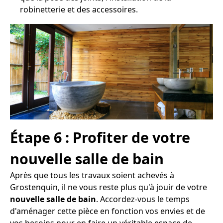
robinetterie et des accessoires.
Étape 6 : Profiter de votre
nouvelle salle de bain
Après que tous les travaux soient achevés à
Grostenquin, il ne vous reste plus qu'à jouir de votre
nouvelle salle de bain
. Accordez-vous le temps
d'aménager cette pièce en fonction vos envies et de
vos besoins pour en faire un véritable espace de