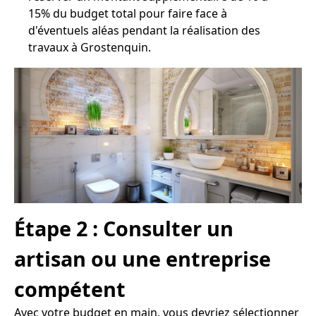
15% du budget total pour faire face à
d'éventuels aléas pendant la réalisation des
travaux à Grostenquin.
Étape 2 : Consulter un
artisan ou une entreprise
compétent
Avec votre budget en main, vous devriez sélectionner