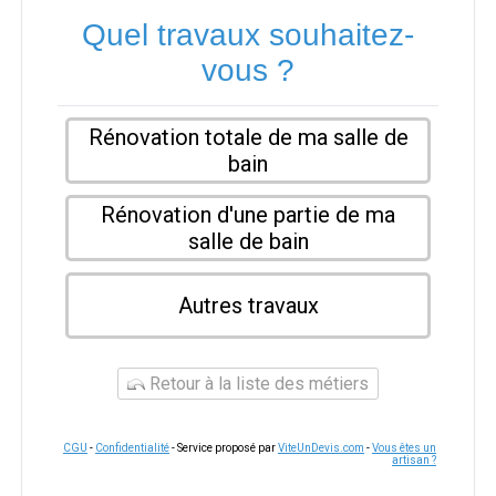
Quel travaux souhaitez-
vous ?
Rénovation totale de ma salle de
bain
Rénovation d'une partie de ma
salle de bain
Autres travaux
Retour à la liste des métiers
CGU
-
Confidentialité
- Service proposé par
ViteUnDevis.com
-
Vous êtes un
artisan ?