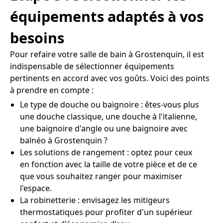
équipements adaptés à vos
besoins
Pour refaire votre salle de bain à Grostenquin, il est
indispensable de sélectionner équipements
pertinents en accord avec vos goûts. Voici des points
à prendre en compte :
Le type de douche ou baignoire : êtes-vous plus
une douche classique, une douche à l'italienne,
une baignoire d'angle ou une baignoire avec
balnéo à Grostenquin ?
Les solutions de rangement : optez pour ceux
en fonction avec la taille de votre pièce et de ce
que vous souhaitez ranger pour maximiser
l'espace.
La robinetterie : envisagez les mitigeurs
thermostatiques pour profiter d'un supérieur