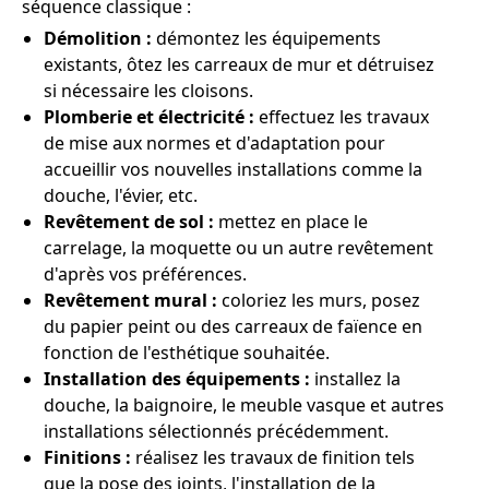
séquence classique :
Démolition :
démontez les équipements
existants, ôtez les carreaux de mur et détruisez
si nécessaire les cloisons.
Plomberie et électricité :
effectuez les travaux
de mise aux normes et d'adaptation pour
accueillir vos nouvelles installations comme la
douche, l'évier, etc.
Revêtement de sol :
mettez en place le
carrelage, la moquette ou un autre revêtement
d'après vos préférences.
Revêtement mural :
coloriez les murs, posez
du papier peint ou des carreaux de faïence en
fonction de l'esthétique souhaitée.
Installation des équipements :
installez la
douche, la baignoire, le meuble vasque et autres
installations sélectionnés précédemment.
Finitions :
réalisez les travaux de finition tels
que la pose des joints, l'installation de la