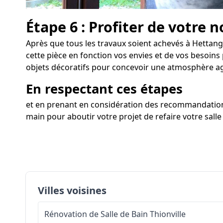
Étape 6 : Profiter de votre n
Après que tous les travaux soient achevés à Hettange
cette pièce en fonction vos envies et de vos besoins
objets décoratifs pour concevoir une atmosphère a
En respectant ces étapes
et en prenant en considération des recommandation
main pour aboutir votre projet de refaire votre sall
Villes voisines
Rénovation de Salle de Bain
Thionville