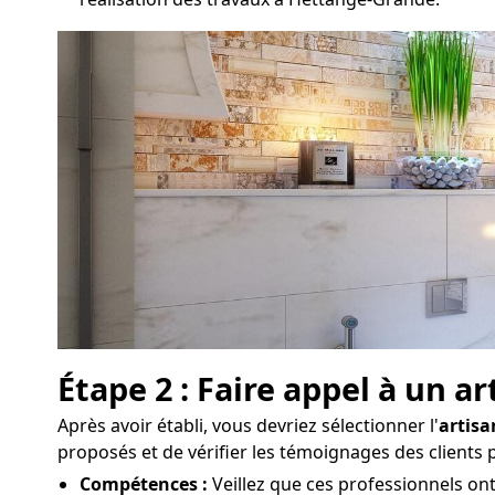
Étape 2 : Faire appel à un 
Après avoir établi, vous devriez sélectionner l'
artisa
proposés et de vérifier les témoignages des clients
Compétences :
Veillez que ces professionnels on