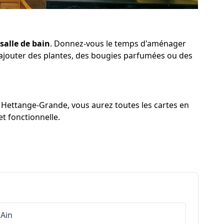
salle de bain
. Donnez-vous le temps d'aménager
à ajouter des plantes, des bougies parfumées ou des
à Hettange-Grande, vous aurez toutes les cartes en
t fonctionnelle.
Ain