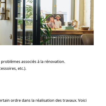
s problèmes associés à la rénovation.
ssoires, etc.).
rtain ordre dans la réalisation des travaux. Voici