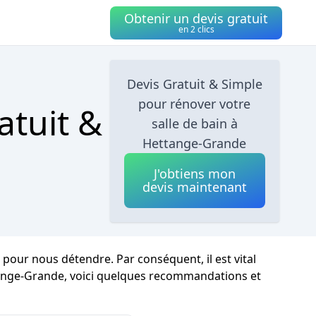
Obtenir un devis gratuit
en 2 clics
Devis Gratuit & Simple
pour rénover votre
atuit &
salle de bain à
Hettange-Grande
J'obtiens mon
devis maintenant
pour nous détendre. Par conséquent, il est vital
nge-Grande, voici quelques recommandations et