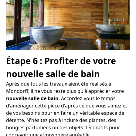
Étape 6 : Profiter de votre
nouvelle salle de bain
Après que tous les travaux aient été réalisés à
Mondorff, il ne vous reste plus qu'à apprécier votre
nouvelle salle de bain
. Accordez-vous le temps
d'aménager cette pièce d'après ce que vous aimez et
de vos besoins pour en faire un véritable espace de
détente. N'hésitez pas à inclure des plantes, des
bougies parfumées ou des objets décoratifs pour
concevoir une atmosphère agréable.