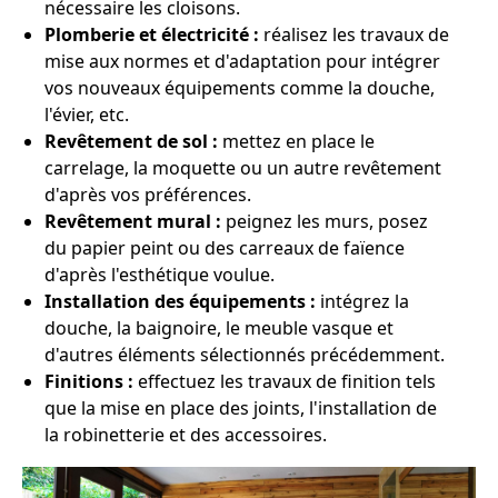
nécessaire les cloisons.
Plomberie et électricité :
réalisez les travaux de
mise aux normes et d'adaptation pour intégrer
vos nouveaux équipements comme la douche,
l'évier, etc.
Revêtement de sol :
mettez en place le
carrelage, la moquette ou un autre revêtement
d'après vos préférences.
Revêtement mural :
peignez les murs, posez
du papier peint ou des carreaux de faïence
d'après l'esthétique voulue.
Installation des équipements :
intégrez la
douche, la baignoire, le meuble vasque et
d'autres éléments sélectionnés précédemment.
Finitions :
effectuez les travaux de finition tels
que la mise en place des joints, l'installation de
la robinetterie et des accessoires.