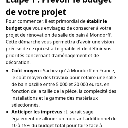
de votre projet
Pour commencer, il est primordial de
établir le
budget
que vous envisagez de consacrer à votre
projet de rénovation de salle de bain à Mondorff.
Cette démarche vous permettra d'avoir une vision
précise de ce qui est atteignable et de définir vos
priorités concernant d'aménagement et de
décoration.
Coût moyen :
Sachez qu' à Mondorff en France,
le coût moyen des travaux pour refaire une salle
de bain oscille entre 5 000 et 20 000 euros, en
fonction de la taille de la pièce, la complexité des
installations et la gamme des matériaux
sélectionnés.
Anticiper les imprévus :
Il serait sage
également de allouer un montant additionnel de
10 à 15% du budget total pour faire face à