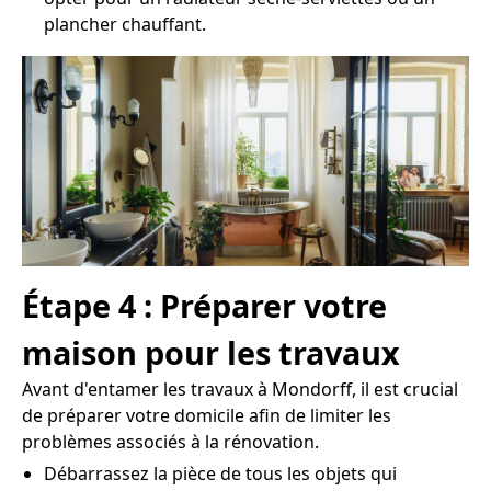
plancher chauffant.
Étape 4 : Préparer votre
maison pour les travaux
Avant d'entamer les travaux à Mondorff, il est crucial
de préparer votre domicile afin de limiter les
problèmes associés à la rénovation.
Débarrassez la pièce de tous les objets qui