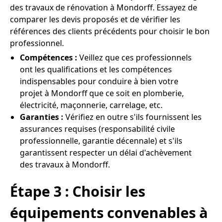
des travaux de rénovation à Mondorff. Essayez de
comparer les devis proposés et de vérifier les
références des clients précédents pour choisir le bon
professionnel.
Compétences :
Veillez que ces professionnels
ont les qualifications et les compétences
indispensables pour conduire à bien votre
projet à Mondorff que ce soit en plomberie,
électricité, maçonnerie, carrelage, etc.
Garanties :
Vérifiez en outre s'ils fournissent les
assurances requises (responsabilité civile
professionnelle, garantie décennale) et s'ils
garantissent respecter un délai d'achèvement
des travaux à Mondorff.
Étape 3 : Choisir les
équipements convenables à