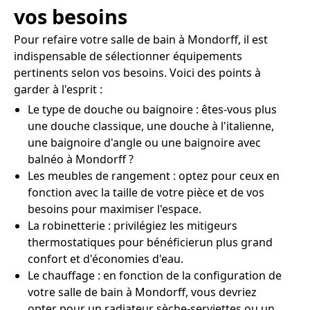
vos besoins
Pour refaire votre salle de bain à Mondorff, il est
indispensable de sélectionner équipements
pertinents selon vos besoins. Voici des points à
garder à l'esprit :
Le type de douche ou baignoire : êtes-vous plus
une douche classique, une douche à l'italienne,
une baignoire d'angle ou une baignoire avec
balnéo à Mondorff ?
Les meubles de rangement : optez pour ceux en
fonction avec la taille de votre pièce et de vos
besoins pour maximiser l'espace.
La robinetterie : privilégiez les mitigeurs
thermostatiques pour bénéficierun plus grand
confort et d'économies d'eau.
Le chauffage : en fonction de la configuration de
votre salle de bain à Mondorff, vous devriez
opter pour un radiateur sèche-serviettes ou un