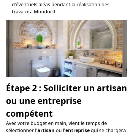
d'éventuels aléas pendant la réalisation des
travaux à Mondorff.
Étape 2 : Solliciter un artisan
ou une entreprise
compétent
Avec votre budget en main, vient le temps de
sélectionner l'
artisan
ou l'
entreprise
qui se chargera