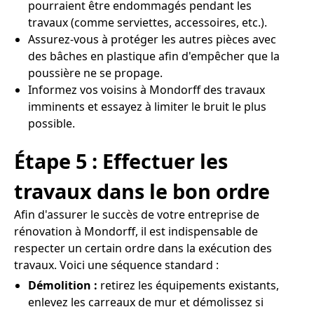
pourraient être endommagés pendant les
travaux (comme serviettes, accessoires, etc.).
Assurez-vous à protéger les autres pièces avec
des bâches en plastique afin d'empêcher que la
poussière ne se propage.
Informez vos voisins à Mondorff des travaux
imminents et essayez à limiter le bruit le plus
possible.
Étape 5 : Effectuer les
travaux dans le bon ordre
Afin d'assurer le succès de votre entreprise de
rénovation à Mondorff, il est indispensable de
respecter un certain ordre dans la exécution des
travaux. Voici une séquence standard :
Démolition :
retirez les équipements existants,
enlevez les carreaux de mur et démolissez si