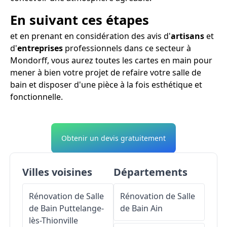
En suivant ces étapes
et en prenant en considération des avis d'
artisans
et
d'
entreprises
professionnels dans ce secteur à
Mondorff, vous aurez toutes les cartes en main pour
mener à bien votre projet de refaire votre salle de
bain et disposer d'une pièce à la fois esthétique et
fonctionnelle.
Obtenir un devis gratuitement
Villes voisines
Départements
Rénovation de Salle
Rénovation de Salle
de Bain
Puttelange-
de Bain
Ain
lès-Thionville