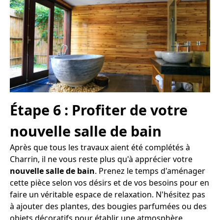
Étape 6 : Profiter de votre
nouvelle salle de bain
Après que tous les travaux aient été complétés à
Charrin, il ne vous reste plus qu'à apprécier votre
nouvelle salle de bain
. Prenez le temps d'aménager
cette pièce selon vos désirs et de vos besoins pour en
faire un véritable espace de relaxation. N'hésitez pas
à ajouter des plantes, des bougies parfumées ou des
objets décoratifs pour établir une atmosphère