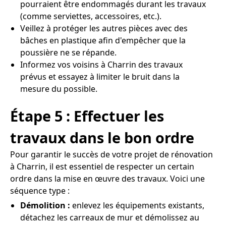
pourraient être endommagés durant les travaux
(comme serviettes, accessoires, etc.).
Veillez à protéger les autres pièces avec des
bâches en plastique afin d'empêcher que la
poussière ne se répande.
Informez vos voisins à Charrin des travaux
prévus et essayez à limiter le bruit dans la
mesure du possible.
Étape 5 : Effectuer les
travaux dans le bon ordre
Pour garantir le succès de votre projet de rénovation
à Charrin, il est essentiel de respecter un certain
ordre dans la mise en œuvre des travaux. Voici une
séquence type :
Démolition :
enlevez les équipements existants,
détachez les carreaux de mur et démolissez au