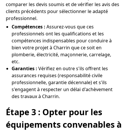
comparer les devis soumis et de vérifier les avis des
clients précédents pour sélectionner le adapté
professionnel.
Compétences :
Assurez-vous que ces
professionnels ont les qualifications et les
compétences indispensables pour conduire à
bien votre projet à Charrin que ce soit en
plomberie, électricité, maçonnerie, carrelage,
etc.
Garanties :
Vérifiez en outre s'ils offrent les
assurances requises (responsabilité civile
professionnelle, garantie décennale) et s'ils
s'engagent à respecter un délai d'achèvement
des travaux à Charrin.
Étape 3 : Opter pour les
équipements convenables à