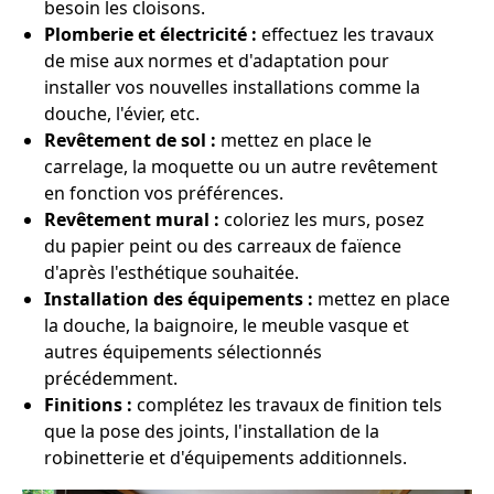
besoin les cloisons.
Plomberie et électricité :
effectuez les travaux
de mise aux normes et d'adaptation pour
installer vos nouvelles installations comme la
douche, l'évier, etc.
Revêtement de sol :
mettez en place le
carrelage, la moquette ou un autre revêtement
en fonction vos préférences.
Revêtement mural :
coloriez les murs, posez
du papier peint ou des carreaux de faïence
d'après l'esthétique souhaitée.
Installation des équipements :
mettez en place
la douche, la baignoire, le meuble vasque et
autres équipements sélectionnés
précédemment.
Finitions :
complétez les travaux de finition tels
que la pose des joints, l'installation de la
robinetterie et d'équipements additionnels.