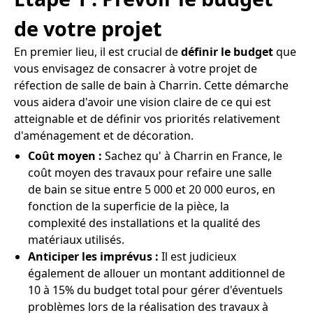
de votre projet
En premier lieu, il est crucial de
définir le budget
que
vous envisagez de consacrer à votre projet de
réfection de salle de bain à Charrin. Cette démarche
vous aidera d'avoir une vision claire de ce qui est
atteignable et de définir vos priorités relativement
d'aménagement et de décoration.
Coût moyen :
Sachez qu' à Charrin en France, le
coût moyen des travaux pour refaire une salle
de bain se situe entre 5 000 et 20 000 euros, en
fonction de la superficie de la pièce, la
complexité des installations et la qualité des
matériaux utilisés.
Anticiper les imprévus :
Il est judicieux
également de allouer un montant additionnel de
10 à 15% du budget total pour gérer d'éventuels
problèmes lors de la réalisation des travaux à