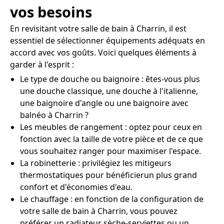
vos besoins
En revisitant votre salle de bain à Charrin, il est
essentiel de sélectionner équipements adéquats en
accord avec vos goûts. Voici quelques éléments à
garder à l'esprit :
Le type de douche ou baignoire : êtes-vous plus
une douche classique, une douche à l'italienne,
une baignoire d'angle ou une baignoire avec
balnéo à Charrin ?
Les meubles de rangement : optez pour ceux en
fonction avec la taille de votre pièce et de ce que
vous souhaitez ranger pour maximiser l'espace.
La robinetterie : privilégiez les mitigeurs
thermostatiques pour bénéficierun plus grand
confort et d'économies d'eau.
Le chauffage : en fonction de la configuration de
votre salle de bain à Charrin, vous pouvez
préférer un radiateur sèche-serviettes ou un