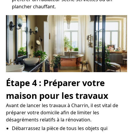
plancher chauffant.
Étape 4 : Préparer votre
maison pour les travaux
Avant de lancer les travaux à Charrin, il est vital de
préparer votre domicile afin de limiter les
désagréments relatifs à la rénovation.
Débarrassez la pièce de tous les objets qui