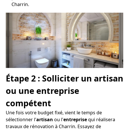
Charrin.
Étape 2 : Solliciter un artisan
ou une entreprise
compétent
Une fois votre budget fixé, vient le temps de
sélectionner l'
artisan
ou l'
entreprise
qui réalisera
travaux de rénovation à Charrin. Essayez de