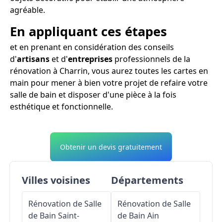
agréable.
En appliquant ces étapes
et en prenant en considération des conseils
d'
artisans
et d'
entreprises
professionnels de la
rénovation à Charrin, vous aurez toutes les cartes en
main pour mener à bien votre projet de refaire votre
salle de bain et disposer d'une pièce à la fois
esthétique et fonctionnelle.
Obtenir un devis gratuitement
Villes voisines
Départements
Rénovation de Salle
Rénovation de Salle
de Bain
Saint-
de Bain
Ain