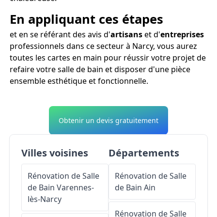
En appliquant ces étapes
et en se référant des avis d'
artisans
et d'
entreprises
professionnels dans ce secteur à Narcy, vous aurez
toutes les cartes en main pour réussir votre projet de
refaire votre salle de bain et disposer d'une pièce
ensemble esthétique et fonctionnelle.
Obtenir un devis gratuitement
Villes voisines
Départements
Rénovation de Salle
Rénovation de Salle
de Bain
Varennes-
de Bain
Ain
lès-Narcy
Rénovation de Salle