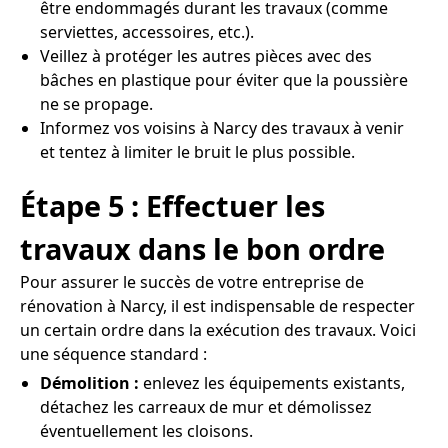
être endommagés durant les travaux (comme
serviettes, accessoires, etc.).
Veillez à protéger les autres pièces avec des
bâches en plastique pour éviter que la poussière
ne se propage.
Informez vos voisins à Narcy des travaux à venir
et tentez à limiter le bruit le plus possible.
Étape 5 : Effectuer les
travaux dans le bon ordre
Pour assurer le succès de votre entreprise de
rénovation à Narcy, il est indispensable de respecter
un certain ordre dans la exécution des travaux. Voici
une séquence standard :
Démolition :
enlevez les équipements existants,
détachez les carreaux de mur et démolissez
éventuellement les cloisons.