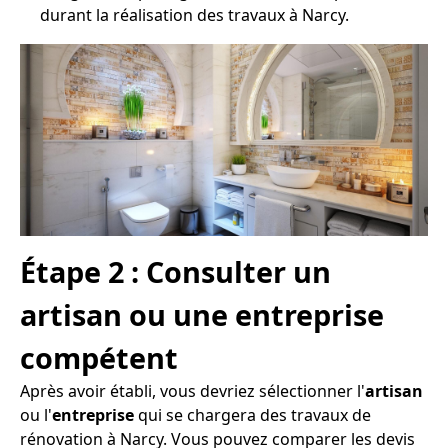
durant la réalisation des travaux à Narcy.
Étape 2 : Consulter un
artisan ou une entreprise
compétent
Après avoir établi, vous devriez sélectionner l'
artisan
ou l'
entreprise
qui se chargera des travaux de
rénovation à Narcy. Vous pouvez comparer les devis