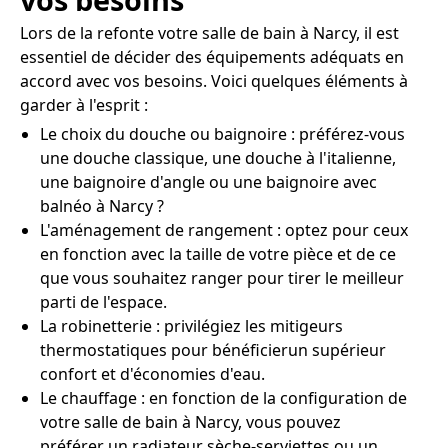
Lors de la refonte votre salle de bain à Narcy, il est
essentiel de décider des équipements adéquats en
accord avec vos besoins. Voici quelques éléments à
garder à l'esprit :
Le choix du douche ou baignoire : préférez-vous
une douche classique, une douche à l'italienne,
une baignoire d'angle ou une baignoire avec
balnéo à Narcy ?
L'aménagement de rangement : optez pour ceux
en fonction avec la taille de votre pièce et de ce
que vous souhaitez ranger pour tirer le meilleur
parti de l'espace.
La robinetterie : privilégiez les mitigeurs
thermostatiques pour bénéficierun supérieur
confort et d'économies d'eau.
Le chauffage : en fonction de la configuration de
votre salle de bain à Narcy, vous pouvez
préférer un radiateur sèche-serviettes ou un