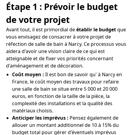
Étape 1 : Prévoir le budget
de votre projet
Avant tout, il est primordial de
établir le budget
que
vous envisagez de consacrer à votre projet de
réfection de salle de bain à Narcy. Ce processus vous
aidera d'avoir une vision claire de ce qui est
atteignable et de fixer vos priorités concernant
d'aménagement et de décoration.
Coût moyen :
Il est bon de savoir qu' à Narcy en
France, le coût moyen des travaux pour refaire
une salle de bain se situe entre 5 000 et 20 000
euros, en fonction de la taille de la pièce, la
complexité des installations et la qualité des
matériaux choisis.
Anticiper les imprévus :
Pensez également de
allouer un montant additionnel de 10 à 15% du
budget total pour gérer d'éventuels imprévus