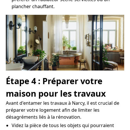
plancher chauffant.
Étape 4 : Préparer votre
maison pour les travaux
Avant d'entamer les travaux à Narcy, il est crucial de
préparer votre logement afin de limiter les
désagréments liés à la rénovation.
Videz la pièce de tous les objets qui pourraient