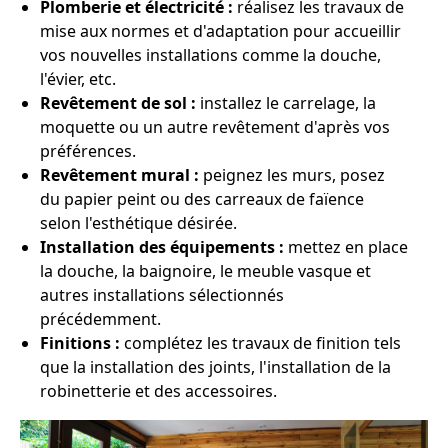
Plomberie et électricité :
réalisez les travaux de
mise aux normes et d'adaptation pour accueillir
vos nouvelles installations comme la douche,
l'évier, etc.
Revêtement de sol :
installez le carrelage, la
moquette ou un autre revêtement d'après vos
préférences.
Revêtement mural :
peignez les murs, posez
du papier peint ou des carreaux de faïence
selon l'esthétique désirée.
Installation des équipements :
mettez en place
la douche, la baignoire, le meuble vasque et
autres installations sélectionnés
précédemment.
Finitions :
complétez les travaux de finition tels
que la installation des joints, l'installation de la
robinetterie et des accessoires.