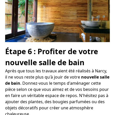
Étape 6 : Profiter de votre
nouvelle salle de bain
Après que tous les travaux aient été réalisés à Narcy,
il ne vous reste plus qu'à jouir de votre
nouvelle salle
de bain
. Donnez-vous le temps d'aménager cette
pièce selon ce que vous aimez et de vos besoins pour
en faire un véritable espace de repos. N'hésitez pas à
ajouter des plantes, des bougies parfumées ou des
objets décoratifs pour créer une atmosphère
chaleureuse.