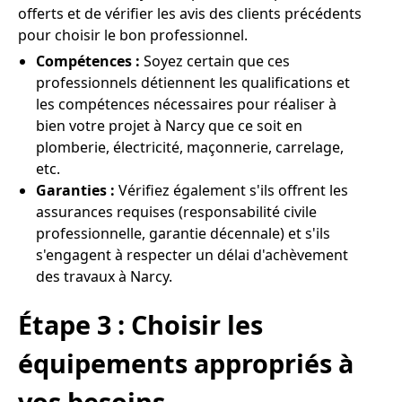
offerts et de vérifier les avis des clients précédents
pour choisir le bon professionnel.
Compétences :
Soyez certain que ces
professionnels détiennent les qualifications et
les compétences nécessaires pour réaliser à
bien votre projet à Narcy que ce soit en
plomberie, électricité, maçonnerie, carrelage,
etc.
Garanties :
Vérifiez également s'ils offrent les
assurances requises (responsabilité civile
professionnelle, garantie décennale) et s'ils
s'engagent à respecter un délai d'achèvement
des travaux à Narcy.
Étape 3 : Choisir les
équipements appropriés à
vos besoins