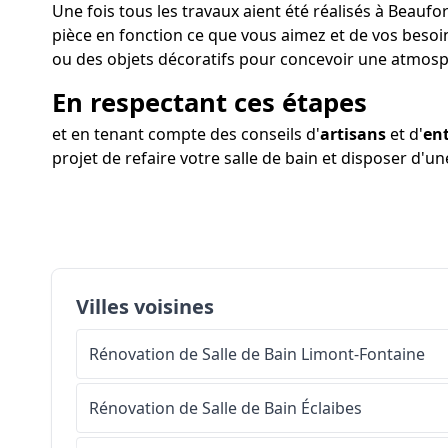
Une fois tous les travaux aient été réalisés à Beaufor
pièce en fonction ce que vous aimez et de vos besoin
ou des objets décoratifs pour concevoir une atmosp
En respectant ces étapes
et en tenant compte des conseils d'
artisans
et d'
ent
projet de refaire votre salle de bain et disposer d'une
Villes voisines
Rénovation de Salle de Bain
Limont-Fontaine
Rénovation de Salle de Bain
Éclaibes