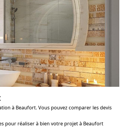
t
ation à Beaufort. Vous pouvez comparer les devis
s pour réaliser à bien votre projet à Beaufort