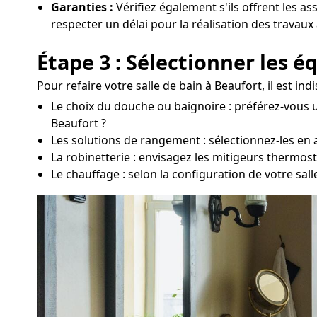
Garanties :
Vérifiez également s'ils offrent les as
respecter un délai pour la réalisation des travaux
Étape 3 : Sélectionner les 
Pour refaire votre salle de bain à Beaufort, il est i
Le choix du douche ou baignoire : préférez-vous u
Beaufort ?
Les solutions de rangement : sélectionnez-les en 
La robinetterie : envisagez les mitigeurs thermos
Le chauffage : selon la configuration de votre sal