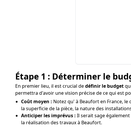
Étape 1 : Déterminer le bud
En premier lieu, il est crucial de
définir le budget
que
permettra d'avoir une vision précise de ce qui est p
Coût moyen :
Notez qu' à Beaufort en France, le 
la superficie de la pièce, la nature des installati
Anticiper les imprévus :
Il serait sage également
la réalisation des travaux à Beaufort.