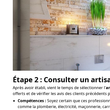
Étape 2 : Consulter un arti
Après avoir établi, vient le temps de sélectionner l'
ar
offerts et de vérifier les avis des clients précédents
Compétences :
Soyez certain que ces professionne
comme la plomberie, électricité, maçonnerie, carr