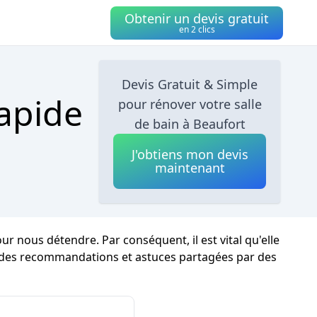
Obtenir un devis gratuit
en 2 clics
Devis Gratuit & Simple
Rapide
pour rénover votre salle
de bain à Beaufort
J'obtiens mon devis
maintenant
 nous détendre. Par conséquent, il est vital qu'elle
i des recommandations et astuces partagées par des