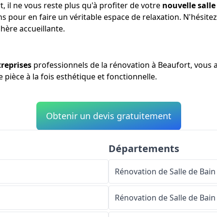
t, il ne vous reste plus qu'à profiter de votre
nouvelle salle
s pour en faire un véritable espace de relaxation. N'hésite
hère accueillante.
reprises
professionnels de la rénovation à Beaufort, vous a
 pièce à la fois esthétique et fonctionnelle.
Obtenir un devis gratuitement
Départements
Rénovation de Salle de Bain
Rénovation de Salle de Bain