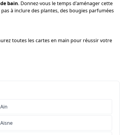
 de bain
. Donnez-vous le temps d'aménager cette
z pas à inclure des plantes, des bougies parfumées
urez toutes les cartes en main pour réussir votre
Ain
Aisne